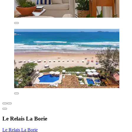
Le Relais La Borie
Le Relais La Borie