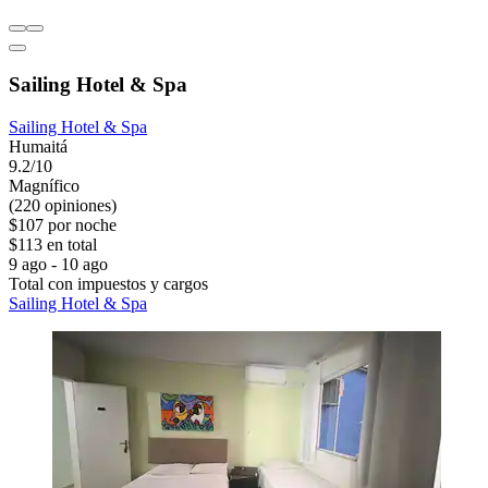
Sailing Hotel & Spa
Sailing Hotel & Spa
Humaitá
9.2/10
Magnífico
(220 opiniones)
$107 por noche
$113 en total
9 ago - 10 ago
Total con impuestos y cargos
Sailing Hotel & Spa