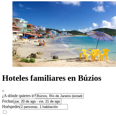
Hoteles familiares en Búzios
¿A dónde quieres ir?
Fechas
Huéspedes