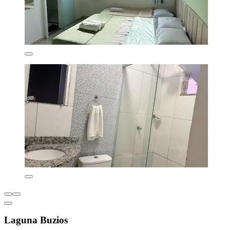
Laguna Buzios