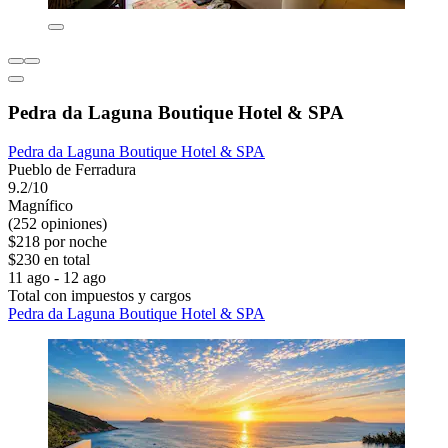
Pedra da Laguna Boutique Hotel & SPA
Pedra da Laguna Boutique Hotel & SPA
Pueblo de Ferradura
9.2/10
Magnífico
(252 opiniones)
$218 por noche
$230 en total
11 ago - 12 ago
Total con impuestos y cargos
Pedra da Laguna Boutique Hotel & SPA