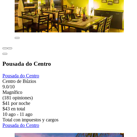
Pousada do Centro
Pousada do Centro
Centro de Búzios
9.0/10
Magnífico
(181 opiniones)
$41 por noche
$43 en total
10 ago - 11 ago
Total con impuestos y cargos
Pousada do Centro