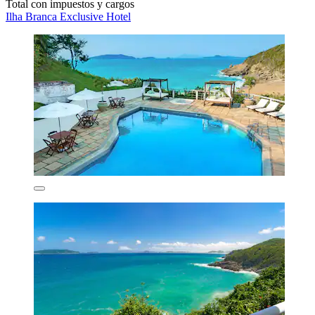
Total con impuestos y cargos
Ilha Branca Exclusive Hotel