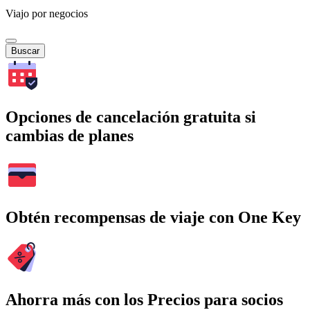
Viajo por negocios
Buscar
Opciones de cancelación gratuita si
cambias de planes
Obtén recompensas de viaje con One Key
Ahorra más con los Precios para socios