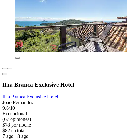
Ilha Branca Exclusive Hotel
Ilha Branca Exclusive Hotel
João Fernandes
9.6/10
Excepcional
(67 opiniones)
$78 por noche
$82 en total
7 ago - 8 ago