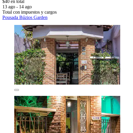
$40 en total
13 ago - 14 ago
Total con impuestos y cargos
Pousada Búzios Garden