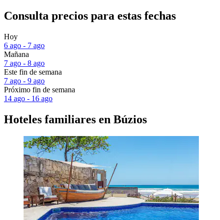
Consulta precios para estas fechas
Hoy
6 ago - 7 ago
Mañana
7 ago - 8 ago
Este fin de semana
7 ago - 9 ago
Próximo fin de semana
14 ago - 16 ago
Hoteles familiares en Búzios