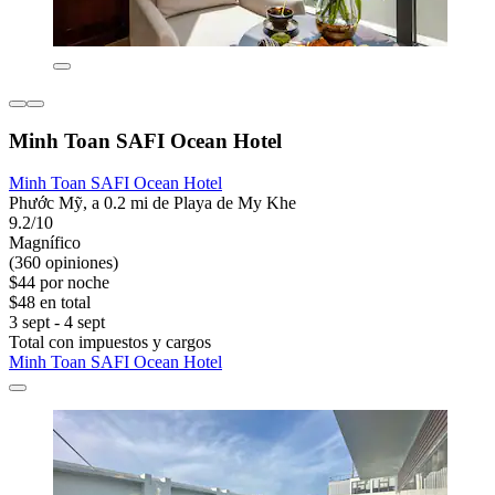
Minh Toan SAFI Ocean Hotel
Minh Toan SAFI Ocean Hotel
Phước Mỹ, a 0.2 mi de Playa de My Khe
9.2/10
Magnífico
(360 opiniones)
$44 por noche
$48 en total
3 sept - 4 sept
Total con impuestos y cargos
Minh Toan SAFI Ocean Hotel