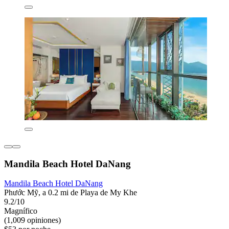
Mandila Beach Hotel DaNang
Mandila Beach Hotel DaNang
Phước Mỹ, a 0.2 mi de Playa de My Khe
9.2/10
Magnífico
(1,009 opiniones)