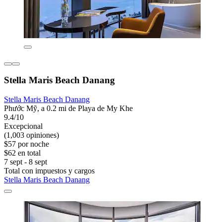
Stella Maris Beach Danang
Stella Maris Beach Danang
Phước Mỹ, a 0.2 mi de Playa de My Khe
9.4/10
Excepcional
(1,003 opiniones)
$57 por noche
$62 en total
7 sept - 8 sept
Total con impuestos y cargos
Stella Maris Beach Danang