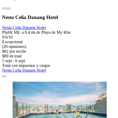
Nesta Celia Danang Hotel
Nesta Celia Danang Hotel
Phước Mỹ, a 0.4 mi de Playa de My Khe
9.6/10
Excepcional
(20 opiniones)
$82 por noche
$89 en total
5 sept - 6 sept
Total con impuestos y cargos
Nesta Celia Danang Hotel