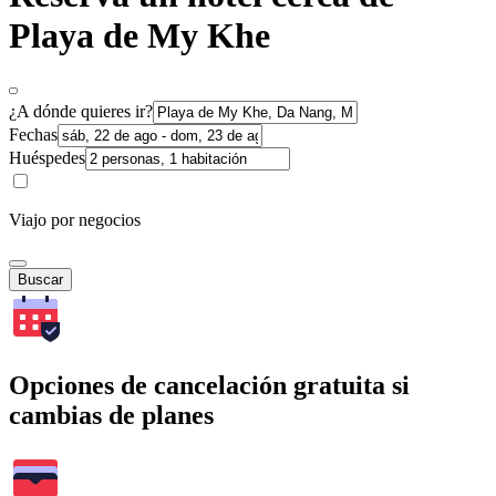
Playa de My Khe
¿A dónde quieres ir?
Fechas
Huéspedes
Viajo por negocios
Buscar
Opciones de cancelación gratuita si
cambias de planes