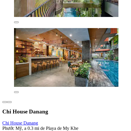
Chi House Danang
Chi House Danang
Phước Mỹ, a 0.3 mi de Playa de My Khe