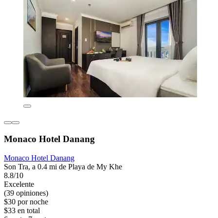
Monaco Hotel Danang
Monaco Hotel Danang
Son Tra, a 0.4 mi de Playa de My Khe
8.8/10
Excelente
(39 opiniones)
$30 por noche
$33 en total