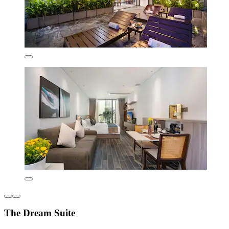
The Dream Suite