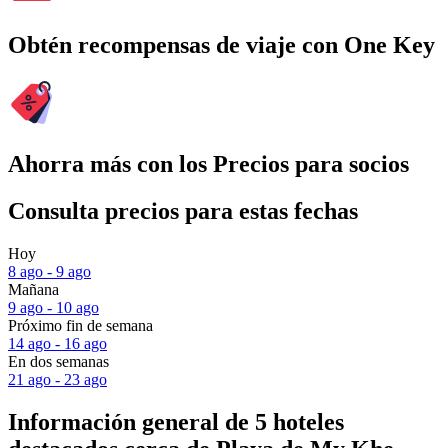
Obtén recompensas de viaje con One Key
Ahorra más con los Precios para socios
Consulta precios para estas fechas
Hoy
8 ago - 9 ago
Mañana
9 ago - 10 ago
Próximo fin de semana
14 ago - 16 ago
En dos semanas
21 ago - 23 ago
Información general de 5 hoteles