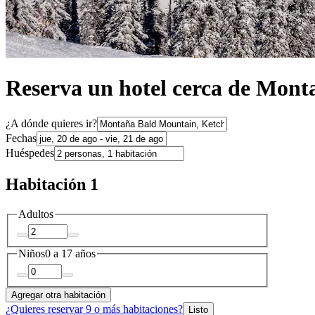
Reserva un hotel cerca de Mon
¿A dónde quieres ir?
Fechas
Huéspedes
Habitación 1
Adultos
Niños
0 a 17 años
Agregar otra habitación
¿Quieres reservar 9 o más habitaciones?
Listo