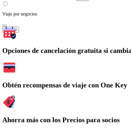
Viajo por negocios
Buscar
Opciones de cancelación gratuita si cambia
Obtén recompensas de viaje con One Key
Ahorra más con los Precios para socios