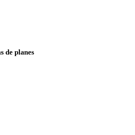
s de planes