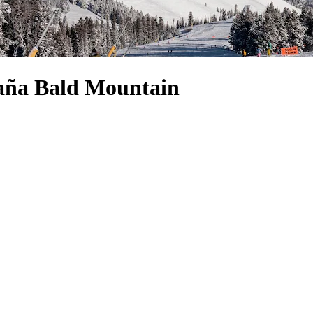
taña Bald Mountain