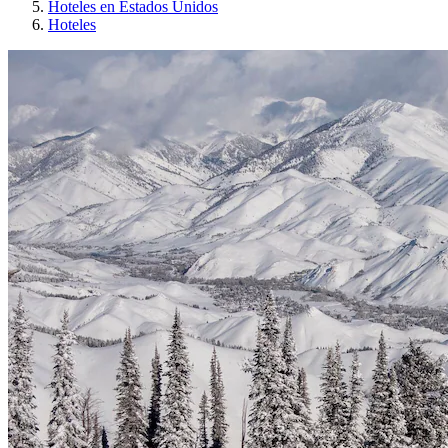
Hoteles en Estados Unidos
Hoteles