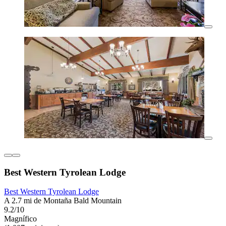
Best Western Tyrolean Lodge
Best Western Tyrolean Lodge
A 2.7 mi de Montaña Bald Mountain
9.2/10
Magnífico