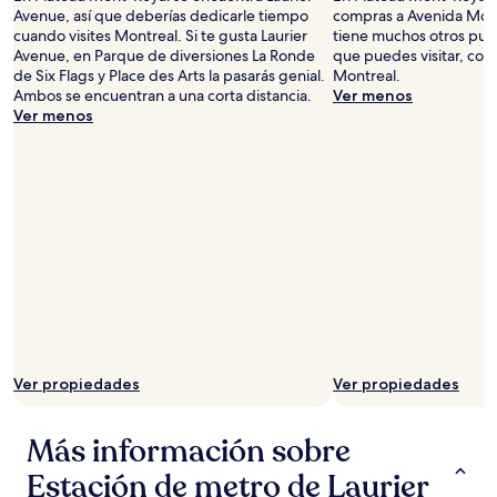
Avenue, así que deberías dedicarle tiempo
compras a Avenida Moun
cuando visites Montreal. Si te gusta Laurier
tiene muchos otros punt
Avenue, en Parque de diversiones La Ronde
que puedes visitar, com
de Six Flags y Place des Arts la pasarás genial.
Montreal.
Ambos se encuentran a una corta distancia.
Ver menos
Ver menos
Ver propiedades
Ver propiedades
Más información sobre
Estación de metro de Laurier