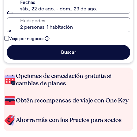
Fechas
sáb., 22 de ago. - dom., 23 de ago.
Huéspedes
2 personas, 1 habitación
Viajo por negocios
Buscar
Opciones de cancelación gratuita si
cambias de planes
Obtén recompensas de viaje con One Key
Ahorra más con los Precios para socios