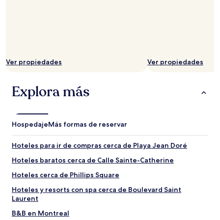
Ver propiedades
Ver propiedades
Explora más
Hospedaje
Más formas de reservar
Hoteles para ir de compras cerca de Playa Jean Doré
Hoteles baratos cerca de Calle Sainte-Catherine
Hoteles cerca de Phillips Square
Hoteles y resorts con spa cerca de Boulevard Saint
Laurent
B&B en Montreal