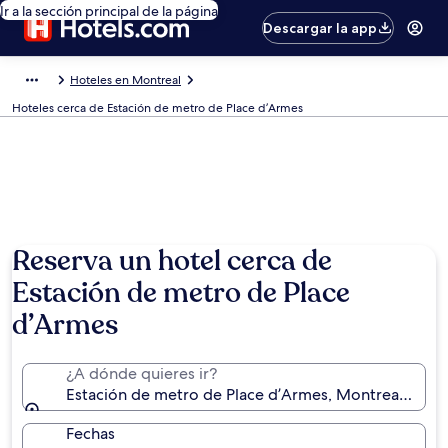
Ir a la sección principal de la página
Descargar la app
Hoteles en Montreal
Hoteles cerca de Estación de metro de Place d’Armes
Reserva un hotel cerca de
Estación de metro de Place
d’Armes
¿A dónde quieres ir?
Estación de metro de Place d’Armes, Montreal, Que
Fechas