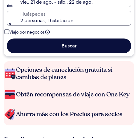
vie., 21 de ago. - sáb., 22 de ago.
Huéspedes
2 personas, 1 habitación
Viajo por negocios
Buscar
Opciones de cancelación gratuita si
cambias de planes
Obtén recompensas de viaje con One Key
Ahorra más con los Precios para socios