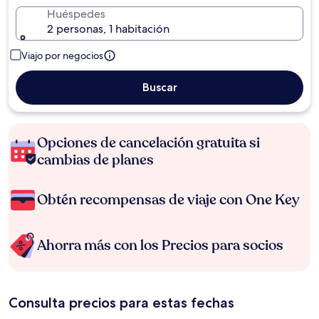
Huéspedes
2 personas, 1 habitación
Viajo por negocios
Buscar
Opciones de cancelación gratuita si
cambias de planes
Obtén recompensas de viaje con One Key
Ahorra más con los Precios para socios
Consulta precios para estas fechas