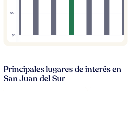
$50
$0
Principales lugares de interés en
San Juan del Sur