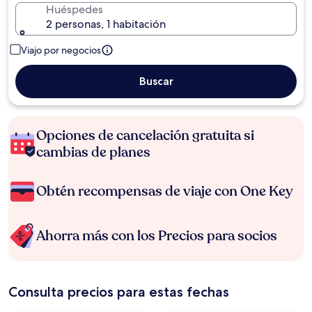
Huéspedes
2 personas, 1 habitación
Viajo por negocios
Buscar
Opciones de cancelación gratuita si
cambias de planes
Obtén recompensas de viaje con One Key
Ahorra más con los Precios para socios
Consulta precios para estas fechas