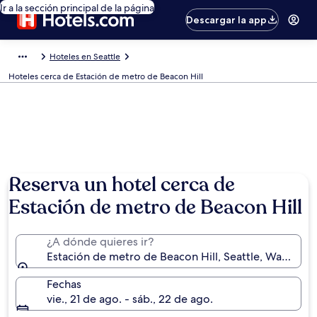
Ir a la sección principal de la página
Descargar la app
Hoteles en Seattle
Hoteles cerca de Estación de metro de Beacon Hill
Reserva un hotel cerca de
Estación de metro de Beacon Hill
¿A dónde quieres ir?
Estación de metro de Beacon Hill, Seattle, Washingt
Fechas
vie., 21 de ago. - sáb., 22 de ago.