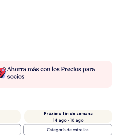
Ahorra más con los Precios para
socios
Próximo fin de semana
14 ago - 16 ago
Categoría de estrellas