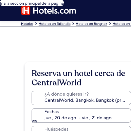
Ir a la sección principal de la página
Hoteles
Hoteles en Tailandia
Hoteles en Bangkok
Hoteles en
Reserva un hotel cerca de
CentralWorld
¿A dónde quieres ir?
Fechas
jue., 20 de ago. - vie., 21 de ago.
Huéspedes