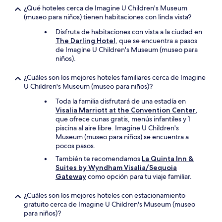
¿Qué hoteles cerca de Imagine U Children's Museum
(museo para niños) tienen habitaciones con linda vista?
Disfruta de habitaciones con vista a la ciudad en
The Darling Hotel
, que se encuentra a pasos
de Imagine U Children's Museum (museo para
niños).
¿Cuáles son los mejores hoteles familiares cerca de Imagine
U Children's Museum (museo para niños)?
Toda la familia disfrutará de una estadía en
Visalia Marriott at the Convention Center
,
que ofrece cunas gratis, menús infantiles y 1
piscina al aire libre. Imagine U Children's
Museum (museo para niños) se encuentra a
pocos pasos.
También te recomendamos
La Quinta Inn &
Suites by Wyndham Visalia/Sequoia
Gateway
como opción para tu viaje familiar.
¿Cuáles son los mejores hoteles con estacionamiento
gratuito cerca de Imagine U Children's Museum (museo
para niños)?