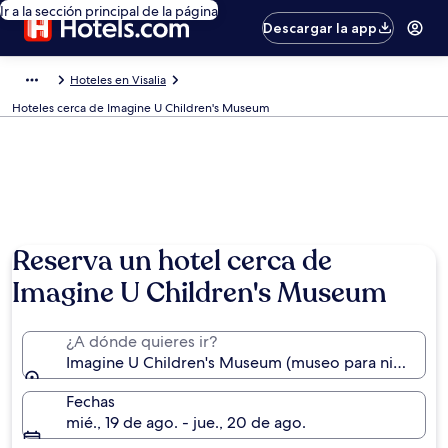
Ir a la sección principal de la página
Descargar la app
Hoteles en Visalia
Hoteles cerca de Imagine U Children's Museum
Reserva un hotel cerca de
Imagine U Children's Museum
¿A dónde quieres ir?
Imagine U Children's Museum (museo para niños), Visa
Fechas
mié., 19 de ago. - jue., 20 de ago.