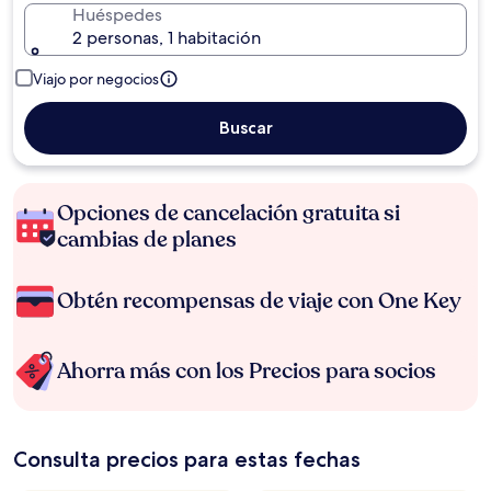
Huéspedes
2 personas, 1 habitación
Viajo por negocios
Buscar
Opciones de cancelación gratuita si
cambias de planes
Obtén recompensas de viaje con One Key
Ahorra más con los Precios para socios
Consulta precios para estas fechas