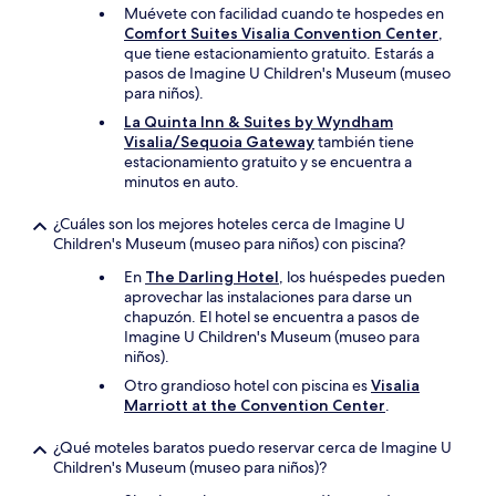
Muévete con facilidad cuando te hospedes en
Comfort Suites Visalia Convention Center
,
que tiene estacionamiento gratuito. Estarás a
pasos de Imagine U Children's Museum (museo
para niños).
La Quinta Inn & Suites by Wyndham
Visalia/Sequoia Gateway
también tiene
estacionamiento gratuito y se encuentra a
minutos en auto.
¿Cuáles son los mejores hoteles cerca de Imagine U
Children's Museum (museo para niños) con piscina?
En
The Darling Hotel
, los huéspedes pueden
aprovechar las instalaciones para darse un
chapuzón. El hotel se encuentra a pasos de
Imagine U Children's Museum (museo para
niños).
Otro grandioso hotel con piscina es
Visalia
Marriott at the Convention Center
.
¿Qué moteles baratos puedo reservar cerca de Imagine U
Children's Museum (museo para niños)?