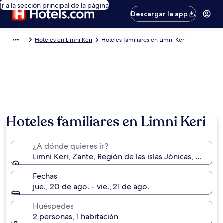
Ir a la sección principal de la página
Descargar la app
Hoteles en Limni Keri
Hoteles familiares en Limni Keri
Hoteles familiares en Limni Keri
¿A dónde quieres ir?
Limni Keri, Zante, Región de las islas Jónicas, Grecia
Fechas
jue., 20 de ago. - vie., 21 de ago.
Huéspedes
2 personas, 1 habitación