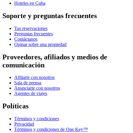
Hoteles en Cuba
Soporte y preguntas frecuentes
Tus reservaciones
Preguntas frecuentes
Contáctanos
Opinar sobre una propiedad
Proveedores, afiliados y medios de
comunicación
Afiliarte con nosotros
Sala de prensa
Anunciarte con nosotros
Agentes de viajes
Políticas
Términos y condiciones
Privacidad
Términos y condiciones de One Key™