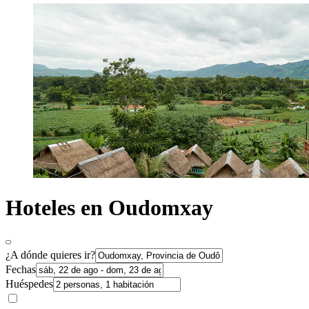
Hoteles en Oudomxay
¿A dónde quieres ir?
Fechas
Huéspedes