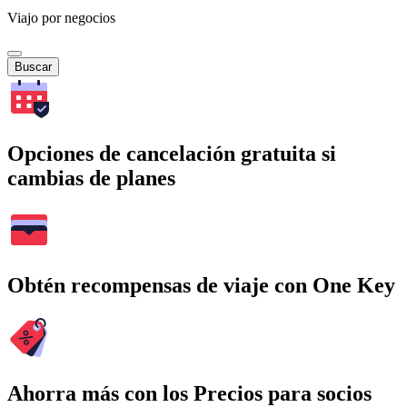
Viajo por negocios
Buscar
Opciones de cancelación gratuita si
cambias de planes
Obtén recompensas de viaje con One Key
Ahorra más con los Precios para socios