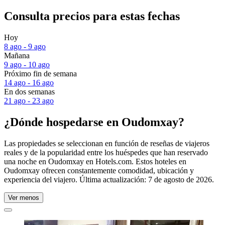
Consulta precios para estas fechas
Hoy
8 ago - 9 ago
Mañana
9 ago - 10 ago
Próximo fin de semana
14 ago - 16 ago
En dos semanas
21 ago - 23 ago
¿Dónde hospedarse en Oudomxay?
Las propiedades se seleccionan en función de reseñas de viajeros
reales y de la popularidad entre los huéspedes que han reservado
una noche en Oudomxay en Hotels.com. Estos hoteles en
Oudomxay ofrecen constantemente comodidad, ubicación y
experiencia del viajero. Última actualización:
7 de agosto de 2026
.
Ver menos