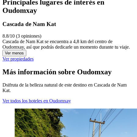
Principales lugares de interés en
Oudomxay
Cascada de Nam Kat
8.8/10 (3 opiniones)
Cascada de Nam Kat se encuentra a 4,8 km del centro de
Oudomxay, así que podrás dedicarle un momento durante tu viaje.
Ver menos
Ver propiedades
Más información sobre Oudomxay
Dsifruta de la belleza natural de este destino en Cascada de Nam
Kat.
Ver todos los hoteles en Oudomxay