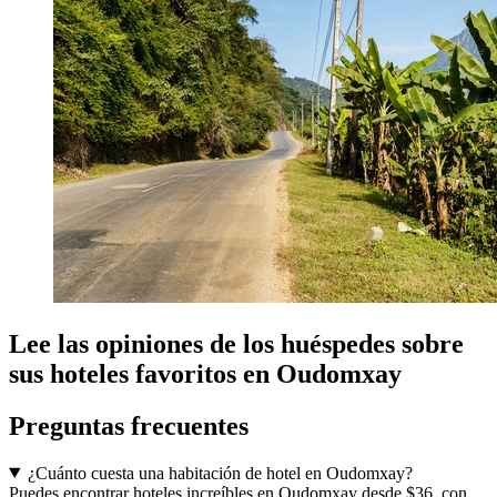
Lee las opiniones de los huéspedes sobre
sus hoteles favoritos en Oudomxay
Preguntas frecuentes
¿Cuánto cuesta una habitación de hotel en Oudomxay?
Puedes encontrar hoteles increíbles en Oudomxay desde $36, con