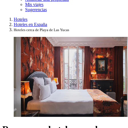
Mis viajes
Sugerencias
Hoteles
Hoteles en España
Hoteles cerca de Playa de Las Yucas