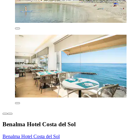
Benalma Hotel Costa del Sol
Benalma Hotel Costa del Sol