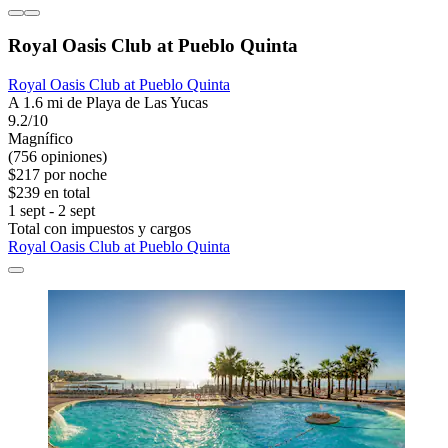
Royal Oasis Club at Pueblo Quinta
Royal Oasis Club at Pueblo Quinta
A 1.6 mi de Playa de Las Yucas
9.2/10
Magnífico
(756 opiniones)
$217 por noche
$239 en total
1 sept - 2 sept
Total con impuestos y cargos
Royal Oasis Club at Pueblo Quinta