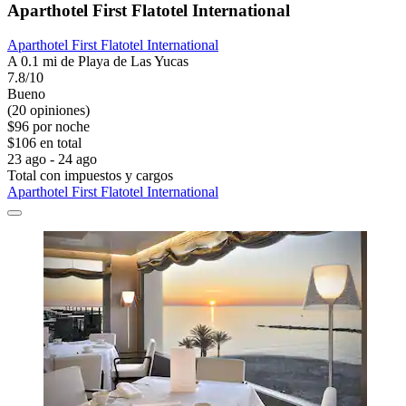
Aparthotel First Flatotel International
Aparthotel First Flatotel International
A 0.1 mi de Playa de Las Yucas
7.8/10
Bueno
(20 opiniones)
$96 por noche
$106 en total
23 ago - 24 ago
Total con impuestos y cargos
Aparthotel First Flatotel International