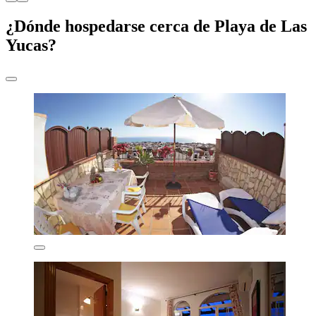
¿Dónde hospedarse cerca de Playa de Las
Yucas?