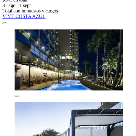
31 ago - 1 sept
Total con impuestos y cargos
VIVE COSTA AZUL