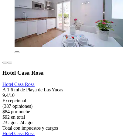
Hotel Casa Rosa
Hotel Casa Rosa
A 1.6 mi de Playa de Las Yucas
9.4/10
Excepcional
(387 opiniones)
$84 por noche
$92 en total
23 ago - 24 ago
Total con impuestos y cargos
Hotel Casa Rosa