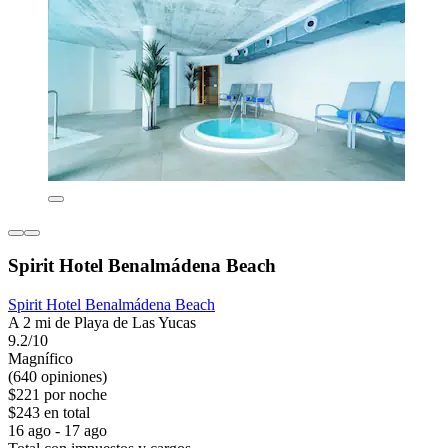
Spirit Hotel Benalmádena Beach
Spirit Hotel Benalmádena Beach
A 2 mi de Playa de Las Yucas
9.2/10
Magnífico
(640 opiniones)
$221 por noche
$243 en total
16 ago - 17 ago