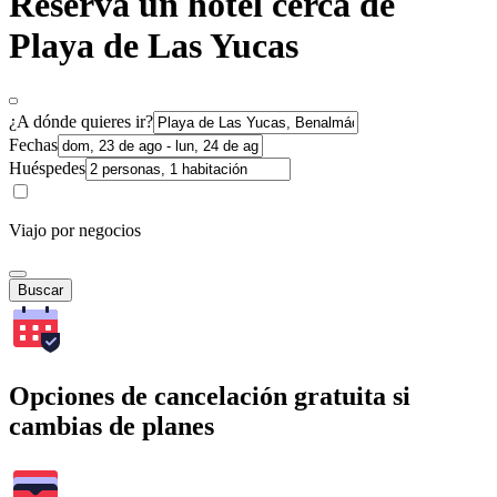
Reserva un hotel cerca de
Playa de Las Yucas
¿A dónde quieres ir?
Fechas
Huéspedes
Viajo por negocios
Buscar
Opciones de cancelación gratuita si
cambias de planes