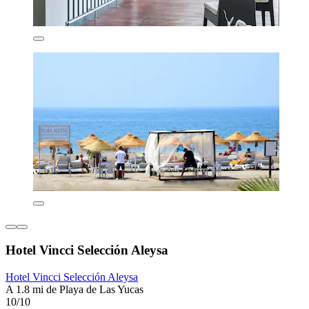
Hotel Vincci Selección Aleysa
Hotel Vincci Selección Aleysa
A 1.8 mi de Playa de Las Yucas
10/10