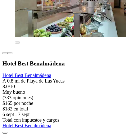
Hotel Best Benalmádena
Hotel Best Benalmádena
A 0.8 mi de Playa de Las Yucas
8.0/10
Muy bueno
(333 opiniones)
$165 por noche
$182 en total
6 sept - 7 sept
Total con impuestos y cargos
Hotel Best Benalmádena