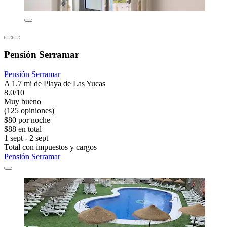
Pensión Serramar
Pensión Serramar
A 1.7 mi de Playa de Las Yucas
8.0/10
Muy bueno
(125 opiniones)
$80 por noche
$88 en total
1 sept - 2 sept
Total con impuestos y cargos
Pensión Serramar