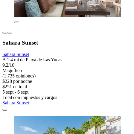
Sahara Sunset
Sahara Sunset
A 1.4 mi de Playa de Las Yucas
9.2/10
Magnífico
(1,735 opiniones)
$228 por noche
$251 en total
5 sept - 6 sept
Total con impuestos y cargos
Sahara Sunset