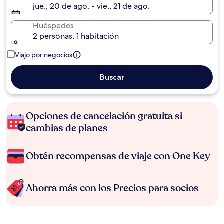
jue., 20 de ago. - vie., 21 de ago.
Huéspedes
2 personas, 1 habitación
Viajo por negocios
Buscar
Opciones de cancelación gratuita si
cambias de planes
Obtén recompensas de viaje con One Key
Ahorra más con los Precios para socios