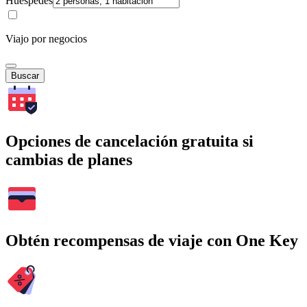
Huéspedes
Viajo por negocios
Buscar
Opciones de cancelación gratuita si
cambias de planes
Obtén recompensas de viaje con One Key