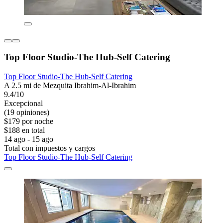
Top Floor Studio-The Hub-Self Catering
Top Floor Studio-The Hub-Self Catering
A 2.5 mi de Mezquita Ibrahim-Al-Ibrahim
9.4/10
Excepcional
(19 opiniones)
$179 por noche
$188 en total
14 ago - 15 ago
Total con impuestos y cargos
Top Floor Studio-The Hub-Self Catering