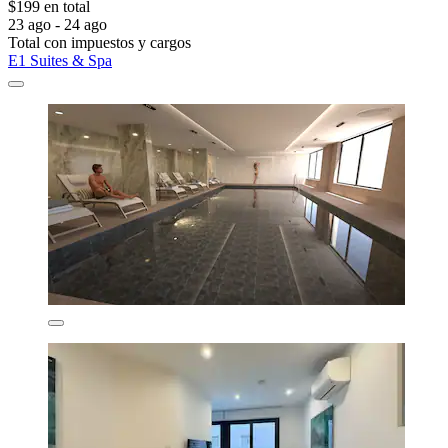
$199 en total
23 ago - 24 ago
Total con impuestos y cargos
E1 Suites & Spa