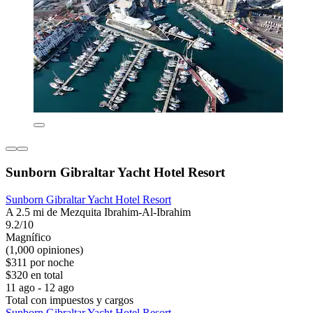
Sunborn Gibraltar Yacht Hotel Resort
Sunborn Gibraltar Yacht Hotel Resort
A 2.5 mi de Mezquita Ibrahim-Al-Ibrahim
9.2/10
Magnífico
(1,000 opiniones)
$311 por noche
$320 en total
11 ago - 12 ago
Total con impuestos y cargos
Sunborn Gibraltar Yacht Hotel Resort