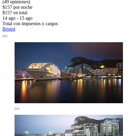
(49 opiniones)
$157 por noche
$157 en total
14 ago - 15 ago
Total con impuestos y cargos
Bristol