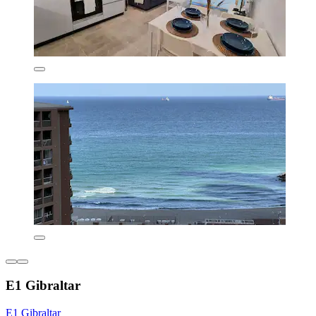
E1 Gibraltar
E1 Gibraltar