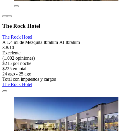
The Rock Hotel
The Rock Hotel
A 1.4 mi de Mezquita Ibrahim-Al-Ibrahim
8.8/10
Excelente
(1,002 opiniones)
$215 por noche
$225 en total
24 ago - 25 ago
Total con impuestos y cargos
The Rock Hotel