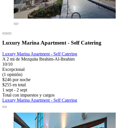
Luxury Marina Apartment - Self Catering
Luxury Marina Apartment - Self Catering
A 2 mi de Mezquita Ibrahim-Al-Ibrahim
10/10
Excepcional
(1 opinión)
$246 por noche
$255 en total
1 sept - 2 sept
Total con impuestos y cargos
Luxury Marina Apartment - Self Catering