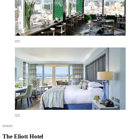
The Eliott Hotel