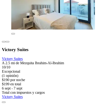
Victory Suites
Victory Suites
A 2.5 mi de Mezquita Ibrahim-Al-Ibrahim
10/10
Excepcional
(1 opinión)
$190 por noche
$199 en total
6 sept - 7 sept
Total con impuestos y cargos
Victory Suites