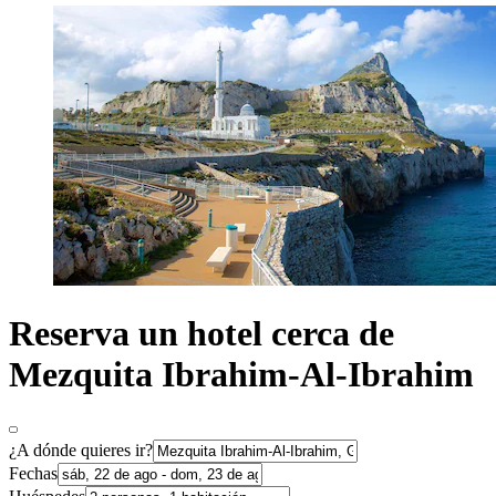
Reserva un hotel cerca de
Mezquita Ibrahim-Al-Ibrahim
¿A dónde quieres ir?
Fechas