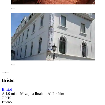
Bristol
Bristol
A 1.9 mi de Mezquita Ibrahim-Al-Ibrahim
7.0/10
Bueno