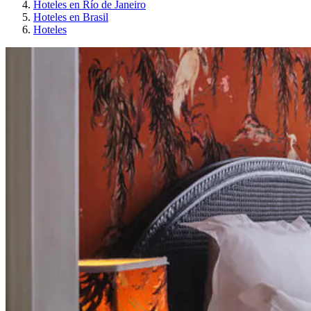
Hoteles en Río de Janeiro
Hoteles en Brasil
Hoteles