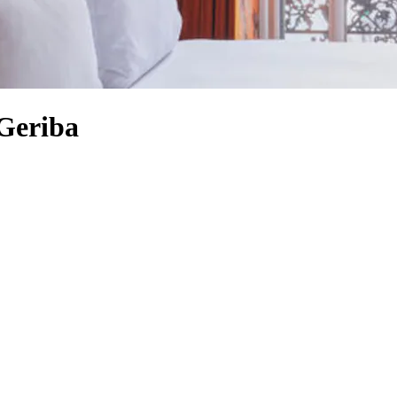
 Geriba