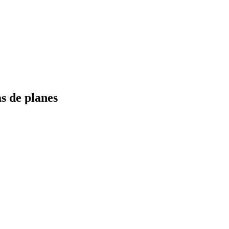
s de planes