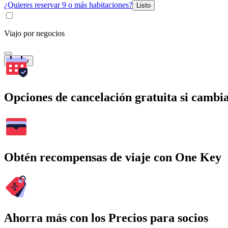
¿Quieres reservar 9 o más habitaciones?
Listo
Viajo por negocios
Buscar
Opciones de cancelación gratuita si cambia
Obtén recompensas de viaje con One Key
Ahorra más con los Precios para socios