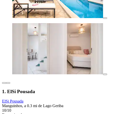
1. ElSi Pousada
ElSi Pousada
Manguinhos, a 0.3 mi de Lago Geriba
10/10