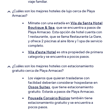
viaje familiar.
¿Cuáles son los mejores hoteles de lujo cerca de Playa
Armacao?
Mímate con una estadía en
Vila da Santa Hotel
Boutique & Spa
, que se encuentra a pasos de
Playa Armacao. Esta opción de hotel cuenta con
1 restaurante, que se llama Restaurante La Gare,
y ofrece 2 piscinas al aire libre y 1 spa de servicio
completo.
Vila d'este Hotel
es otra propiedad de primera
categoría y se encuentra a pocos pasos.
¿Cuáles son los mejores hoteles con estacionamiento
gratuito cerca de Playa Armacao?
Los viajeros que quieran trasladarse con
facilidad deberían considerar hospedarse en
Ossos Suites
, que tiene estacionamiento
gratuito. Estarás a pasos de Playa Armacao.
Pousada Corsário Búzios
también tiene
estacionamiento gratuito y se encuentra a
pocos pasos.