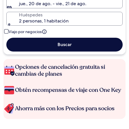
jue., 20 de ago. - vie., 21 de ago.
Huéspedes
2 personas, 1 habitación
Viajo por negocios
Buscar
Opciones de cancelación gratuita si
cambias de planes
Obtén recompensas de viaje con One Key
Ahorra más con los Precios para socios