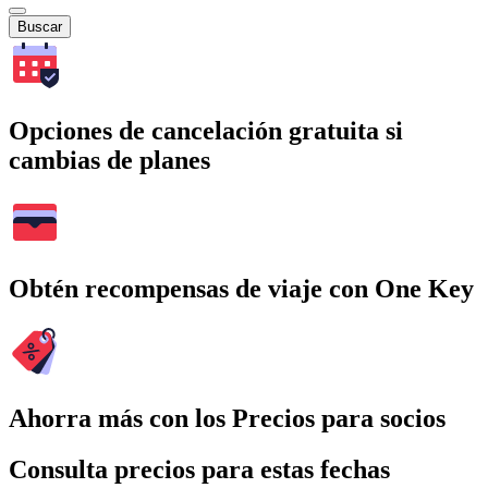
Buscar
Opciones de cancelación gratuita si
cambias de planes
Obtén recompensas de viaje con One Key
Ahorra más con los Precios para socios
Consulta precios para estas fechas