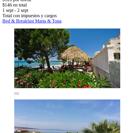
$146 en total
1 sept - 2 sept
Total con impuestos y cargos
Bed & Breakfast Marta & Tona