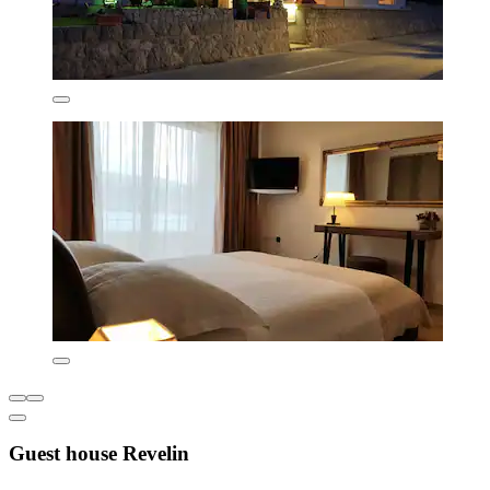
Guest house Revelin