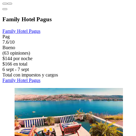
Family Hotel Pagus
Family Hotel Pagus
Pag
7.6/10
Bueno
(63 opiniones)
$144 por noche
$166 en total
6 sept - 7 sept
Total con impuestos y cargos
Family Hotel Pagus