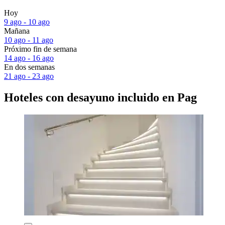
Hoy
9 ago - 10 ago
Mañana
10 ago - 11 ago
Próximo fin de semana
14 ago - 16 ago
En dos semanas
21 ago - 23 ago
Hoteles con desayuno incluido en Pag