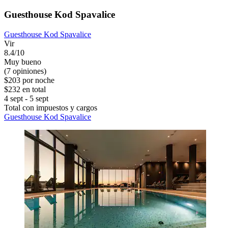
Guesthouse Kod Spavalice
Guesthouse Kod Spavalice
Vir
8.4/10
Muy bueno
(7 opiniones)
$203 por noche
$232 en total
4 sept - 5 sept
Total con impuestos y cargos
Guesthouse Kod Spavalice