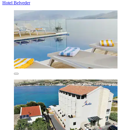
Hotel Belveder