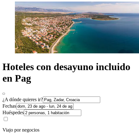
Hoteles con desayuno incluido
en Pag
¿A dónde quieres ir?
Fechas
Huéspedes
Viajo por negocios