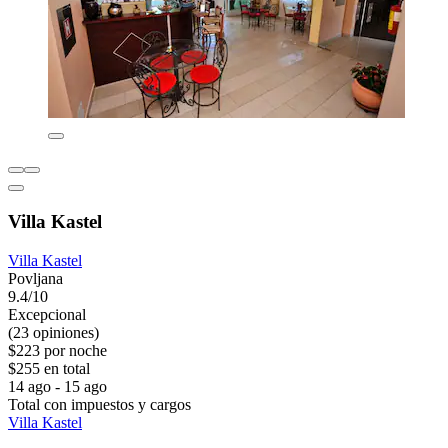
Villa Kastel
Villa Kastel
Povljana
9.4/10
Excepcional
(23 opiniones)
$223 por noche
$255 en total
14 ago - 15 ago
Total con impuestos y cargos
Villa Kastel