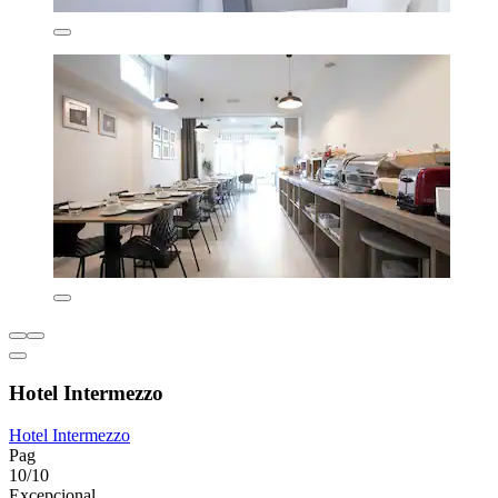
Hotel Intermezzo
Hotel Intermezzo
Pag
10/10
Excepcional