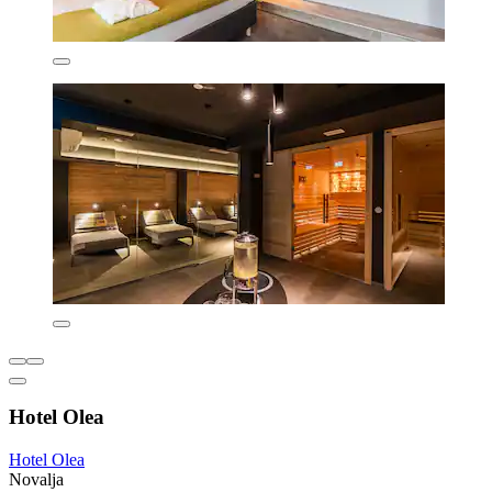
Hotel Olea
Hotel Olea
Novalja