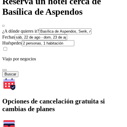
Reserva un hotel cerca de
Basílica de Aspendos
¿A dónde quieres ir?
Fechas
Huéspedes
Viajo por negocios
Buscar
Opciones de cancelación gratuita si
cambias de planes