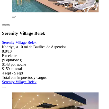
Serenity Village Belek
Serenity Village Belek
Kadriye, a 10 mi de Basílica de Aspendos
8.8/10
Excelente
(9 opiniones)
$143 por noche
$159 en total
4 sept - 5 sept
Total con impuestos y cargos
Serenity Village Belek