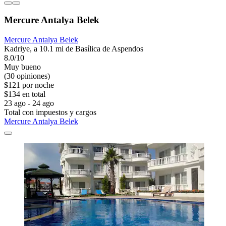
Mercure Antalya Belek
Mercure Antalya Belek
Kadriye, a 10.1 mi de Basílica de Aspendos
8.0/10
Muy bueno
(30 opiniones)
$121 por noche
$134 en total
23 ago - 24 ago
Total con impuestos y cargos
Mercure Antalya Belek