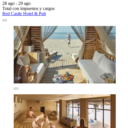
28 ago - 29 ago
Total con impuestos y cargos
Red Castle Hotel & Pub