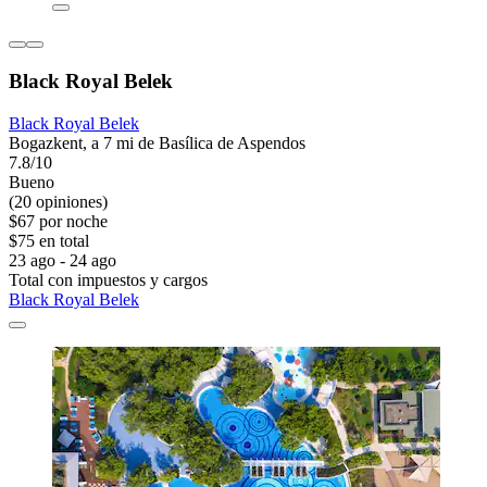
Black Royal Belek
Black Royal Belek
Bogazkent, a 7 mi de Basílica de Aspendos
7.8/10
Bueno
(20 opiniones)
$67 por noche
$75 en total
23 ago - 24 ago
Total con impuestos y cargos
Black Royal Belek