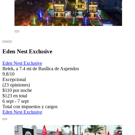
Eden Nest Exclusive
Eden Nest Exclusive
Belek, a 7.4 mi de Basílica de Aspendos
9.8/10
Excepcional
(23 opiniones)
$110 por noche
$123 en total
6 sept - 7 sept
Total con impuestos y cargos
Eden Nest Exclusive