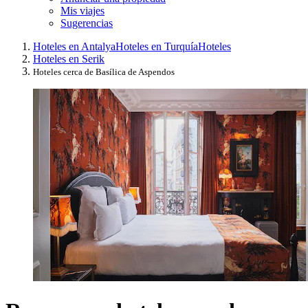
Mis viajes
Sugerencias
Hoteles en Antalya
Hoteles en Turquía
Hoteles
Hoteles en Serik
Hoteles cerca de Basílica de Aspendos