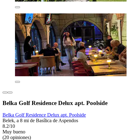
Belka Golf Residence Delux apt. Poolside
Belka Golf Residence Delux apt. Poolside
Belek, a 8 mi de Basílica de Aspendos
8.2/10
Muy bueno
(20 opiniones)