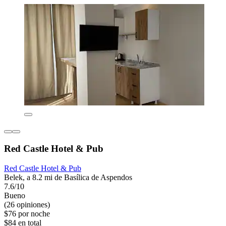
Red Castle Hotel & Pub
Red Castle Hotel & Pub
Belek, a 8.2 mi de Basílica de Aspendos
7.6/10
Bueno
(26 opiniones)
$76 por noche
$84 en total