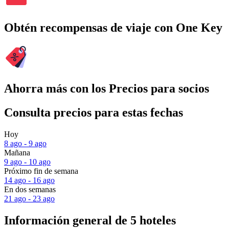
Obtén recompensas de viaje con One Key
Ahorra más con los Precios para socios
Consulta precios para estas fechas
Hoy
8 ago - 9 ago
Mañana
9 ago - 10 ago
Próximo fin de semana
14 ago - 16 ago
En dos semanas
21 ago - 23 ago
Información general de 5 hoteles