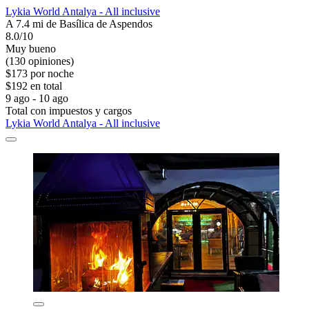
Lykia World Antalya - All inclusive
A 7.4 mi de Basílica de Aspendos
8.0/10
Muy bueno
(130 opiniones)
$173 por noche
$192 en total
9 ago - 10 ago
Total con impuestos y cargos
Lykia World Antalya - All inclusive