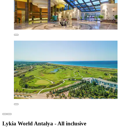
Lykia World Antalya - All inclusive