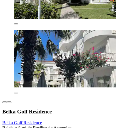
Belka Golf Residence
Belka Golf Residence
Belek, a 8 mi de Basílica de Aspendos