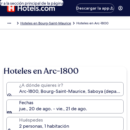
Ir a la sección principal de la página
Descargar la app
Hoteles en Bourg-Saint-Maurice
Hoteles en Arc-1800
Hoteles en Arc-1800
¿A dónde quieres ir?
Arc-1800, Bourg-Saint-Maurice, Saboya (departamen
Fechas
jue., 20 de ago. - vie., 21 de ago.
Huéspedes
2 personas, 1 habitación