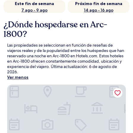
Este fin de semana
Próximo fin de semana
7 ago - 9 ago
14 ago - 16 ago
¿Dónde hospedarse en Arc-
1800?
Las propiedades se seleccionan en función de reseñas de
viajeros reales y de la popularidad entre los huéspedes que han
reservado una noche en Arc-1800 en Hotels.com. Estos hoteles
en Arc-1800 ofrecen constantemente comodidad, ubicación y
experiencia del viajero. Última actualización:
6 de agosto de
2026
.
Ver menos
Altezza Arc 1800 Hôtel & Spa