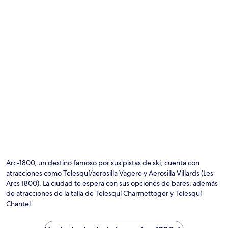
Arc-1800, un destino famoso por sus pistas de ski, cuenta con
atracciones como Telesquí/aerosilla Vagere y Aerosilla Villards (Les
Arcs 1800). La ciudad te espera con sus opciones de bares, además
de atracciones de la talla de Telesquí Charmettoger y Telesquí
Chantel.