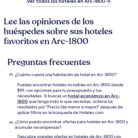
Ver todos los hoteles en Arc-1800
Lee las opiniones de los
huéspedes sobre sus hoteles
favoritos en Arc-1800
Preguntas frecuentes
¿Cuánto cuesta una habitación de hotel en Arc-1800?
Puedes encontrar hoteles increíbles en Arc-1800 desde
$99, con opciones para tu presupuesto y tus
necesidades. Si buscas un
hotel económico en Arc-
1800
que tenga todo lo que necesitas, ordena los
resultados por "Precio (de menor a mayor)" después de
aplicar filtros en la búsqueda de Hoteles.com.
¿Cómo puedo encontrar ofertas para hoteles en Arc-1800 y
acumular recompensas?
Descubre grandes ofertas en hoteles de Arc-1800 con