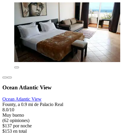
Ocean Atlantic View
Ocean Atlantic View
Founty, a 0.9 mi de Palacio Real
8.0/10
Muy bueno
(62 opiniones)
$137 por noche
$153 en total