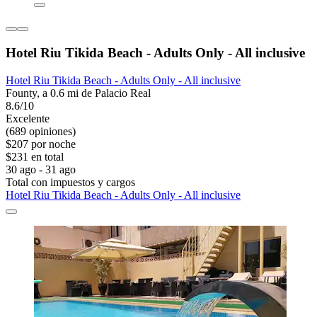
Hotel Riu Tikida Beach - Adults Only - All inclusive
Hotel Riu Tikida Beach - Adults Only - All inclusive
Founty, a 0.6 mi de Palacio Real
8.6/10
Excelente
(689 opiniones)
$207 por noche
$231 en total
30 ago - 31 ago
Total con impuestos y cargos
Hotel Riu Tikida Beach - Adults Only - All inclusive