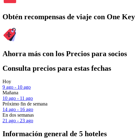
Obtén recompensas de viaje con One Key
Ahorra más con los Precios para socios
Consulta precios para estas fechas
Hoy
9 ago - 10 ago
Mañana
10 ago - 11 ago
Próximo fin de semana
14 ago - 16 ago
En dos semanas
21 ago - 23 ago
Información general de 5 hoteles