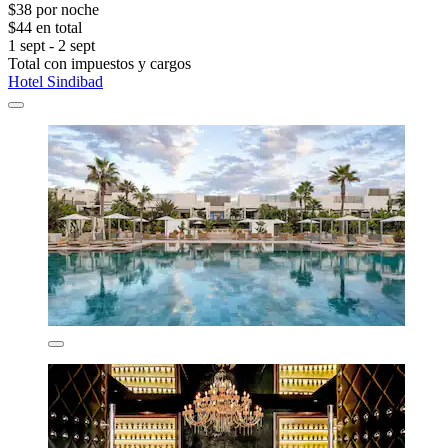
$38 por noche
$44 en total
1 sept - 2 sept
Total con impuestos y cargos
Hotel Sindibad