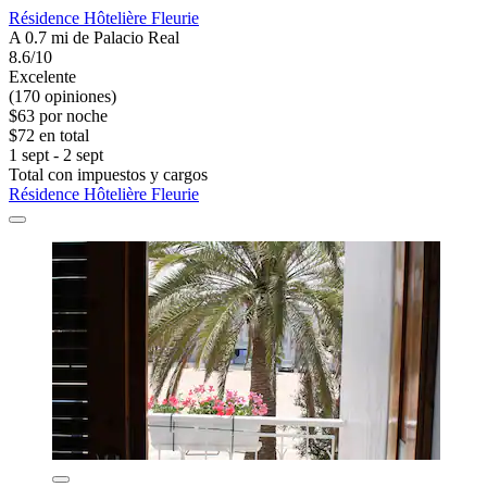
Résidence Hôtelière Fleurie
A 0.7 mi de Palacio Real
8.6/10
Excelente
(170 opiniones)
$63 por noche
$72 en total
1 sept - 2 sept
Total con impuestos y cargos
Résidence Hôtelière Fleurie