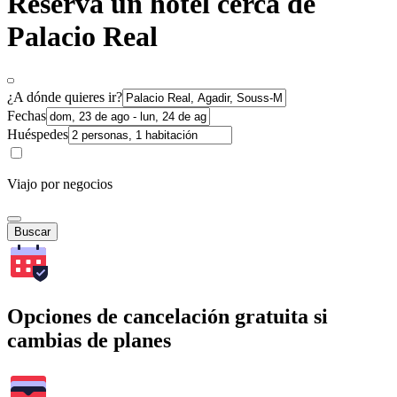
Reserva un hotel cerca de
Palacio Real
¿A dónde quieres ir?
Fechas
Huéspedes
Viajo por negocios
Buscar
Opciones de cancelación gratuita si
cambias de planes