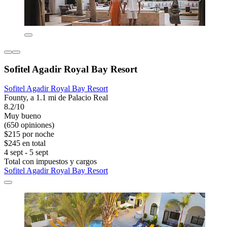
Sofitel Agadir Royal Bay Resort
Sofitel Agadir Royal Bay Resort
Founty, a 1.1 mi de Palacio Real
8.2/10
Muy bueno
(650 opiniones)
$215 por noche
$245 en total
4 sept - 5 sept
Total con impuestos y cargos
Sofitel Agadir Royal Bay Resort