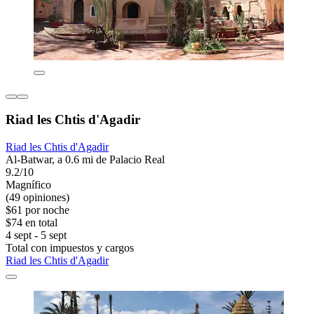
Riad les Chtis d'Agadir
Riad les Chtis d'Agadir
Al-Batwar, a 0.6 mi de Palacio Real
9.2/10
Magnífico
(49 opiniones)
$61 por noche
$74 en total
4 sept - 5 sept
Total con impuestos y cargos
Riad les Chtis d'Agadir