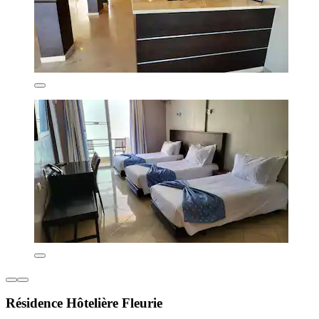
Résidence Hôtelière Fleurie