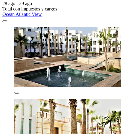
28 ago - 29 ago
Total con impuestos y cargos
Ocean Atlantic View