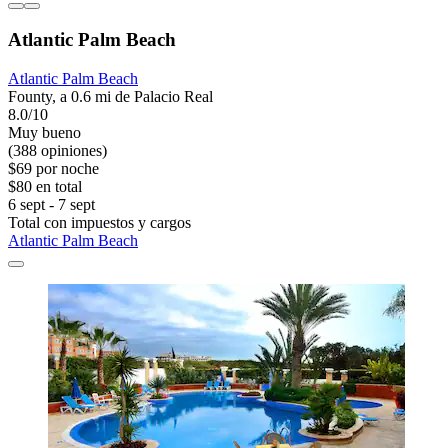
Atlantic Palm Beach
Atlantic Palm Beach
Founty, a 0.6 mi de Palacio Real
8.0/10
Muy bueno
(388 opiniones)
$69 por noche
$80 en total
6 sept - 7 sept
Total con impuestos y cargos
Atlantic Palm Beach