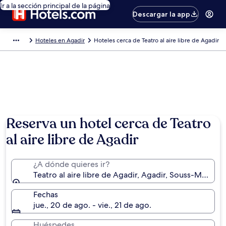
Ir a la sección principal de la página
Descargar la app
Hoteles en Agadir
Hoteles cerca de Teatro al aire libre de Agadir
Reserva un hotel cerca de Teatro
al aire libre de Agadir
¿A dónde quieres ir?
Teatro al aire libre de Agadir, Agadir, Souss-Massa,
Fechas
jue., 20 de ago. - vie., 21 de ago.
Huéspedes