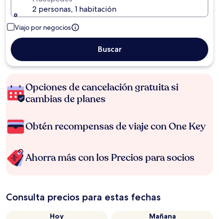
2 personas, 1 habitación
Viajo por negocios
Buscar
Opciones de cancelación gratuita si
cambias de planes
Obtén recompensas de viaje con One Key
Ahorra más con los Precios para socios
Consulta precios para estas fechas
Hoy
Mañana