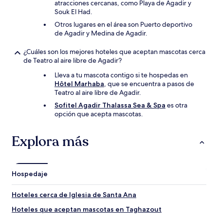
atracciones cercanas, como Playa de Agadir y
Souk El Had.
Otros lugares en el área son Puerto deportivo
de Agadir y Medina de Agadir.
¿Cuáles son los mejores hoteles que aceptan mascotas cerca
de Teatro al aire libre de Agadir?
Lleva a tu mascota contigo si te hospedas en
Hôtel Marhaba
, que se encuentra a pasos de
Teatro al aire libre de Agadir.
Sofitel Agadir Thalassa Sea & Spa
es otra
opción que acepta mascotas.
Explora más
Hospedaje
Hoteles cerca de Iglesia de Santa Ana
Hoteles que aceptan mascotas en Taghazout