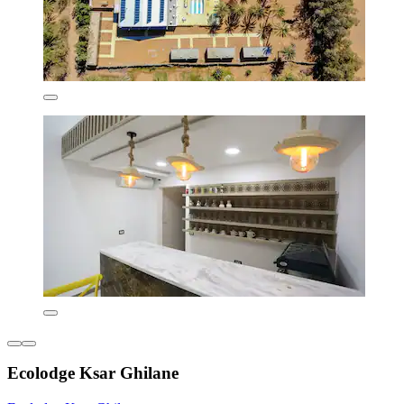
Ecolodge Ksar Ghilane