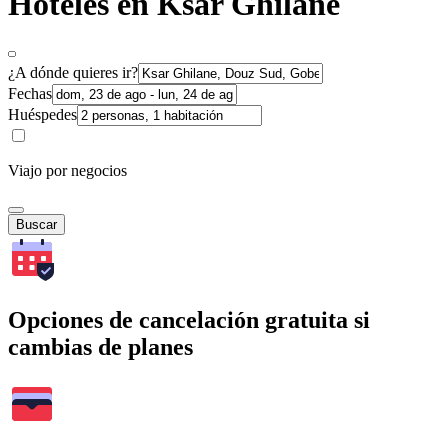
Hoteles en Ksar Ghilane
¿A dónde quieres ir?
Fechas
Huéspedes
Viajo por negocios
Buscar
Opciones de cancelación gratuita si
cambias de planes