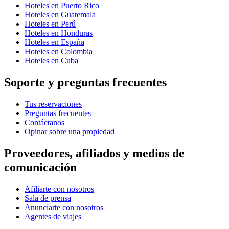
Hoteles en Puerto Rico
Hoteles en Guatemala
Hoteles en Perú
Hoteles en Honduras
Hoteles en España
Hoteles en Colombia
Hoteles en Cuba
Soporte y preguntas frecuentes
Tus reservaciones
Preguntas frecuentes
Contáctanos
Opinar sobre una propiedad
Proveedores, afiliados y medios de
comunicación
Afiliarte con nosotros
Sala de prensa
Anunciarte con nosotros
Agentes de viajes