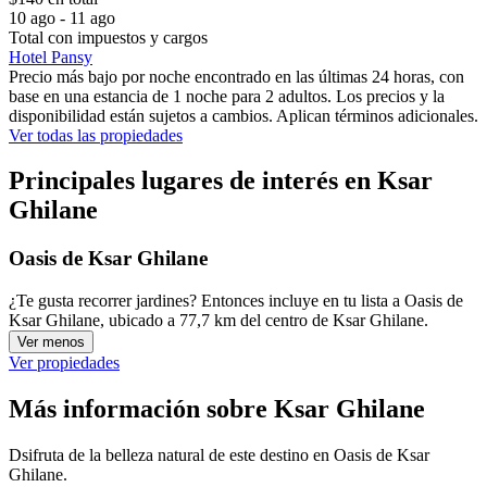
10 ago - 11 ago
Total con impuestos y cargos
Hotel Pansy
Precio más bajo por noche encontrado en las últimas 24 horas, con
base en una estancia de 1 noche para 2 adultos. Los precios y la
disponibilidad están sujetos a cambios. Aplican términos adicionales.
Ver todas las propiedades
Principales lugares de interés en Ksar
Ghilane
Oasis de Ksar Ghilane
¿Te gusta recorrer jardines? Entonces incluye en tu lista a Oasis de
Ksar Ghilane, ubicado a 77,7 km del centro de Ksar Ghilane.
Ver menos
Ver propiedades
Más información sobre Ksar Ghilane
Dsifruta de la belleza natural de este destino en Oasis de Ksar
Ghilane.