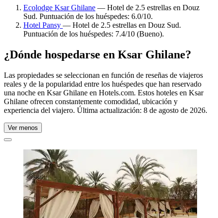
Ecolodge Ksar Ghilane
— Hotel de 2.5 estrellas en Douz
Sud. Puntuación de los huéspedes: 6.0/10.
Hotel Pansy
— Hotel de 2.5 estrellas en Douz Sud.
Puntuación de los huéspedes: 7.4/10 (Bueno).
¿Dónde hospedarse en Ksar Ghilane?
Las propiedades se seleccionan en función de reseñas de viajeros
reales y de la popularidad entre los huéspedes que han reservado
una noche en Ksar Ghilane en Hotels.com. Estos hoteles en Ksar
Ghilane ofrecen constantemente comodidad, ubicación y
experiencia del viajero. Última actualización:
8 de agosto de 2026
.
Ver menos