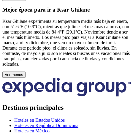
Mejor época para ir a Ksar Ghilane
Ksar Ghilane experimenta su temperatura media más baja en enero,
con 51.6°F (10.9°C), mientras que julio es el mes más caluroso, con
una temperatura media de 84.4°F (29.1°C). Noviembre tiende a ser
el mes más húmedo. Los meses pico para viajar a Ksar Ghilane son
marzo, abril y diciembre, que ven un mayor número de turistas.
Durante este período pico, el clima es soleado, sin lluvias. En
contraste, de mayo a julio son ideales si buscas unas vacaciones más
tranquilas, caracterizadas por la ausencia de lluvias y condiciones
soleadas.
Ver menos
Destinos principales
Hoteles en Estados Unidos
Hoteles en República Dominicana
Hoteles en México