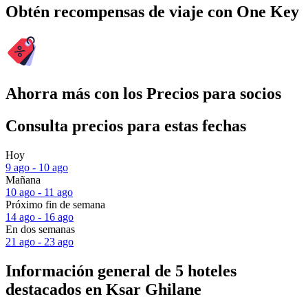
Obtén recompensas de viaje con One Key
Ahorra más con los Precios para socios
Consulta precios para estas fechas
Hoy
9 ago - 10 ago
Mañana
10 ago - 11 ago
Próximo fin de semana
14 ago - 16 ago
En dos semanas
21 ago - 23 ago
Información general de 5 hoteles
destacados en Ksar Ghilane