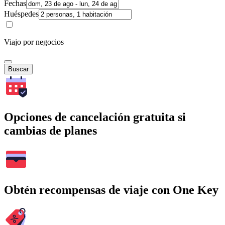
Fechas
Huéspedes
Viajo por negocios
Buscar
Opciones de cancelación gratuita si
cambias de planes
Obtén recompensas de viaje con One Key