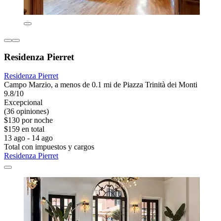
Residenza Pierret
Residenza Pierret
Campo Marzio, a menos de 0.1 mi de Piazza Trinità dei Monti
9.8/10
Excepcional
(36 opiniones)
$130 por noche
$159 en total
13 ago - 14 ago
Total con impuestos y cargos
Residenza Pierret