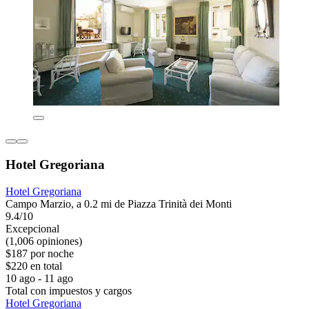
Hotel Gregoriana
Hotel Gregoriana
Campo Marzio, a 0.2 mi de Piazza Trinità dei Monti
9.4/10
Excepcional
(1,006 opiniones)
$187 por noche
$220 en total
10 ago - 11 ago
Total con impuestos y cargos
Hotel Gregoriana