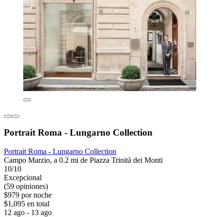
Portrait Roma - Lungarno Collection
Portrait Roma - Lungarno Collection
Campo Marzio, a 0.2 mi de Piazza Trinità dei Monti
10/10
Excepcional
(59 opiniones)
$979 por noche
$1,095 en total
12 ago - 13 ago