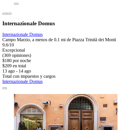
Internazionale Domus
Internazionale Domus
Campo Marzio, a menos de 0.1 mi de Piazza Trinità dei Monti
9.6/10
Excepcional
(369 opiniones)
$180 por noche
$209 en total
13 ago - 14 ago
Total con impuestos y cargos
Internazionale Domus