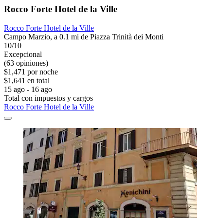
Rocco Forte Hotel de la Ville
Rocco Forte Hotel de la Ville
Campo Marzio, a 0.1 mi de Piazza Trinità dei Monti
10/10
Excepcional
(63 opiniones)
$1,471 por noche
$1,641 en total
15 ago - 16 ago
Total con impuestos y cargos
Rocco Forte Hotel de la Ville