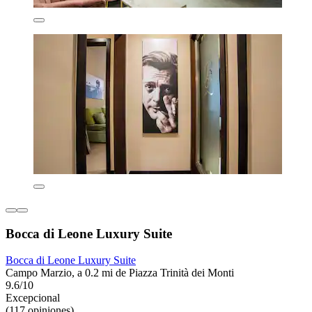
Bocca di Leone Luxury Suite
Bocca di Leone Luxury Suite
Campo Marzio, a 0.2 mi de Piazza Trinità dei Monti
9.6/10
Excepcional
(117 opiniones)