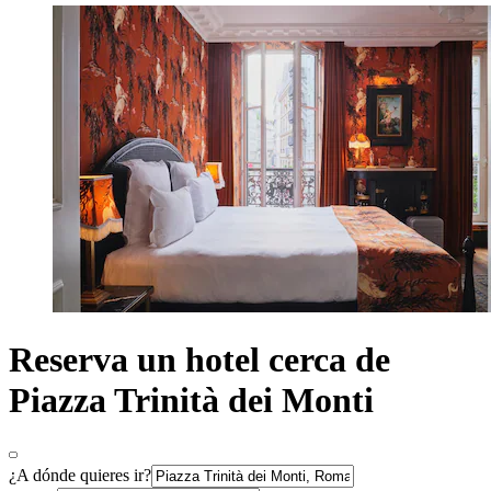
Reserva un hotel cerca de
Piazza Trinità dei Monti
¿A dónde quieres ir?