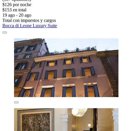
$126 por noche
$153 en total
19 ago - 20 ago
Total con impuestos y cargos
Bocca di Leone Luxury Suite