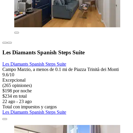
Les Diamants Spanish Steps Suite
Les Diamants Spanish Steps Suite
Campo Marzio, a menos de 0.1 mi de Piazza Trinità dei Monti
9.6/10
Excepcional
(265 opiniones)
$198 por noche
$234 en total
22 ago - 23 ago
Total con impuestos y cargos
Les Diamants Spanish Steps Suite