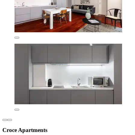
Croce Apartments