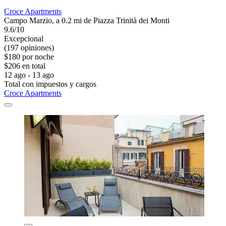
Croce Apartments
Campo Marzio, a 0.2 mi de Piazza Trinità dei Monti
9.6/10
Excepcional
(197 opiniones)
$180 por noche
$206 en total
12 ago - 13 ago
Total con impuestos y cargos
Croce Apartments