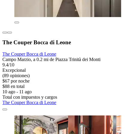
The Couper Bocca di Leone
The Couper Bocca di Leone
Campo Marzio, a 0.2 mi de Piazza Trinità dei Monti
9.4/10
Excepcional
(89 opiniones)
$67 por noche
$88 en total
10 ago - 11 ago
Total con impuestos y cargos
The Couper Bocca di Leone