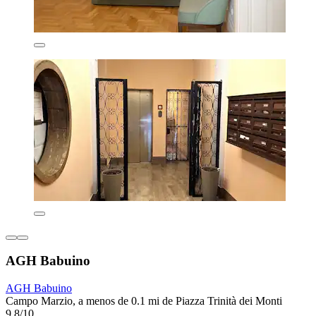
AGH Babuino
AGH Babuino
Campo Marzio, a menos de 0.1 mi de Piazza Trinità dei Monti
9.8/10