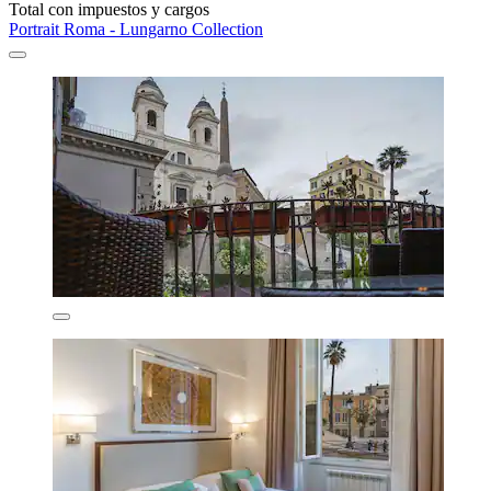
Total con impuestos y cargos
Portrait Roma - Lungarno Collection