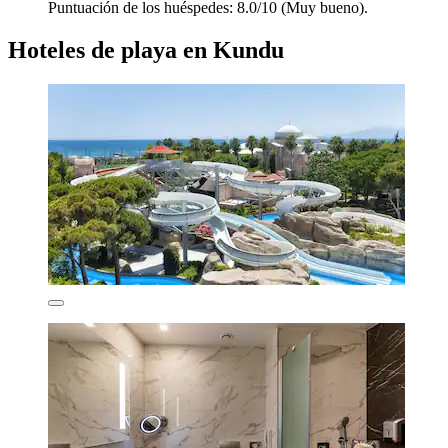
Puntuación de los huéspedes: 8.0/10 (Muy bueno).
Hoteles de playa en Kundu