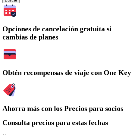
Buscar
Opciones de cancelación gratuita si
cambias de planes
Obtén recompensas de viaje con One Key
Ahorra más con los Precios para socios
Consulta precios para estas fechas