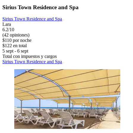
Sirius Town Residence and Spa
Sirius Town Residence and Spa
Lara
6.2/10
(42 opiniones)
$110 por noche
$122 en total
5 sept - 6 sept
Total con impuestos y cargos
Sirius Town Residence and Spa