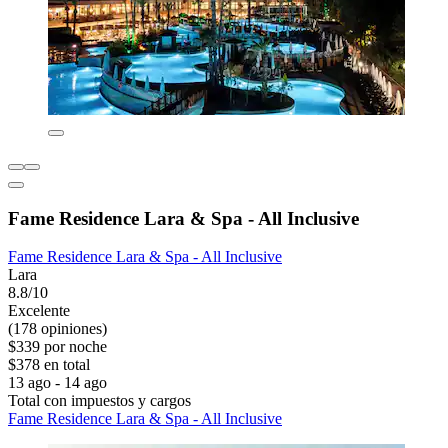
Fame Residence Lara & Spa - All Inclusive
Fame Residence Lara & Spa - All Inclusive
Lara
8.8/10
Excelente
(178 opiniones)
$339 por noche
$378 en total
13 ago - 14 ago
Total con impuestos y cargos
Fame Residence Lara & Spa - All Inclusive