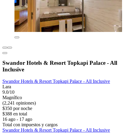
Swandor Hotels & Resort Topkapi Palace - All
Inclusive
Swandor Hotels & Resort Topkapi Palace - All Inclusive
Lara
9.0/10
Magnífico
(2,241 opiniones)
$350 por noche
$388 en total
16 ago - 17 ago
Total con impuestos y cargos
Swandor Hotels & Resort Topkapi Palace - All Inclusive