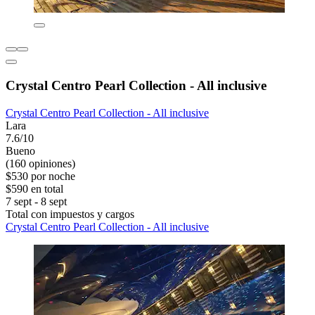
Crystal Centro Pearl Collection - All inclusive
Crystal Centro Pearl Collection - All inclusive
Lara
7.6/10
Bueno
(160 opiniones)
$530 por noche
$590 en total
7 sept - 8 sept
Total con impuestos y cargos
Crystal Centro Pearl Collection - All inclusive