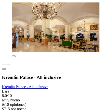
Kremlin Palace - All inclusive
Kremlin Palace - All inclusive
Lara
8.0/10
Muy bueno
(618 opiniones)
$715 por noche