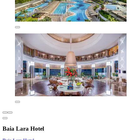
Baia Lara Hotel