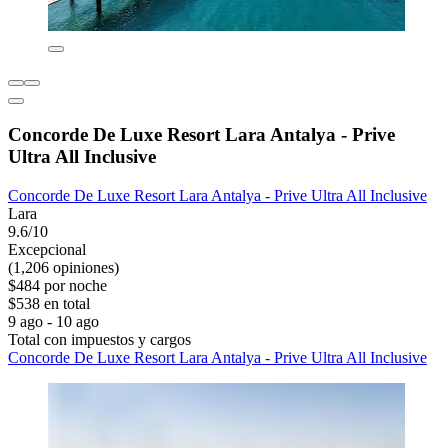
Concorde De Luxe Resort Lara Antalya - Prive
Ultra All Inclusive
Concorde De Luxe Resort Lara Antalya - Prive Ultra All Inclusive
Lara
9.6/10
Excepcional
(1,206 opiniones)
$484 por noche
$538 en total
9 ago - 10 ago
Total con impuestos y cargos
Concorde De Luxe Resort Lara Antalya - Prive Ultra All Inclusive