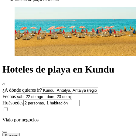
Hoteles de playa en Kundu
¿A dónde quieres ir?
Fechas
Huéspedes
Viajo por negocios