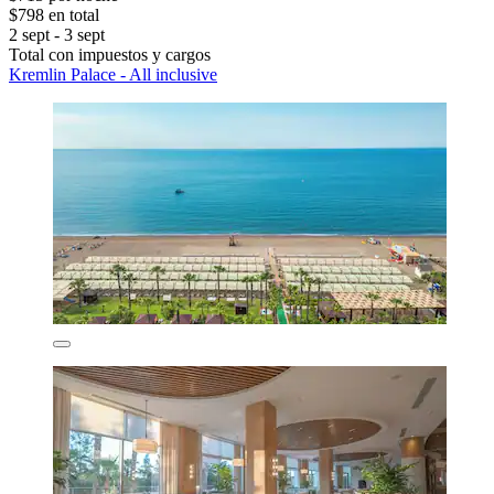
$798 en total
2 sept - 3 sept
Total con impuestos y cargos
Kremlin Palace - All inclusive