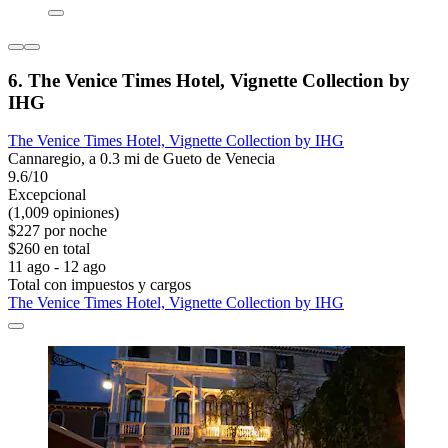
6. The Venice Times Hotel, Vignette Collection by
IHG
The Venice Times Hotel, Vignette Collection by IHG
Cannaregio, a 0.3 mi de Gueto de Venecia
9.6/10
Excepcional
(1,009 opiniones)
$227 por noche
$260 en total
11 ago - 12 ago
Total con impuestos y cargos
The Venice Times Hotel, Vignette Collection by IHG