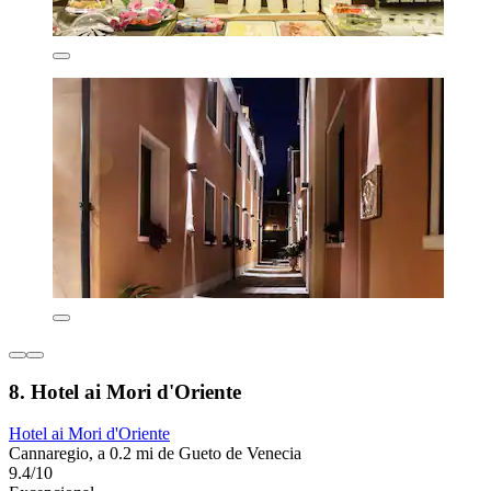
8. Hotel ai Mori d'Oriente
Hotel ai Mori d'Oriente
Cannaregio, a 0.2 mi de Gueto de Venecia
9.4/10