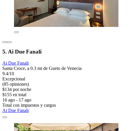
5. Ai Due Fanali
Ai Due Fanali
Santa Croce, a 0.3 mi de Gueto de Venecia
9.4/10
Excepcional
(85 opiniones)
$134 por noche
$155 en total
16 ago - 17 ago
Total con impuestos y cargos
Ai Due Fanali