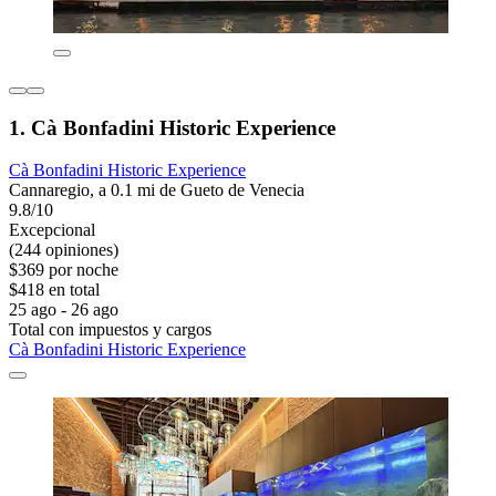
1. Cà Bonfadini Historic Experience
Cà Bonfadini Historic Experience
Cannaregio, a 0.1 mi de Gueto de Venecia
9.8/10
Excepcional
(244 opiniones)
$369 por noche
$418 en total
25 ago - 26 ago
Total con impuestos y cargos
Cà Bonfadini Historic Experience