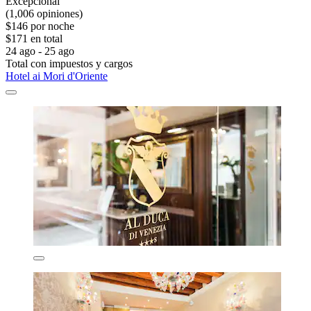
Excepcional
(1,006 opiniones)
$146 por noche
$171 en total
24 ago - 25 ago
Total con impuestos y cargos
Hotel ai Mori d'Oriente