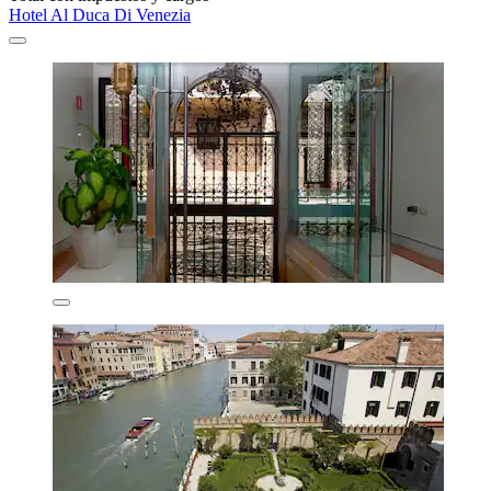
Hotel Al Duca Di Venezia