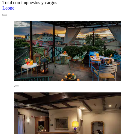
Total con impuestos y cargos
Leone