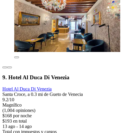
9. Hotel Al Duca Di Venezia
Hotel Al Duca Di Venezia
Santa Croce, a 0.3 mi de Gueto de Venecia
9.2/10
Magnífico
(1,004 opiniones)
$168 por noche
$193 en total
13 ago - 14 ago
Total con impuestos y cargos