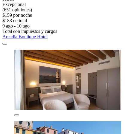
Excepcional
(651 opiniones)
$159 por noche
$183 en total
9 ago - 10 ago
Total con impuestos y cargos
Arcadia Boutique Hotel