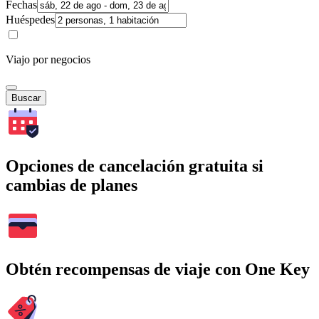
Fechas
Huéspedes
Viajo por negocios
Buscar
Opciones de cancelación gratuita si
cambias de planes
Obtén recompensas de viaje con One Key