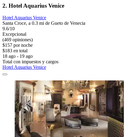
2. Hotel Aquarius Venice
Hotel Aquarius Venice
Santa Croce, a 0.3 mi de Gueto de Venecia
9.6/10
Excepcional
(469 opiniones)
$157 por noche
$183 en total
18 ago - 19 ago
Total con impuestos y cargos
Hotel Aquarius Venice