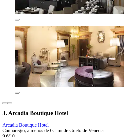
3. Arcadia Boutique Hotel
Arcadia Boutique Hotel
Cannaregio, a menos de 0.1 mi de Gueto de Venecia
9.6/10