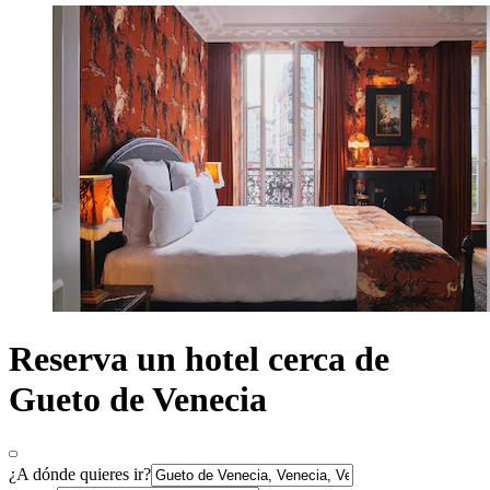
Reserva un hotel cerca de
Gueto de Venecia
¿A dónde quieres ir?