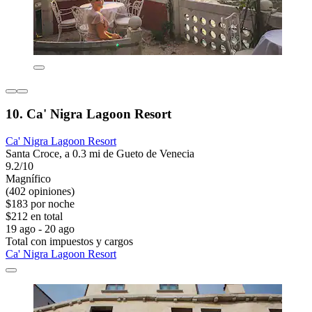
10. Ca' Nigra Lagoon Resort
Ca' Nigra Lagoon Resort
Santa Croce, a 0.3 mi de Gueto de Venecia
9.2/10
Magnífico
(402 opiniones)
$183 por noche
$212 en total
19 ago - 20 ago
Total con impuestos y cargos
Ca' Nigra Lagoon Resort