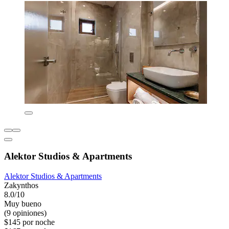
Alektor Studios & Apartments
Alektor Studios & Apartments
Zakynthos
8.0/10
Muy bueno
(9 opiniones)
$145 por noche