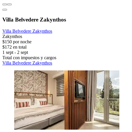
Villa Belvedere Zakynthos
Villa Belvedere Zakynthos
Zakynthos
$150 por noche
$172 en total
1 sept - 2 sept
Total con impuestos y cargos
Villa Belvedere Zakynthos