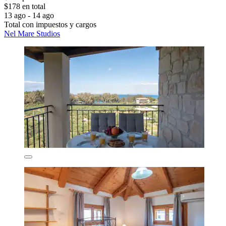
$178 en total
13 ago - 14 ago
Total con impuestos y cargos
Nel Mare Studios