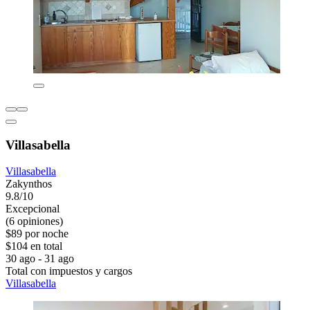
Villasabella
Villasabella
Zakynthos
9.8/10
Excepcional
(6 opiniones)
$89 por noche
$104 en total
30 ago - 31 ago
Total con impuestos y cargos
Villasabella