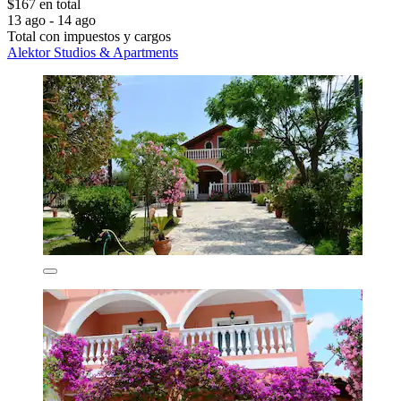
$167 en total
13 ago - 14 ago
Total con impuestos y cargos
Alektor Studios & Apartments