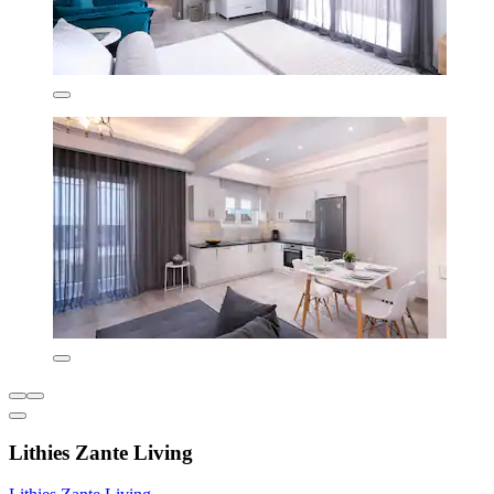
Lithies Zante Living