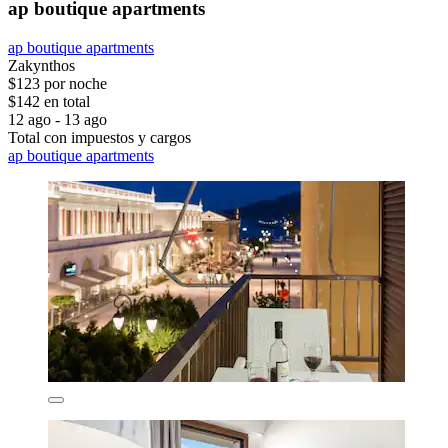
ap boutique apartments
ap boutique apartments
Zakynthos
$123 por noche
$142 en total
12 ago - 13 ago
Total con impuestos y cargos
ap boutique apartments