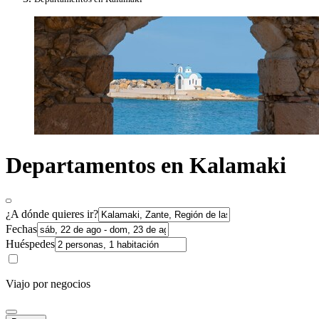
Departamentos en Kalamaki
¿A dónde quieres ir?
Fechas
Huéspedes
Viajo por negocios