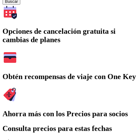
Buscar
Opciones de cancelación gratuita si
cambias de planes
Obtén recompensas de viaje con One Key
Ahorra más con los Precios para socios
Consulta precios para estas fechas