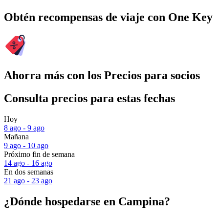
Obtén recompensas de viaje con One Key
Ahorra más con los Precios para socios
Consulta precios para estas fechas
Hoy
8 ago - 9 ago
Mañana
9 ago - 10 ago
Próximo fin de semana
14 ago - 16 ago
En dos semanas
21 ago - 23 ago
¿Dónde hospedarse en Campina?