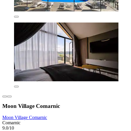
Moon Village Comarnic
Moon Village Comarnic
Comarnic
9.0/10