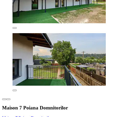
Maison 7 Poiana Domnitorilor