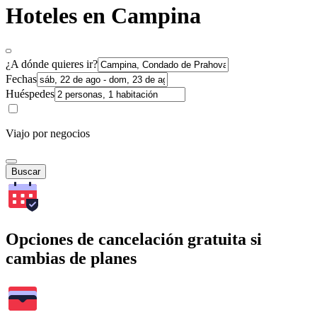
Hoteles en Campina
¿A dónde quieres ir?
Fechas
Huéspedes
Viajo por negocios
Buscar
Opciones de cancelación gratuita si
cambias de planes