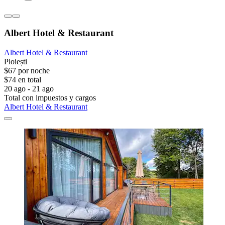
Albert Hotel & Restaurant
Albert Hotel & Restaurant
Ploiești
$67 por noche
$74 en total
20 ago - 21 ago
Total con impuestos y cargos
Albert Hotel & Restaurant