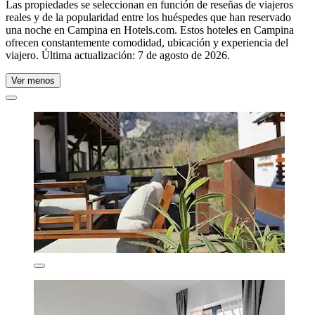
Las propiedades se seleccionan en función de reseñas de viajeros
reales y de la popularidad entre los huéspedes que han reservado
una noche en Campina en Hotels.com. Estos hoteles en Campina
ofrecen constantemente comodidad, ubicación y experiencia del
viajero. Última actualización:
7 de agosto de 2026
.
Ver menos