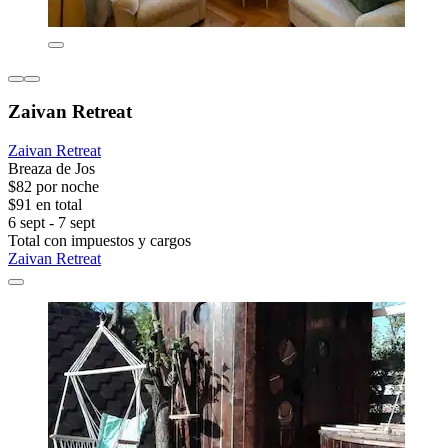
Zaivan Retreat
Zaivan Retreat
Breaza de Jos
$82 por noche
$91 en total
6 sept - 7 sept
Total con impuestos y cargos
Zaivan Retreat