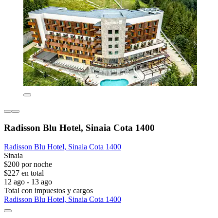
Radisson Blu Hotel, Sinaia Cota 1400
Radisson Blu Hotel, Sinaia Cota 1400
Sinaia
$200 por noche
$227 en total
12 ago - 13 ago
Total con impuestos y cargos
Radisson Blu Hotel, Sinaia Cota 1400