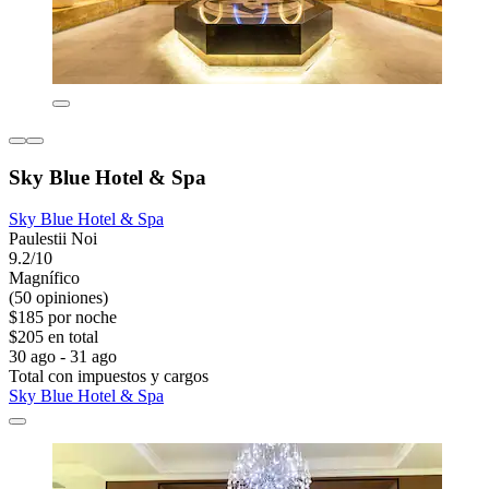
Sky Blue Hotel & Spa
Sky Blue Hotel & Spa
Paulestii Noi
9.2/10
Magnífico
(50 opiniones)
$185 por noche
$205 en total
30 ago - 31 ago
Total con impuestos y cargos
Sky Blue Hotel & Spa