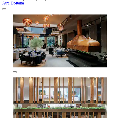
Atra Doftana