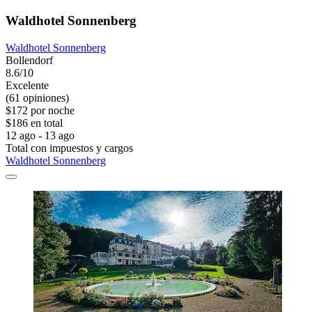
Waldhotel Sonnenberg
Waldhotel Sonnenberg
Bollendorf
8.6/10
Excelente
(61 opiniones)
$172 por noche
$186 en total
12 ago - 13 ago
Total con impuestos y cargos
Waldhotel Sonnenberg