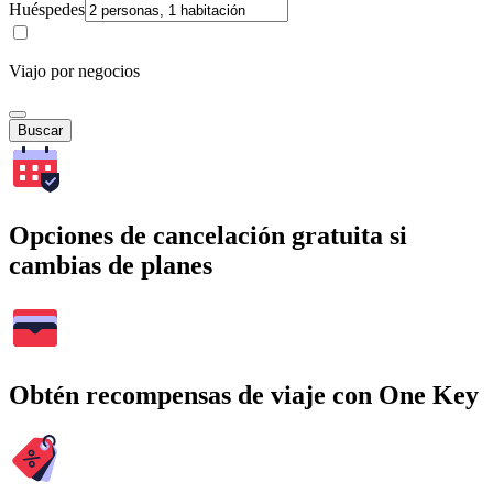
Huéspedes
Viajo por negocios
Buscar
Opciones de cancelación gratuita si
cambias de planes
Obtén recompensas de viaje con One Key