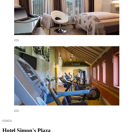
Hotel Simon's Plaza