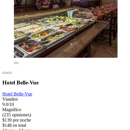
Hotel Belle-Vue
Hotel Belle-Vue
Vianden
9.0/10
Magnífico
(235 opiniones)
$139 por noche
$148 en total