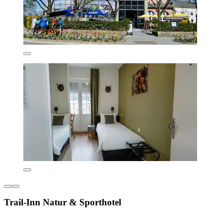
Trail-Inn Natur & Sporthotel