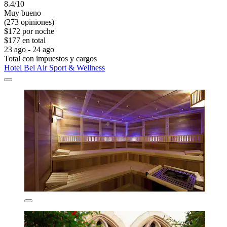
8.4/10
Muy bueno
(273 opiniones)
$172 por noche
$177 en total
23 ago - 24 ago
Total con impuestos y cargos
Hotel Bel Air Sport & Wellness