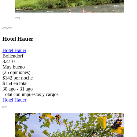
Hotel Hauer
Hotel Hauer
Bollendorf
8.4/10
Muy bueno
(25 opiniones)
$142 por noche
$154 en total
30 ago - 31 ago
Total con impuestos y cargos
Hotel Hauer