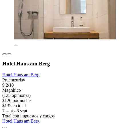
Hotel Haus am Berg
Hotel Haus am Berg
Pruemzurlay
9.2/10
Magnífico
(125 opiniones)
$126 por noche
$135 en total
7 sept - 8 sept
Total con impuestos y cargos
Hotel Haus am Berg