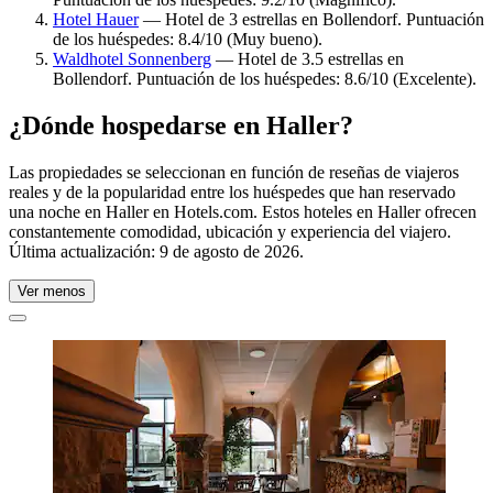
Hotel Hauer
— Hotel de 3 estrellas en Bollendorf. Puntuación
de los huéspedes: 8.4/10 (Muy bueno).
Waldhotel Sonnenberg
— Hotel de 3.5 estrellas en
Bollendorf. Puntuación de los huéspedes: 8.6/10 (Excelente).
¿Dónde hospedarse en Haller?
Las propiedades se seleccionan en función de reseñas de viajeros
reales y de la popularidad entre los huéspedes que han reservado
una noche en Haller en Hotels.com. Estos hoteles en Haller ofrecen
constantemente comodidad, ubicación y experiencia del viajero.
Última actualización:
9 de agosto de 2026
.
Ver menos