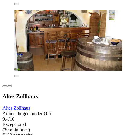
Altes Zollhaus
Altes Zollhaus
Ammeldingen an der Our
9.4/10
Excepcional
(30 opiniones)