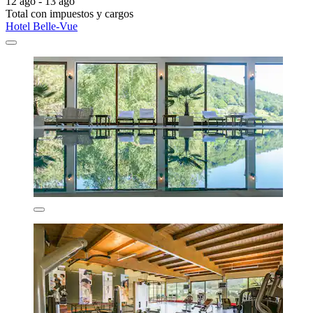
12 ago - 13 ago
Total con impuestos y cargos
Hotel Belle-Vue