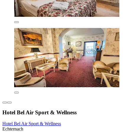
Hotel Bel Air Sport & Wellness
Hotel Bel Air Sport & Wellness
Echternach