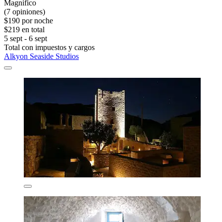
Magnífico
(7 opiniones)
$190 por noche
$219 en total
5 sept - 6 sept
Total con impuestos y cargos
Alkyon Seaside Studios