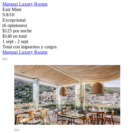
Margazi Luxury Rooms
East Mani
9.8/10
Excepcional
(6 opiniones)
$125 por noche
$148 en total
1 sept - 2 sept
Total con impuestos y cargos
Margazi Luxury Rooms