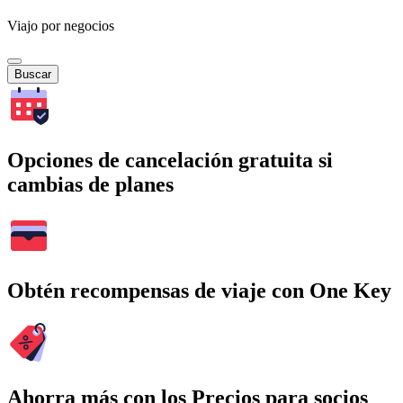
Viajo por negocios
Buscar
Opciones de cancelación gratuita si
cambias de planes
Obtén recompensas de viaje con One Key
Ahorra más con los Precios para socios