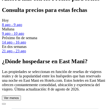
Consulta precios para estas fechas
Hoy
8 ago - 9 ago
Mañana
9 ago - 10 ago
Próximo fin de semana
14 ago - 16 ago
En dos semanas
21 ago - 23 ago
¿Dónde hospedarse en East Mani?
Las propiedades se seleccionan en función de reseñas de viajeros
reales y de la popularidad entre los huéspedes que han reservado
una noche en East Mani en Hotels.com. Estos hoteles en East Mani
ofrecen constantemente comodidad, ubicación y experiencia del
viajero. Última actualización:
8 de agosto de 2026
.
Ver menos