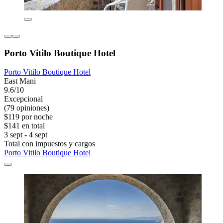
Porto Vitilo Boutique Hotel
Porto Vitilo Boutique Hotel
East Mani
9.6/10
Excepcional
(79 opiniones)
$119 por noche
$141 en total
3 sept - 4 sept
Total con impuestos y cargos
Porto Vitilo Boutique Hotel