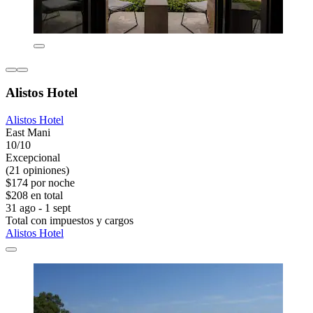
Alistos Hotel
Alistos Hotel
East Mani
10/10
Excepcional
(21 opiniones)
$174 por noche
$208 en total
31 ago - 1 sept
Total con impuestos y cargos
Alistos Hotel