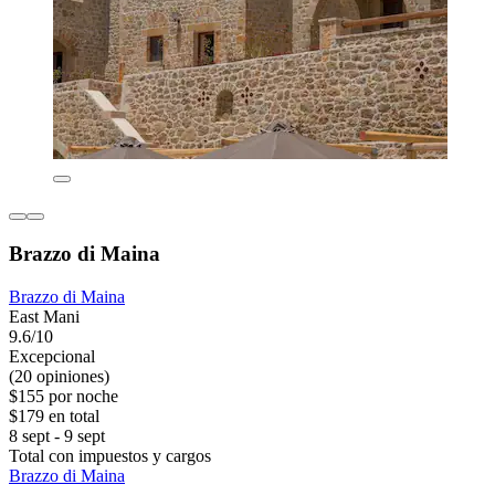
Brazzo di Maina
Brazzo di Maina
East Mani
9.6/10
Excepcional
(20 opiniones)
$155 por noche
$179 en total
8 sept - 9 sept
Total con impuestos y cargos
Brazzo di Maina