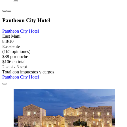
Pantheon City Hotel
Pantheon City Hotel
East Mani
8.8/10
Excelente
(165 opiniones)
$88 por noche
$106 en total
2 sept - 3 sept
Total con impuestos y cargos
Pantheon City Hotel