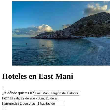
Hoteles en East Mani
¿A dónde quieres ir?
Fechas
Huéspedes