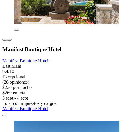
Manifest Boutique Hotel
Manifest Boutique Hotel
East Mani
9.4/10
Excepcional
(28 opiniones)
$226 por noche
$269 en total
3 sept - 4 sept
Total con impuestos y cargos
Manifest Boutique Hotel