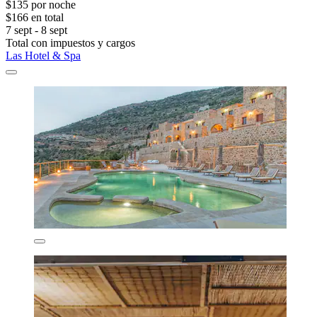
$135 por noche
$166 en total
7 sept - 8 sept
Total con impuestos y cargos
Las Hotel & Spa