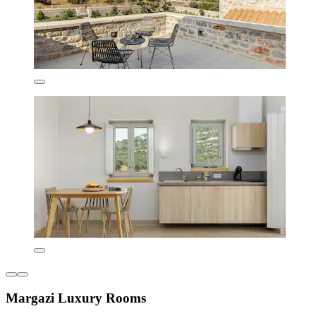
Margazi Luxury Rooms