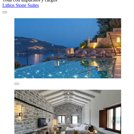
Lithos Stone Suites