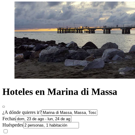
Hoteles en Marina di Massa
¿A dónde quieres ir?
Fechas
Huéspedes