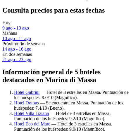
Consulta precios para estas fechas
Hoy
9 ago - 10 ago
Mañana
10 ago - 11 ago
Próximo fin de semana
14 ago - 16 ago
En dos semanas
21 ago - 23 ago
Información general de 5 hoteles
destacados en Marina di Massa
Hotel Gabrini
— Hotel de 3 estrellas en Massa. Puntuación de
los huéspedes: 9.0/10 (Magnífico).
Hotel Domus
— Se encuentra en Massa. Puntuación de los
huéspedes: 7.4/10 (Bueno).
Hotel Villa Tiziana
— Hotel de 3 estrellas en Massa.
Puntuación de los huéspedes: 9.2/10 (Magnífico).
Hotel Eco del Mare
— Hotel de 3 estrellas en Massa.
Puntuación de los huéspedes: 9.0/10 (Magnífico).