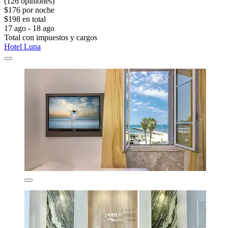
(126 opiniones)
$176 por noche
$198 en total
17 ago - 18 ago
Total con impuestos y cargos
Hotel Luna