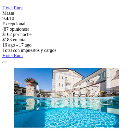
Hotel Eura
Massa
9.4/10
Excepcional
(87 opiniones)
$162 por noche
$183 en total
16 ago - 17 ago
Total con impuestos y cargos
Hotel Eura