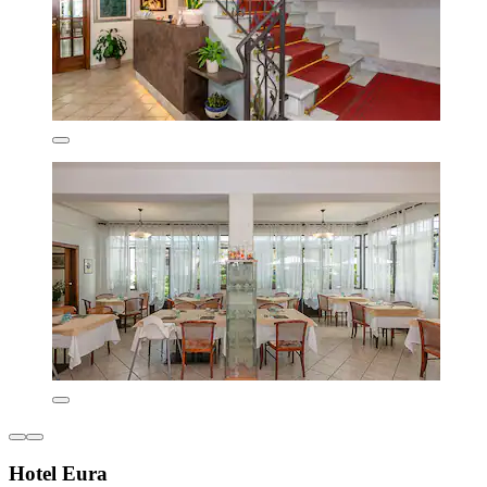
Hotel Eura