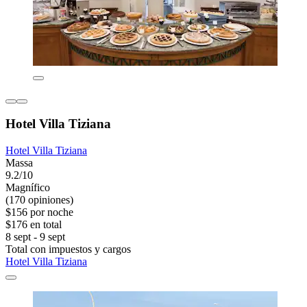
Hotel Villa Tiziana
Hotel Villa Tiziana
Massa
9.2/10
Magnífico
(170 opiniones)
$156 por noche
$176 en total
8 sept - 9 sept
Total con impuestos y cargos
Hotel Villa Tiziana