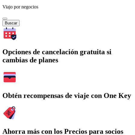
Viajo por negocios
Buscar
Opciones de cancelación gratuita si
cambias de planes
Obtén recompensas de viaje con One Key
Ahorra más con los Precios para socios