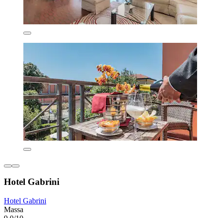
Hotel Gabrini
Hotel Gabrini
Massa