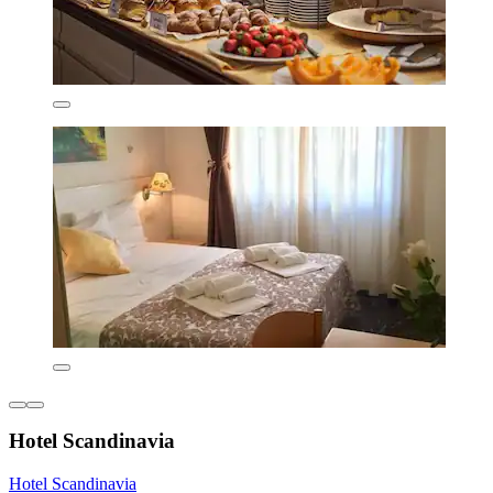
Hotel Scandinavia
Hotel Scandinavia