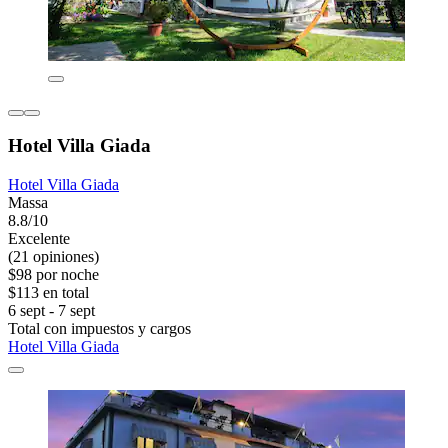
Hotel Villa Giada
Hotel Villa Giada
Massa
8.8/10
Excelente
(21 opiniones)
$98 por noche
$113 en total
6 sept - 7 sept
Total con impuestos y cargos
Hotel Villa Giada