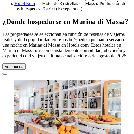
Hotel Eura
— Hotel de 3 estrellas en Massa. Puntuación de
los huéspedes: 9.4/10 (Excepcional).
¿Dónde hospedarse en Marina di Massa?
Las propiedades se seleccionan en función de reseñas de viajeros
reales y de la popularidad entre los huéspedes que han reservado
una noche en Marina di Massa en Hotels.com. Estos hoteles en
Marina di Massa ofrecen constantemente comodidad, ubicación y
experiencia del viajero. Última actualización:
8 de agosto de 2026
.
Ver menos