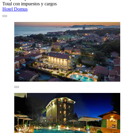
Total con impuestos y cargos
Hotel Domus