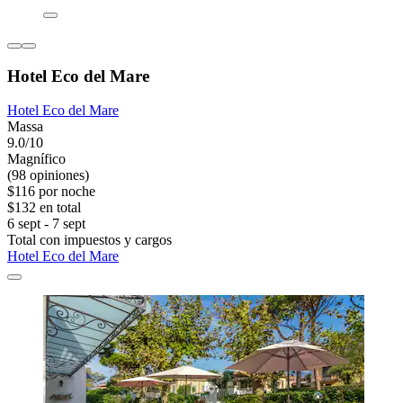
Hotel Eco del Mare
Hotel Eco del Mare
Massa
9.0/10
Magnífico
(98 opiniones)
$116 por noche
$132 en total
6 sept - 7 sept
Total con impuestos y cargos
Hotel Eco del Mare