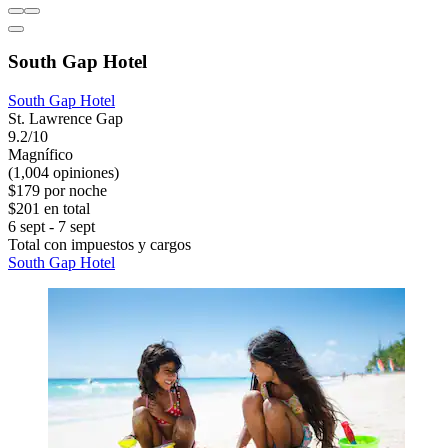
South Gap Hotel
South Gap Hotel
St. Lawrence Gap
9.2/10
Magnífico
(1,004 opiniones)
$179 por noche
$201 en total
6 sept - 7 sept
Total con impuestos y cargos
South Gap Hotel