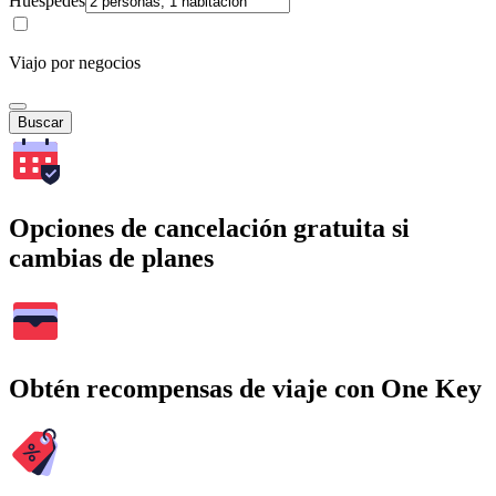
Huéspedes
Viajo por negocios
Buscar
Opciones de cancelación gratuita si
cambias de planes
Obtén recompensas de viaje con One Key