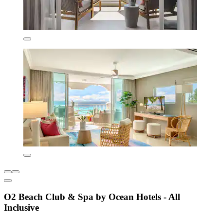
O2 Beach Club & Spa by Ocean Hotels - All
Inclusive