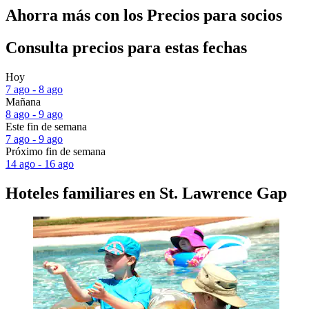
Ahorra más con los Precios para socios
Consulta precios para estas fechas
Hoy
7 ago - 8 ago
Mañana
8 ago - 9 ago
Este fin de semana
7 ago - 9 ago
Próximo fin de semana
14 ago - 16 ago
Hoteles familiares en St. Lawrence Gap