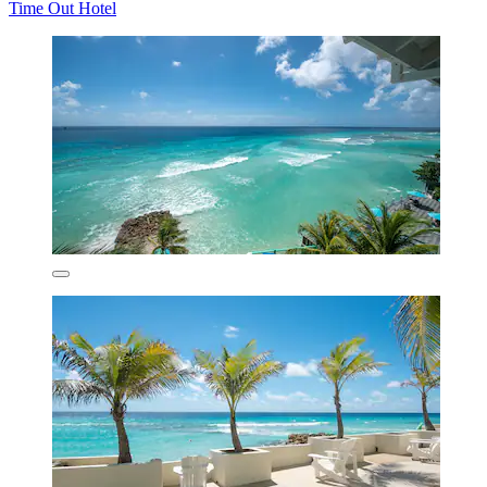
Time Out Hotel