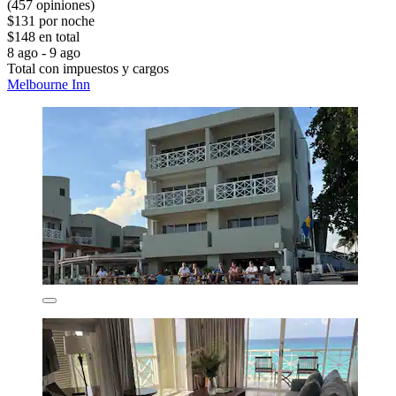
(457 opiniones)
$131 por noche
$148 en total
8 ago - 9 ago
Total con impuestos y cargos
Melbourne Inn