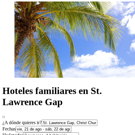
Hoteles familiares en St.
Lawrence Gap
¿A dónde quieres ir?
Fechas