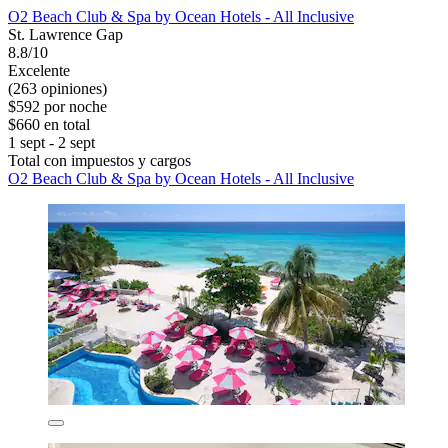
O2 Beach Club & Spa by Ocean Hotels - All Inclusive
St. Lawrence Gap
8.8/10
Excelente
(263 opiniones)
$592 por noche
$660 en total
1 sept - 2 sept
Total con impuestos y cargos
O2 Beach Club & Spa by Ocean Hotels - All Inclusive