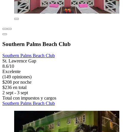
Southern Palms Beach Club
Southern Palms Beach Club
St. Lawrence Gap
8.6/10
Excelente
(149 opiniones)
$208 por noche
$236 en total
2 sept - 3 sept
Total con impuestos y cargos
Southern Palms Beach Club