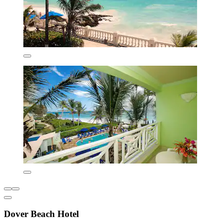
Dover Beach Hotel