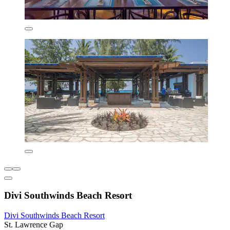
Divi Southwinds Beach Resort
Divi Southwinds Beach Resort
St. Lawrence Gap