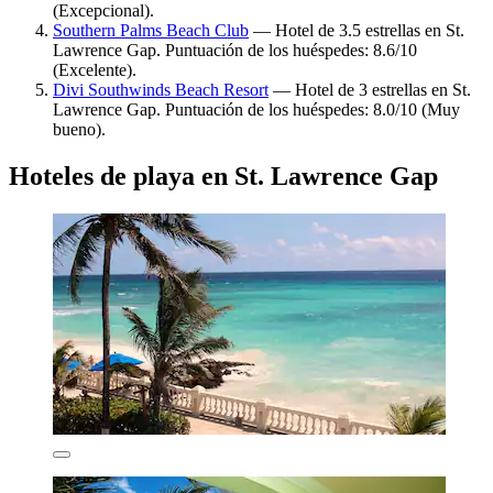
(Excepcional).
Southern Palms Beach Club
— Hotel de 3.5 estrellas en St.
Lawrence Gap. Puntuación de los huéspedes: 8.6/10
(Excelente).
Divi Southwinds Beach Resort
— Hotel de 3 estrellas en St.
Lawrence Gap. Puntuación de los huéspedes: 8.0/10 (Muy
bueno).
Hoteles de playa en St. Lawrence Gap