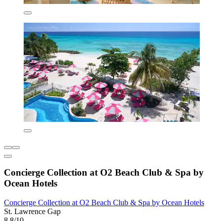
Concierge Collection at O2 Beach Club & Spa by
Ocean Hotels
Concierge Collection at O2 Beach Club & Spa by Ocean Hotels
St. Lawrence Gap
8.8/10