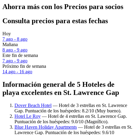
Ahorra más con los Precios para socios
Consulta precios para estas fechas
Hoy
7 ago - 8 ago
Mañana
8 ago - 9 ago
Este fin de semana
7 ago - 9 ago
Próximo fin de semana
14 ago - 16 ago
Información general de 5 Hoteles de
playa excelentes en St. Lawrence Gap
Dover Beach Hotel
— Hotel de 3 estrellas en St. Lawrence
Gap. Puntuación de los huéspedes: 8.2/10 (Muy bueno).
Hotel Le Roy
— Hotel de 4 estrellas en St. Lawrence Gap.
Puntuación de los huéspedes: 9.0/10 (Magnífico).
Blue Haven Holiday Apartments
— Hotel de 3 estrellas en St.
Lawrence Gap. Puntuación de los huéspedes: 9.6/10