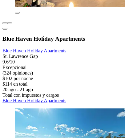
Blue Haven Holiday Apartments
Blue Haven Holiday Apartments
St. Lawrence Gap
9.6/10
Excepcional
(324 opiniones)
$102 por noche
$114 en total
20 ago - 21 ago
Total con impuestos y cargos
Blue Haven Holiday Apartments