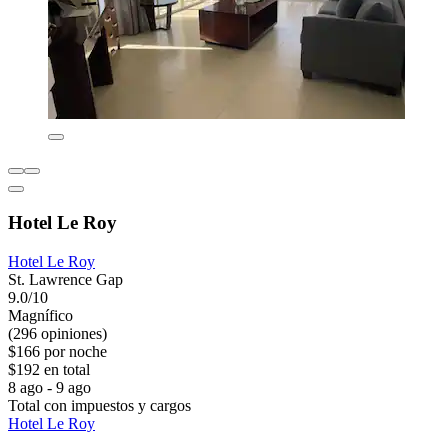
Hotel Le Roy
Hotel Le Roy
St. Lawrence Gap
9.0/10
Magnífico
(296 opiniones)
$166 por noche
$192 en total
8 ago - 9 ago
Total con impuestos y cargos
Hotel Le Roy