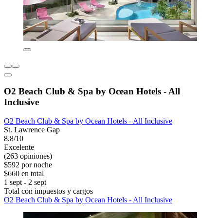
O2 Beach Club & Spa by Ocean Hotels - All
Inclusive
O2 Beach Club & Spa by Ocean Hotels - All Inclusive
St. Lawrence Gap
8.8/10
Excelente
(263 opiniones)
$592 por noche
$660 en total
1 sept - 2 sept
Total con impuestos y cargos
O2 Beach Club & Spa by Ocean Hotels - All Inclusive