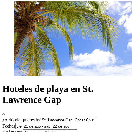
Hoteles de playa en St.
Lawrence Gap
¿A dónde quieres ir?
Fechas