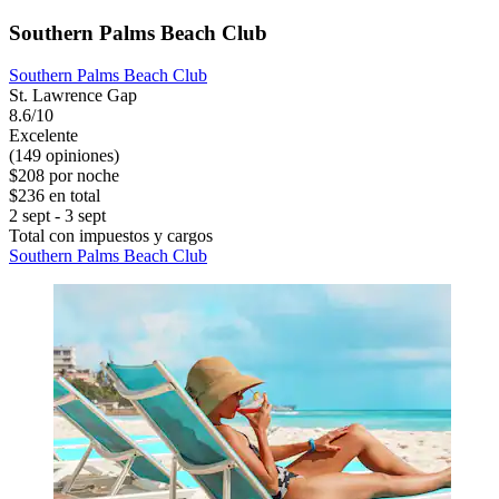
Southern Palms Beach Club
Southern Palms Beach Club
St. Lawrence Gap
8.6/10
Excelente
(149 opiniones)
$208 por noche
$236 en total
2 sept - 3 sept
Total con impuestos y cargos
Southern Palms Beach Club