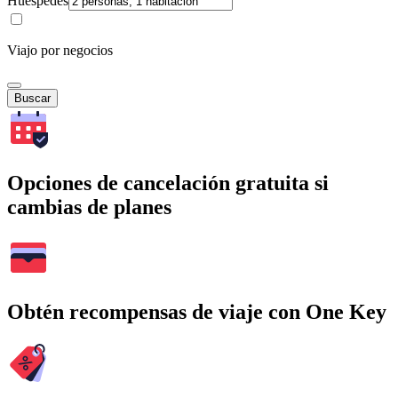
Huéspedes
Viajo por negocios
Buscar
Opciones de cancelación gratuita si
cambias de planes
Obtén recompensas de viaje con One Key