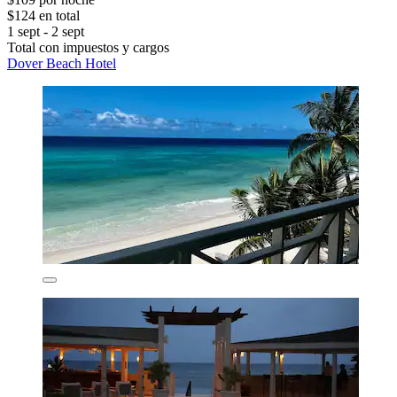
$124 en total
1 sept - 2 sept
Total con impuestos y cargos
Dover Beach Hotel