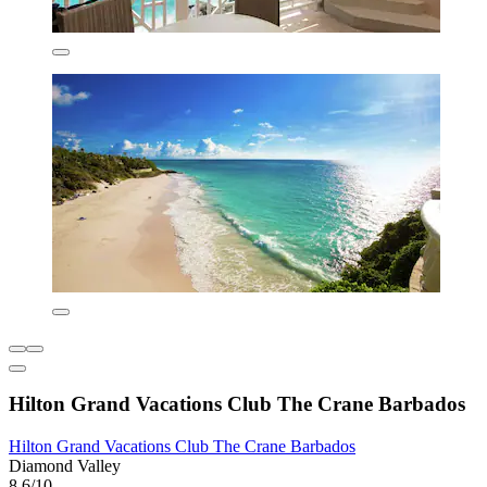
Hilton Grand Vacations Club The Crane Barbados
Hilton Grand Vacations Club The Crane Barbados
Diamond Valley
8.6/10