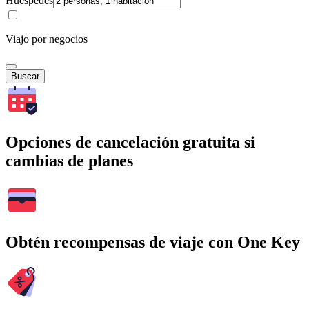
Huéspedes
Viajo por negocios
Buscar
Opciones de cancelación gratuita si
cambias de planes
Obtén recompensas de viaje con One Key