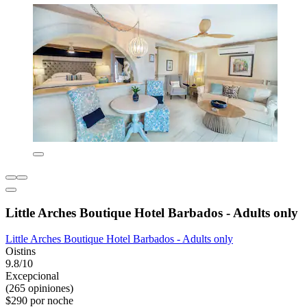
Little Arches Boutique Hotel Barbados - Adults only
Little Arches Boutique Hotel Barbados - Adults only
Oistins
9.8/10
Excepcional
(265 opiniones)
$290 por noche