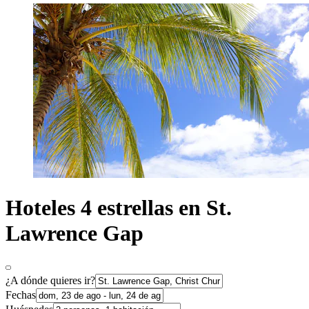
Hoteles 4 estrellas en St.
Lawrence Gap
¿A dónde quieres ir?
Fechas