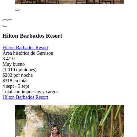
Hilton Barbados Resort
Hilton Barbados Resort
Área histórica de Garrison
8.4/10
Muy bueno
(1,010 opiniones)
$282 por noche
$318 en total
4 sept - 5 sept
Total con impuestos y cargos
Hilton Barbados Resort