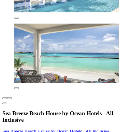
Sea Breeze Beach House by Ocean Hotels - All
Inclusive
Sea Breeze Beach House by Ocean Hotels - All Inclusive