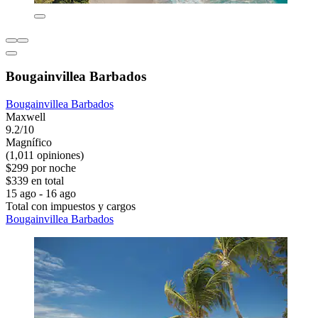
Bougainvillea Barbados
Bougainvillea Barbados
Maxwell
9.2/10
Magnífico
(1,011 opiniones)
$299 por noche
$339 en total
15 ago - 16 ago
Total con impuestos y cargos
Bougainvillea Barbados