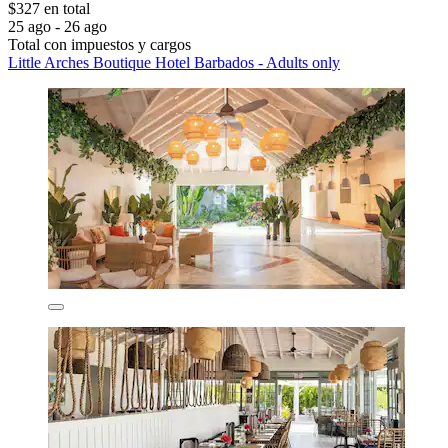
$327 en total
25 ago - 26 ago
Total con impuestos y cargos
Little Arches Boutique Hotel Barbados - Adults only