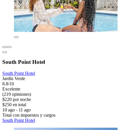
South Point Hotel
South Point Hotel
Jardín Verde
8.8/10
Excelente
(219 opiniones)
$220 por noche
$250 en total
10 ago - 11 ago
Total con impuestos y cargos
South Point Hotel