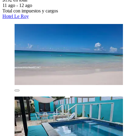
11 ago - 12 ago
Total con impuestos y cargos
Hotel Le Roy