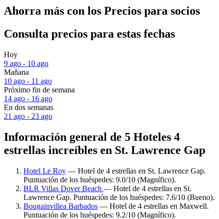
Ahorra más con los Precios para socios
Consulta precios para estas fechas
Hoy
9 ago - 10 ago
Mañana
10 ago - 11 ago
Próximo fin de semana
14 ago - 16 ago
En dos semanas
21 ago - 23 ago
Información general de 5 Hoteles 4
estrellas increíbles en St. Lawrence Gap
Hotel Le Roy
— Hotel de 4 estrellas en St. Lawrence Gap.
Puntuación de los huéspedes: 9.0/10 (Magnífico).
BLR Villas Dover Beach
— Hotel de 4 estrellas en St.
Lawrence Gap. Puntuación de los huéspedes: 7.6/10 (Bueno).
Bougainvillea Barbados
— Hotel de 4 estrellas en Maxwell.
Puntuación de los huéspedes: 9.2/10 (Magnífico).