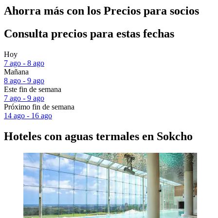
Ahorra más con los Precios para socios
Consulta precios para estas fechas
Hoy
7 ago - 8 ago
Mañana
8 ago - 9 ago
Este fin de semana
7 ago - 9 ago
Próximo fin de semana
14 ago - 16 ago
Hoteles con aguas termales en Sokcho