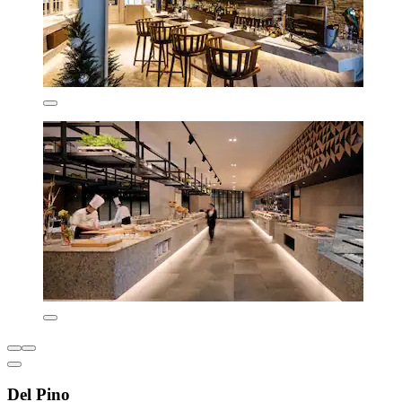
Del Pino