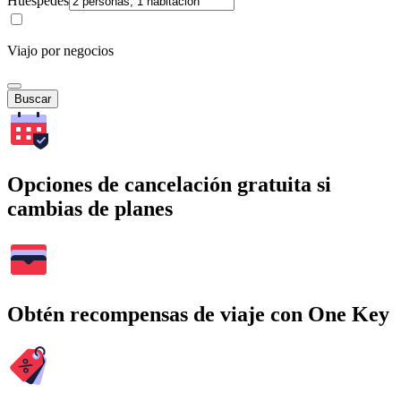
Huéspedes
Viajo por negocios
Buscar
Opciones de cancelación gratuita si
cambias de planes
Obtén recompensas de viaje con One Key