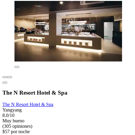
The N Resort Hotel & Spa
The N Resort Hotel & Spa
Yangyang
8.0/10
Muy bueno
(305 opiniones)
$57 por noche