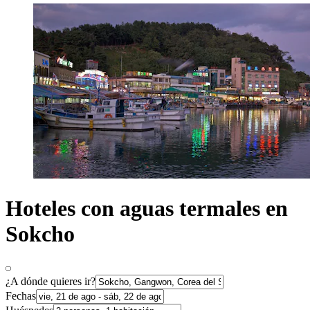
Hoteles con aguas termales en
Sokcho
¿A dónde quieres ir?
Fechas