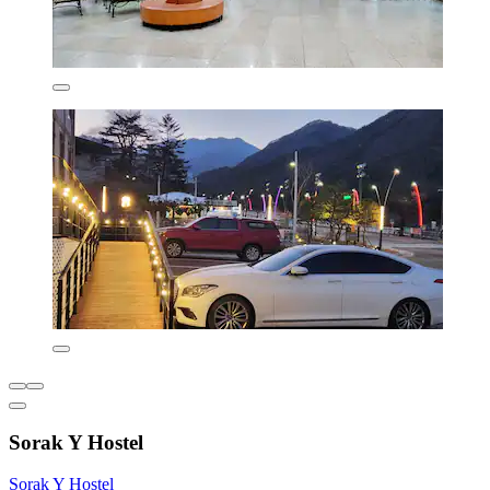
Sorak Y Hostel
Sorak Y Hostel