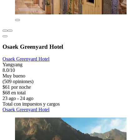
Osaek Greenyard Hotel
Osaek Greenyard Hotel
Yangyang
8.0/10
Muy bueno
(509 opiniones)
$61 por noche
$68 en total
23 ago - 24 ago
Total con impuestos y cargos
Osaek Greenyard Hotel