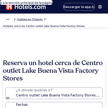
Ir a la sección principal de la página
Descargar la app
Hoteles en Orlando
Hoteles cerca de Centro outlet Lake Buena Vista Factory Stores
Reserva un hotel cerca de Centro
outlet Lake Buena Vista Factory
Stores
¿A dónde quieres ir?
Centro outlet Lake Buena Vista Factory Stores, Orlan
Fechas