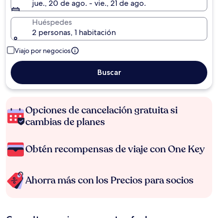
jue., 20 de ago. - vie., 21 de ago.
Huéspedes
2 personas, 1 habitación
Viajo por negocios
Buscar
Opciones de cancelación gratuita si
cambias de planes
Obtén recompensas de viaje con One Key
Ahorra más con los Precios para socios