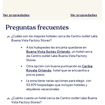
Ver propiedades
Ver propiedades
Preguntas frecuentes
¿Cuáles son los mejores hoteles cerca de Centro outlet Lake
Buena Vista Factory Stores?
A los huéspedes les encanta quedarse en
Buena Vista Suites Orlando
, un hotel cerca
de Centro outlet Lake Buena Vista Factory
Stores.
Otra opción con buena puntuación es
Caribe
Royale Orlando
, hotel que se encuentra a
pocos pasos.
La zona tiene varias opciones para elegir, con
53.879 hospedajes que incluyen hoteles y
alquileres vacacionales.
¿Cuánto cuesta un hotel cerca de Centro outlet Lake Buena
Vista Factory Stores?