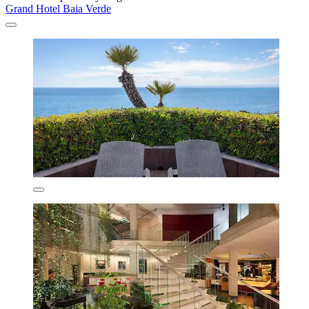
Grand Hotel Baia Verde