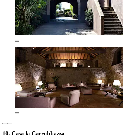
10. Casa la Carrubbazza