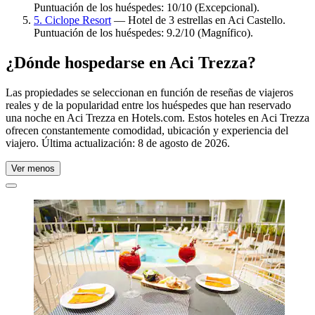
Puntuación de los huéspedes: 10/10 (Excepcional).
5. Ciclope Resort
— Hotel de 3 estrellas en Aci Castello.
Puntuación de los huéspedes: 9.2/10 (Magnífico).
¿Dónde hospedarse en Aci Trezza?
Las propiedades se seleccionan en función de reseñas de viajeros
reales y de la popularidad entre los huéspedes que han reservado
una noche en Aci Trezza en Hotels.com. Estos hoteles en Aci Trezza
ofrecen constantemente comodidad, ubicación y experiencia del
viajero. Última actualización:
8 de agosto de 2026
.
Ver menos