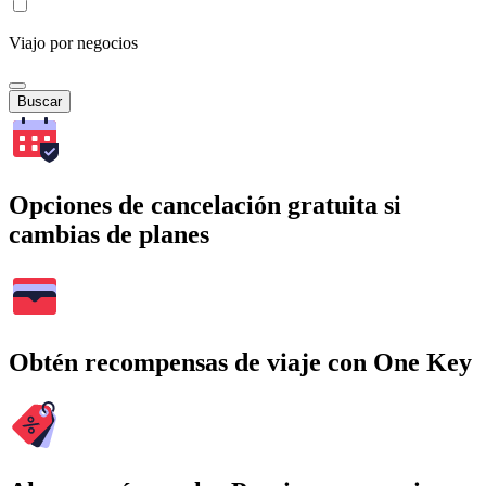
Viajo por negocios
Buscar
Opciones de cancelación gratuita si
cambias de planes
Obtén recompensas de viaje con One Key