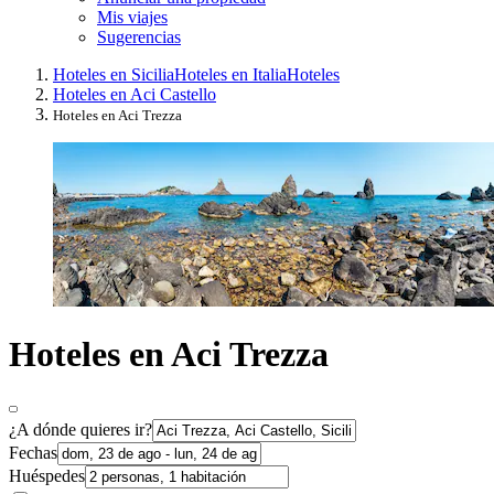
Mis viajes
Sugerencias
Hoteles en Sicilia
Hoteles en Italia
Hoteles
Hoteles en Aci Castello
Hoteles en Aci Trezza
Hoteles en Aci Trezza
¿A dónde quieres ir?
Fechas
Huéspedes