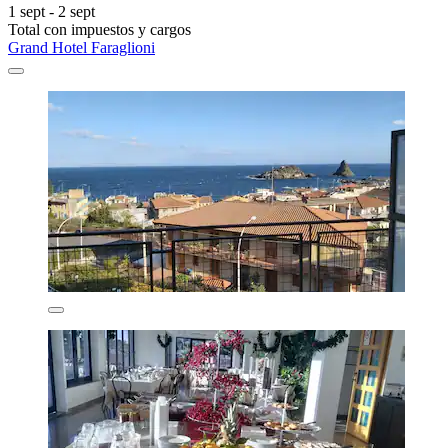
1 sept - 2 sept
Total con impuestos y cargos
Grand Hotel Faraglioni