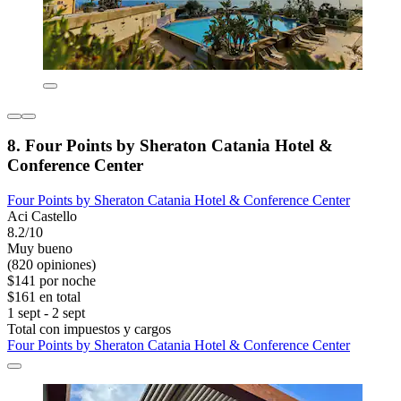
8. Four Points by Sheraton Catania Hotel &
Conference Center
Four Points by Sheraton Catania Hotel & Conference Center
Aci Castello
8.2/10
Muy bueno
(820 opiniones)
$141 por noche
$161 en total
1 sept - 2 sept
Total con impuestos y cargos
Four Points by Sheraton Catania Hotel & Conference Center