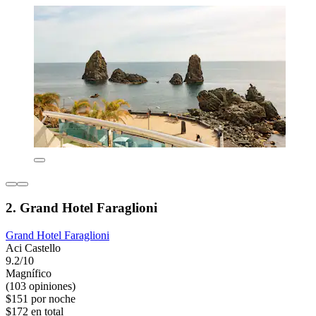
2. Grand Hotel Faraglioni
Grand Hotel Faraglioni
Aci Castello
9.2/10
Magnífico
(103 opiniones)
$151 por noche
$172 en total