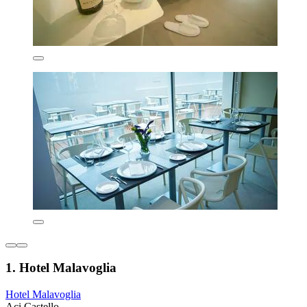
1. Hotel Malavoglia
Hotel Malavoglia
Aci Castello