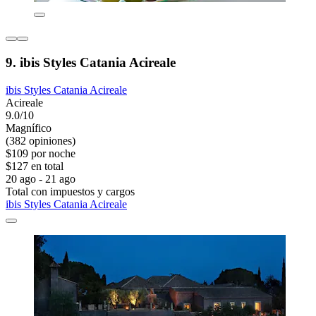
9. ibis Styles Catania Acireale
ibis Styles Catania Acireale
Acireale
9.0/10
Magnífico
(382 opiniones)
$109 por noche
$127 en total
20 ago - 21 ago
Total con impuestos y cargos
ibis Styles Catania Acireale