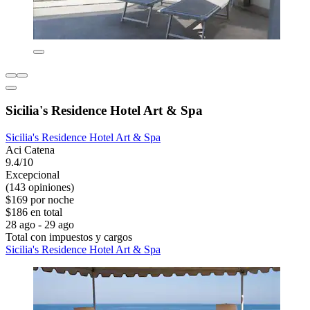
Sicilia's Residence Hotel Art & Spa
Sicilia's Residence Hotel Art & Spa
Aci Catena
9.4/10
Excepcional
(143 opiniones)
$169 por noche
$186 en total
28 ago - 29 ago
Total con impuestos y cargos
Sicilia's Residence Hotel Art & Spa