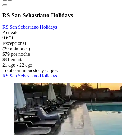
RS San Sebastiano Holidays
RS San Sebastiano Holidays
Acireale
9.6/10
Excepcional
(29 opiniones)
$79 por noche
$91 en total
21 ago - 22 ago
Total con impuestos y cargos
RS San Sebastiano Holidays