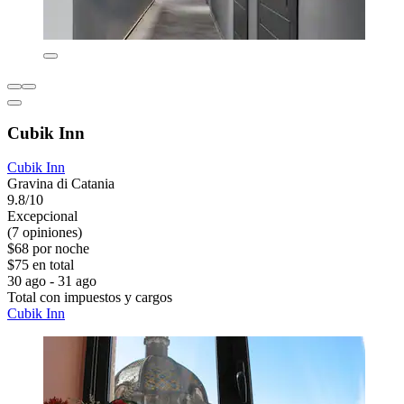
Cubik Inn
Cubik Inn
Gravina di Catania
9.8/10
Excepcional
(7 opiniones)
$68 por noche
$75 en total
30 ago - 31 ago
Total con impuestos y cargos
Cubik Inn