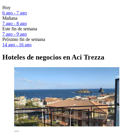
Hoy
6 ago - 7 ago
Mañana
7 ago - 8 ago
Este fin de semana
7 ago - 9 ago
Próximo fin de semana
14 ago - 16 ago
Hoteles de negocios en Aci Trezza