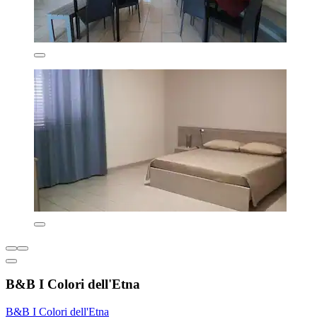
B&B I Colori dell'Etna
B&B I Colori dell'Etna