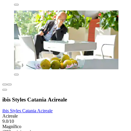
ibis Styles Catania Acireale
ibis Styles Catania Acireale
Acireale
9.0/10
Magnífico