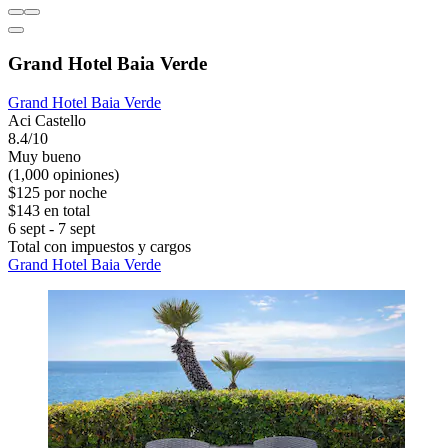
Grand Hotel Baia Verde
Grand Hotel Baia Verde
Aci Castello
8.4/10
Muy bueno
(1,000 opiniones)
$125 por noche
$143 en total
6 sept - 7 sept
Total con impuestos y cargos
Grand Hotel Baia Verde