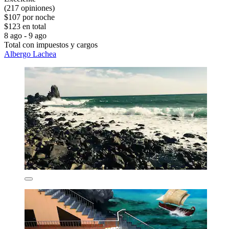
(217 opiniones)
$107 por noche
$123 en total
8 ago - 9 ago
Total con impuestos y cargos
Albergo Lachea