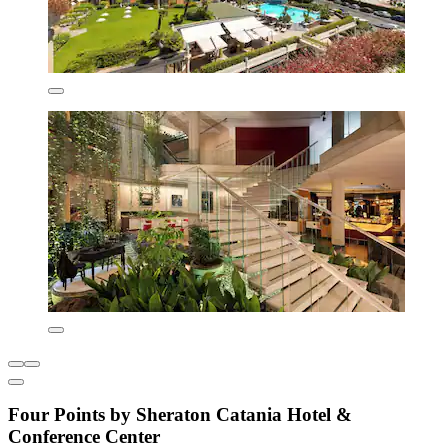
Four Points by Sheraton Catania Hotel &
Conference Center