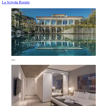
La Scivola Rooms