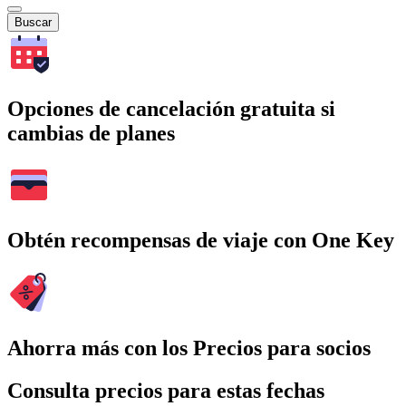
Buscar
Opciones de cancelación gratuita si
cambias de planes
Obtén recompensas de viaje con One Key
Ahorra más con los Precios para socios
Consulta precios para estas fechas