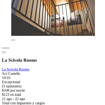
La Scivola Rooms
La Scivola Rooms
Aci Castello
10/10
Excepcional
(5 opiniones)
$108 por noche
$123 en total
21 ago - 22 ago
Total con impuestos y cargos