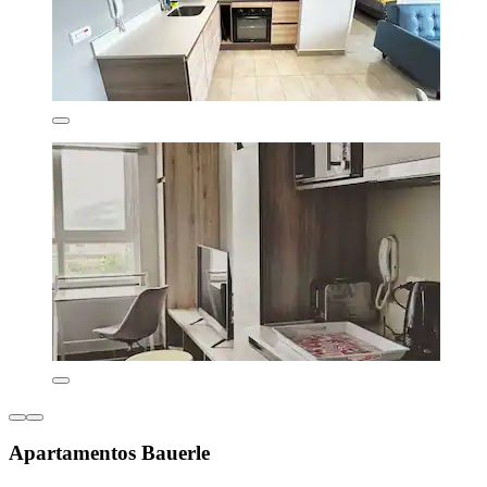
Apartamentos Bauerle