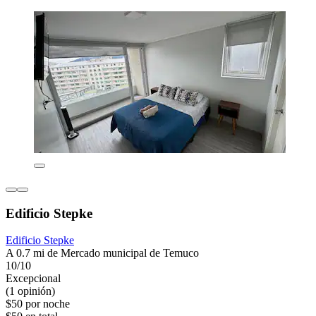
Edificio Stepke
Edificio Stepke
A 0.7 mi de Mercado municipal de Temuco
10/10
Excepcional
(1 opinión)
$50 por noche