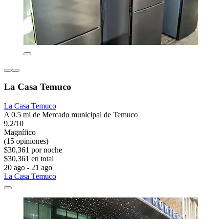
La Casa Temuco
La Casa Temuco
A 0.5 mi de Mercado municipal de Temuco
9.2/10
Magnífico
(15 opiniones)
$30,361 por noche
$30,361 en total
20 ago - 21 ago
La Casa Temuco