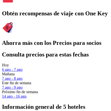
Obtén recompensas de viaje con One Key
Ahorra más con los Precios para socios
Consulta precios para estas fechas
Hoy
6 ago - 7 ago
Mañana
7 ago - 8 ago
Este fin de semana
7 ago - 9 ago
Próximo fin de semana
14 ago - 16 ago
Información general de 5 hoteles