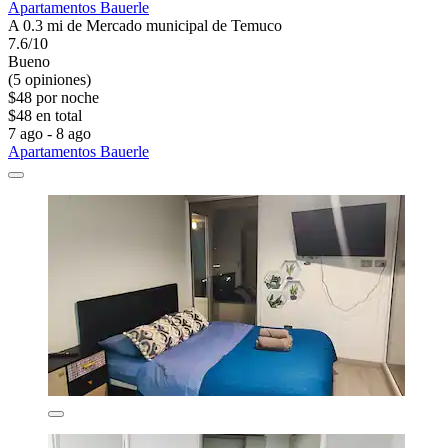
Apartamentos Bauerle
A 0.3 mi de Mercado municipal de Temuco
7.6/10
Bueno
(5 opiniones)
$48 por noche
$48 en total
7 ago - 8 ago
Apartamentos Bauerle