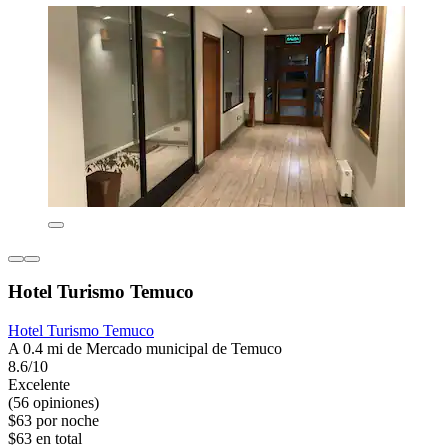
Hotel Turismo Temuco
Hotel Turismo Temuco
A 0.4 mi de Mercado municipal de Temuco
8.6/10
Excelente
(56 opiniones)
$63 por noche
$63 en total