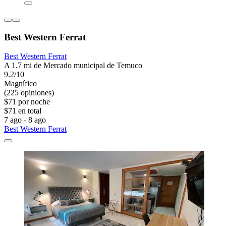
Best Western Ferrat
Best Western Ferrat
A 1.7 mi de Mercado municipal de Temuco
9.2/10
Magnífico
(225 opiniones)
$71 por noche
$71 en total
7 ago - 8 ago
Best Western Ferrat