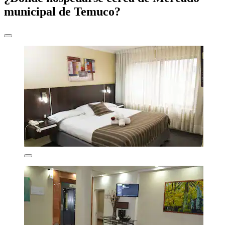
municipal de Temuco?