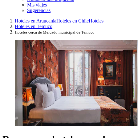
Mis viajes
Sugerencias
Hoteles en Araucanía
Hoteles en Chile
Hoteles
Hoteles en Temuco
Hoteles cerca de Mercado municipal de Temuco