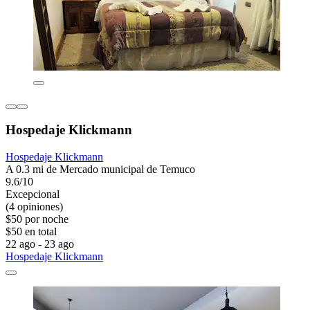
Hospedaje Klickmann
Hospedaje Klickmann
A 0.3 mi de Mercado municipal de Temuco
9.6/10
Excepcional
(4 opiniones)
$50 por noche
$50 en total
22 ago - 23 ago
Hospedaje Klickmann