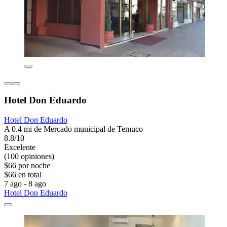
Hotel Don Eduardo
Hotel Don Eduardo
A 0.4 mi de Mercado municipal de Temuco
8.8/10
Excelente
(100 opiniones)
$66 por noche
$66 en total
7 ago - 8 ago
Hotel Don Eduardo