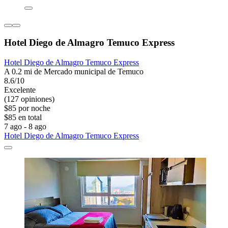
Hotel Diego de Almagro Temuco Express
Hotel Diego de Almagro Temuco Express
A 0.2 mi de Mercado municipal de Temuco
8.6/10
Excelente
(127 opiniones)
$85 por noche
$85 en total
7 ago - 8 ago
Hotel Diego de Almagro Temuco Express