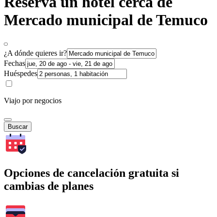
Reserva un hotel cerca de
Mercado municipal de Temuco
¿A dónde quieres ir?
Fechas
Huéspedes
Viajo por negocios
Buscar
Opciones de cancelación gratuita si
cambias de planes