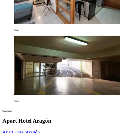
Apart Hotel Aragón
Apart Hotel Aragón