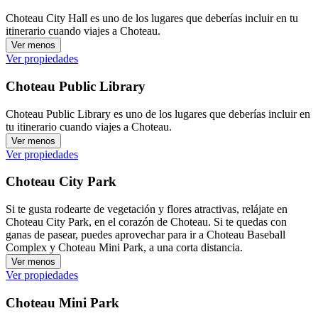
Choteau City Hall es uno de los lugares que deberías incluir en tu
itinerario cuando viajes a Choteau.
Ver menos
Ver propiedades
Choteau Public Library
Choteau Public Library es uno de los lugares que deberías incluir en
tu itinerario cuando viajes a Choteau.
Ver menos
Ver propiedades
Choteau City Park
Si te gusta rodearte de vegetación y flores atractivas, relájate en
Choteau City Park, en el corazón de Choteau. Si te quedas con
ganas de pasear, puedes aprovechar para ir a Choteau Baseball
Complex y Choteau Mini Park, a una corta distancia.
Ver menos
Ver propiedades
Choteau Mini Park