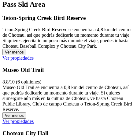
Pass Ski Area
Teton-Spring Creek Bird Reserve
Teton-Spring Creek Bird Reserve se encuentra a 4,8 km del centro
de Choteau, así que podrás dedicarle un momento durante tu viaje.
Si quieres ejercitarte un poco más durante el viaje, puedes ir hasta
Choteau Baseball Complex y Choteau City Park.
Ver menos
Ver propiedades
Museo Old Trail
8.8/10 (6 opiniones)
Museo Old Trail se encuentra a 0,8 km del centro de Choteau, así
que podrás dedicarle un momento durante tu viaje. Si quieres
sumergirte aún más en la cultura de Choteau, ve hasta Choteau
Public Library, Club de campo Choteau o Teton-Spring Creek Bird
Reserve.
Ver menos
Ver propiedades
Choteau City Hall