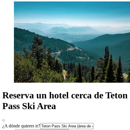
Reserva un hotel cerca de Teton
Pass Ski Area
¿A dónde quieres ir?