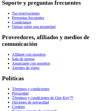
Soporte y preguntas frecuentes
Tus reservaciones
Preguntas frecuentes
Contáctanos
Opinar sobre una propiedad
Proveedores, afiliados y medios de
comunicación
Afiliarte con nosotros
Sala de prensa
Anunciarte con nosotros
Agentes de viajes
Políticas
Términos y condiciones
Privacidad
Términos y condiciones de One Key™
Opciones de privacidad
Cookies