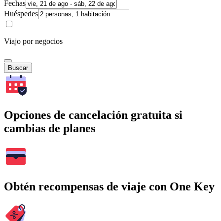
Fechas
Huéspedes
Viajo por negocios
Buscar
Opciones de cancelación gratuita si
cambias de planes
Obtén recompensas de viaje con One Key