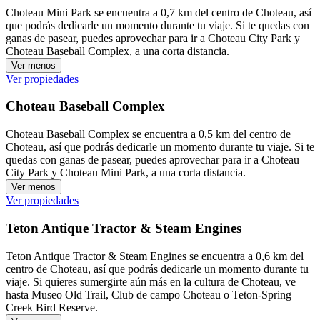
Choteau Mini Park se encuentra a 0,7 km del centro de Choteau, así
que podrás dedicarle un momento durante tu viaje. Si te quedas con
ganas de pasear, puedes aprovechar para ir a Choteau City Park y
Choteau Baseball Complex, a una corta distancia.
Ver menos
Ver propiedades
Choteau Baseball Complex
Choteau Baseball Complex se encuentra a 0,5 km del centro de
Choteau, así que podrás dedicarle un momento durante tu viaje. Si te
quedas con ganas de pasear, puedes aprovechar para ir a Choteau
City Park y Choteau Mini Park, a una corta distancia.
Ver menos
Ver propiedades
Teton Antique Tractor & Steam Engines
Teton Antique Tractor & Steam Engines se encuentra a 0,6 km del
centro de Choteau, así que podrás dedicarle un momento durante tu
viaje. Si quieres sumergirte aún más en la cultura de Choteau, ve
hasta Museo Old Trail, Club de campo Choteau o Teton-Spring
Creek Bird Reserve.