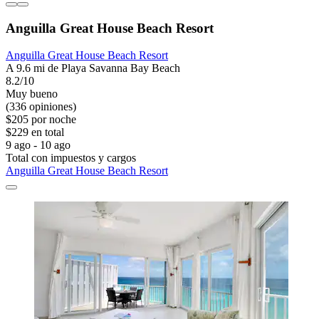
Anguilla Great House Beach Resort
Anguilla Great House Beach Resort
A 9.6 mi de Playa Savanna Bay Beach
8.2/10
Muy bueno
(336 opiniones)
$205 por noche
$229 en total
9 ago - 10 ago
Total con impuestos y cargos
Anguilla Great House Beach Resort