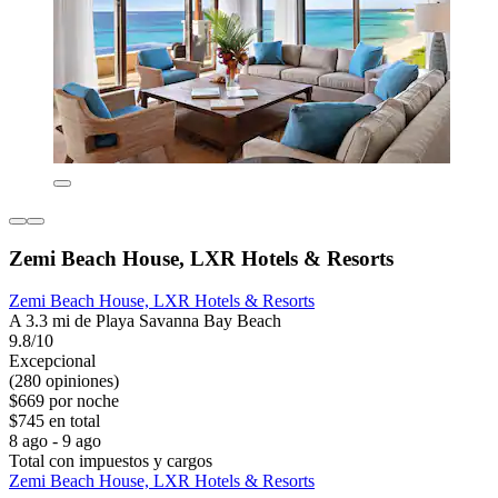
Zemi Beach House, LXR Hotels & Resorts
Zemi Beach House, LXR Hotels & Resorts
A 3.3 mi de Playa Savanna Bay Beach
9.8/10
Excepcional
(280 opiniones)
$669 por noche
$745 en total
8 ago - 9 ago
Total con impuestos y cargos
Zemi Beach House, LXR Hotels & Resorts