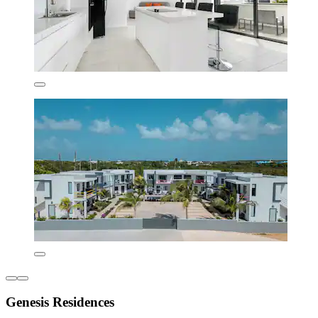
Genesis Residences