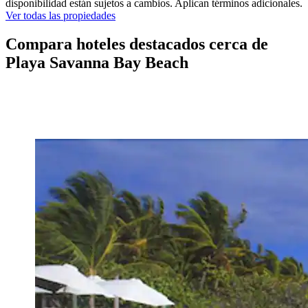
disponibilidad están sujetos a cambios. Aplican términos adicionales.
Ver todas las propiedades
Compara hoteles destacados cerca de
Playa Savanna Bay Beach