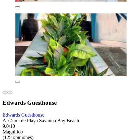
Edwards Guesthouse
Edwards Guesthouse
A 7.5 mi de Playa Savanna Bay Beach
9.0/10
Magnífico
(125 opiniones)