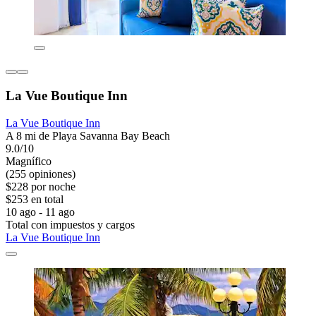
La Vue Boutique Inn
La Vue Boutique Inn
A 8 mi de Playa Savanna Bay Beach
9.0/10
Magnífico
(255 opiniones)
$228 por noche
$253 en total
10 ago - 11 ago
Total con impuestos y cargos
La Vue Boutique Inn