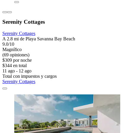
Serenity Cottages
Serenity Cottages
A 2.8 mi de Playa Savanna Bay Beach
9.0/10
Magnífico
(69 opiniones)
$309 por noche
$344 en total
11 ago - 12 ago
Total con impuestos y cargos
Serenity Cottages