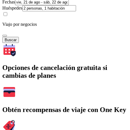
Fechas
Huéspedes
Viajo por negocios
Buscar
Opciones de cancelación gratuita si
cambias de planes
Obtén recompensas de viaje con One Key