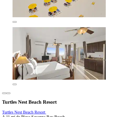
Turtles Nest Beach Resort
Turtles Nest Beach Resort
A 11 mi de Playa Savanna Bay Beach