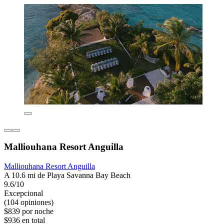
Malliouhana Resort Anguilla
Malliouhana Resort Anguilla
A 10.6 mi de Playa Savanna Bay Beach
9.6/10
Excepcional
(104 opiniones)
$839 por noche
$936 en total