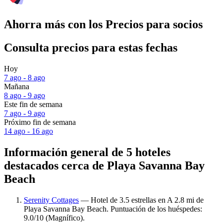
Ahorra más con los Precios para socios
Consulta precios para estas fechas
Hoy
7 ago - 8 ago
Mañana
8 ago - 9 ago
Este fin de semana
7 ago - 9 ago
Próximo fin de semana
14 ago - 16 ago
Información general de 5 hoteles
destacados cerca de Playa Savanna Bay
Beach
Serenity Cottages
— Hotel de 3.5 estrellas en A 2.8 mi de
Playa Savanna Bay Beach. Puntuación de los huéspedes:
9.0/10 (Magnífico).