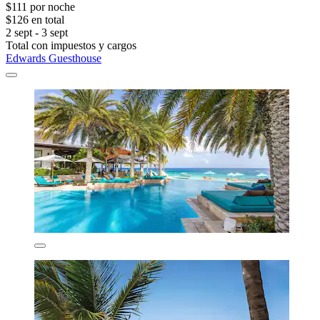
$111 por noche
$126 en total
2 sept - 3 sept
Total con impuestos y cargos
Edwards Guesthouse