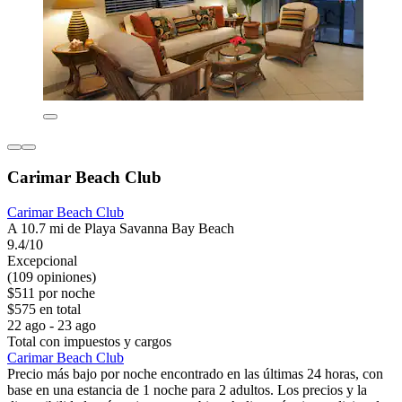
Carimar Beach Club
Carimar Beach Club
A 10.7 mi de Playa Savanna Bay Beach
9.4/10
Excepcional
(109 opiniones)
$511 por noche
$575 en total
22 ago - 23 ago
Total con impuestos y cargos
Carimar Beach Club
Precio más bajo por noche encontrado en las últimas 24 horas, con
base en una estancia de 1 noche para 2 adultos. Los precios y la