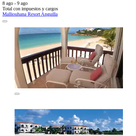
8 ago - 9 ago
Total con impuestos y cargos
Malliouhana Resort Anguilla