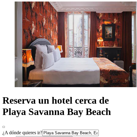
Reserva un hotel cerca de
Playa Savanna Bay Beach
¿A dónde quieres ir?