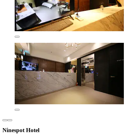
Ninespot Hotel