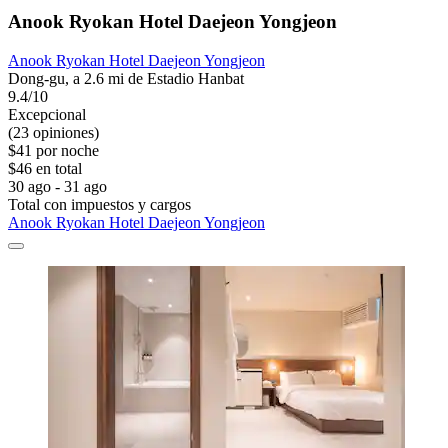
Anook Ryokan Hotel Daejeon Yongjeon
Anook Ryokan Hotel Daejeon Yongjeon
Dong-gu, a 2.6 mi de Estadio Hanbat
9.4/10
Excepcional
(23 opiniones)
$41 por noche
$46 en total
30 ago - 31 ago
Total con impuestos y cargos
Anook Ryokan Hotel Daejeon Yongjeon