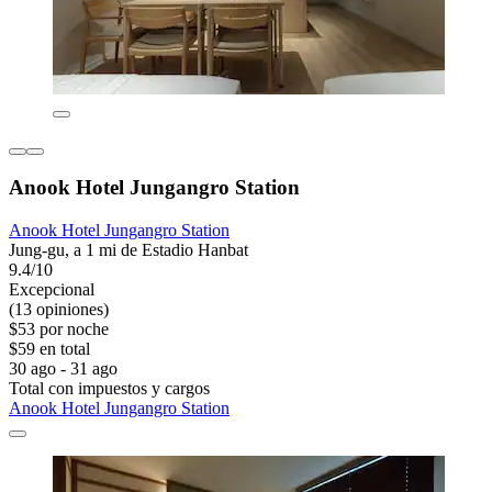
Anook Hotel Jungangro Station
Anook Hotel Jungangro Station
Jung-gu, a 1 mi de Estadio Hanbat
9.4/10
Excepcional
(13 opiniones)
$53 por noche
$59 en total
30 ago - 31 ago
Total con impuestos y cargos
Anook Hotel Jungangro Station