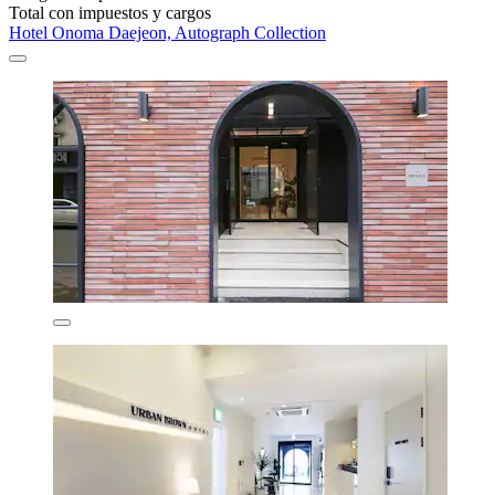
Total con impuestos y cargos
Hotel Onoma Daejeon, Autograph Collection