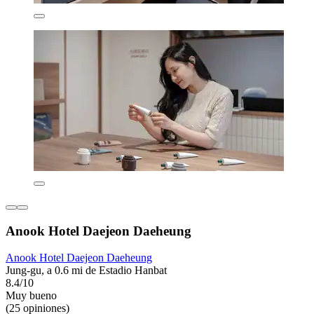
Anook Hotel Daejeon Daeheung
Anook Hotel Daejeon Daeheung
Jung-gu, a 0.6 mi de Estadio Hanbat
8.4/10
Muy bueno
(25 opiniones)