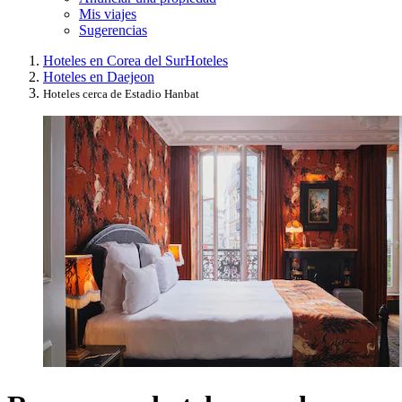
Mis viajes
Sugerencias
Hoteles en Corea del Sur
Hoteles
Hoteles en Daejeon
Hoteles cerca de Estadio Hanbat