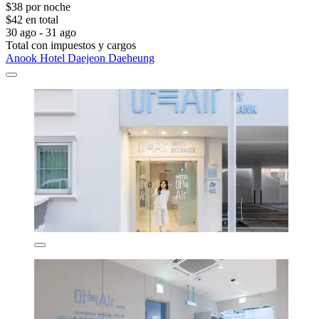
$38 por noche
$42 en total
30 ago - 31 ago
Total con impuestos y cargos
Anook Hotel Daejeon Daeheung