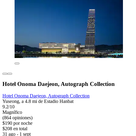
Hotel Onoma Daejeon, Autograph Collection
Hotel Onoma Daejeon, Autograph Collection
Yuseong, a 4.8 mi de Estadio Hanbat
9.2/10
Magnífico
(864 opiniones)
$190 por noche
$208 en total
31 ago - 1 sept