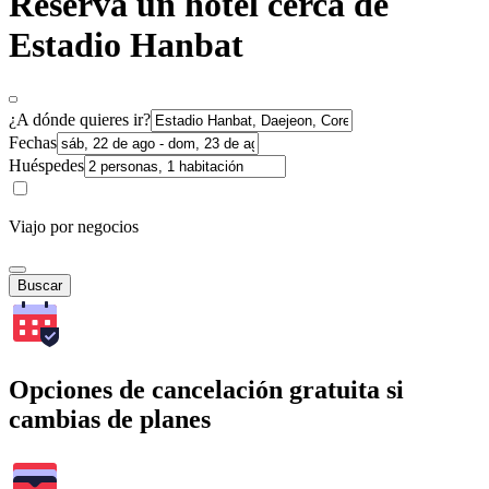
Reserva un hotel cerca de
Estadio Hanbat
¿A dónde quieres ir?
Fechas
Huéspedes
Viajo por negocios
Buscar
Opciones de cancelación gratuita si
cambias de planes