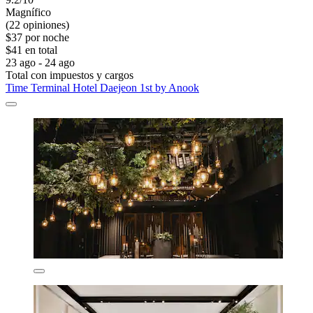
Magnífico
(22 opiniones)
$37 por noche
$41 en total
23 ago - 24 ago
Total con impuestos y cargos
Time Terminal Hotel Daejeon 1st by Anook