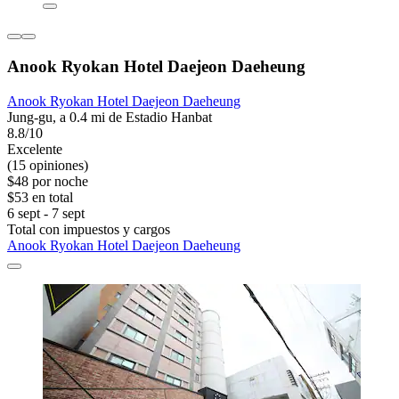
Anook Ryokan Hotel Daejeon Daeheung
Anook Ryokan Hotel Daejeon Daeheung
Jung-gu, a 0.4 mi de Estadio Hanbat
8.8/10
Excelente
(15 opiniones)
$48 por noche
$53 en total
6 sept - 7 sept
Total con impuestos y cargos
Anook Ryokan Hotel Daejeon Daeheung