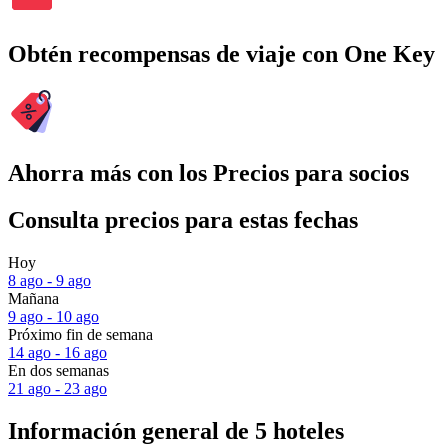
Obtén recompensas de viaje con One Key
Ahorra más con los Precios para socios
Consulta precios para estas fechas
Hoy
8 ago - 9 ago
Mañana
9 ago - 10 ago
Próximo fin de semana
14 ago - 16 ago
En dos semanas
21 ago - 23 ago
Información general de 5 hoteles