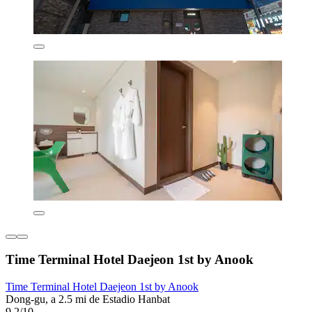
Time Terminal Hotel Daejeon 1st by Anook
Time Terminal Hotel Daejeon 1st by Anook
Dong-gu, a 2.5 mi de Estadio Hanbat
9.2/10