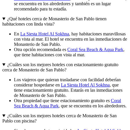
se encuentra en los alrededores y también es un lugar
recomendado para tu estadía.
¿Qué hoteles cerca de Monasterio de San Pablo tienen
habitaciones con linda vista?
En
La Siesta Hotel Al Sokhna
, hay habitaciones maravillosas
con vista al mar. El hotel se encuentra en las inmediaciones de
Monasterio de San Pablo.
Otra opción recomendada es
Coral Sea Beach & Aqua Park
,
que tiene habitaciones con vista al mar.
¿Cuáles son los mejores hoteles con estacionamiento gratuito
cerca de Monasterio de San Pablo?
Los viajeros que quieran trasladarse con facilidad deberían
considerar hospedarse en
La Siesta Hotel Al Sokhna
, que
tiene estacionamiento gratuito. Estarás en las inmediaciones
de Monasterio de San Pablo.
Otra propiedad que tiene estacionamiento gratuito es
Coral
Sea Beach & Aqua Park
, que se encuentra en los alrededores.
¿Cuáles son los mejores hoteles cerca de Monasterio de San
Pablo con piscina?