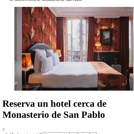
Reserva un hotel cerca de
Monasterio de San Pablo