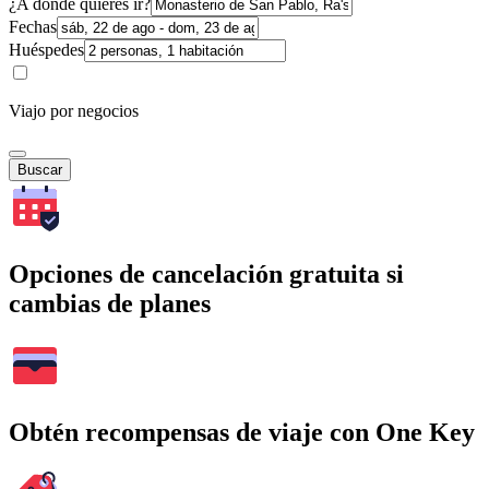
¿A dónde quieres ir?
Fechas
Huéspedes
Viajo por negocios
Buscar
Opciones de cancelación gratuita si
cambias de planes
Obtén recompensas de viaje con One Key