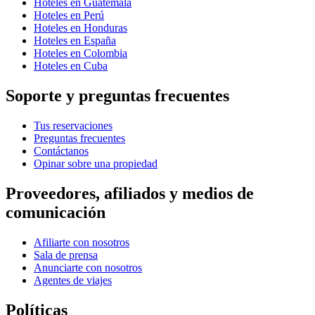
Hoteles en Guatemala
Hoteles en Perú
Hoteles en Honduras
Hoteles en España
Hoteles en Colombia
Hoteles en Cuba
Soporte y preguntas frecuentes
Tus reservaciones
Preguntas frecuentes
Contáctanos
Opinar sobre una propiedad
Proveedores, afiliados y medios de
comunicación
Afiliarte con nosotros
Sala de prensa
Anunciarte con nosotros
Agentes de viajes
Políticas