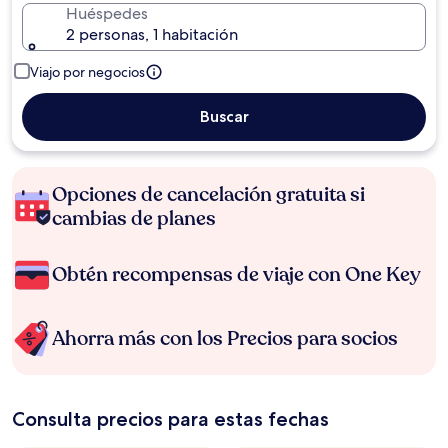
Huéspedes
2 personas, 1 habitación
Viajo por negocios
Buscar
Opciones de cancelación gratuita si
cambias de planes
Obtén recompensas de viaje con One Key
Ahorra más con los Precios para socios
Consulta precios para estas fechas