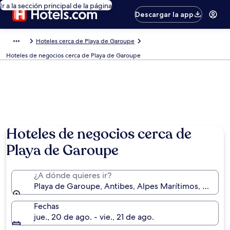
Ir a la sección principal de la página
Descargar la app
Hoteles cerca de Playa de Garoupe
Hoteles de negocios cerca de Playa de Garoupe
Hoteles de negocios cerca de
Playa de Garoupe
¿A dónde quieres ir?
Playa de Garoupe, Antibes, Alpes Marítimos, Francia
Fechas
jue., 20 de ago. - vie., 21 de ago.