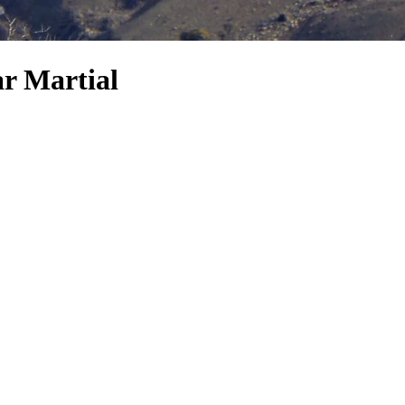
ar Martial