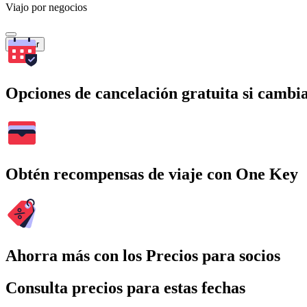
Viajo por negocios
Buscar
Opciones de cancelación gratuita si cambia
Obtén recompensas de viaje con One Key
Ahorra más con los Precios para socios
Consulta precios para estas fechas