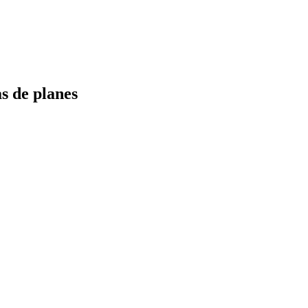
s de planes