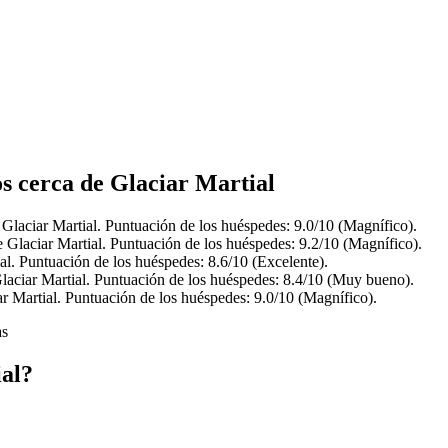
os cerca de Glaciar Martial
 Glaciar Martial. Puntuación de los huéspedes: 9.0/10 (Magnífico).
e Glaciar Martial. Puntuación de los huéspedes: 9.2/10 (Magnífico).
al. Puntuación de los huéspedes: 8.6/10 (Excelente).
laciar Martial. Puntuación de los huéspedes: 8.4/10 (Muy bueno).
r Martial. Puntuación de los huéspedes: 9.0/10 (Magnífico).
as
al?