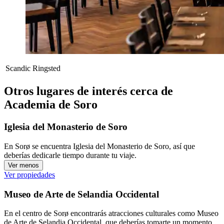
Scandic Ringsted
Otros lugares de interés cerca de
Academia de Soro
Iglesia del Monasterio de Soro
En Sorø se encuentra Iglesia del Monasterio de Soro, así que
deberías dedicarle tiempo durante tu viaje.
Ver menos
Ver propiedades
Museo de Arte de Selandia Occidental
En el centro de Sorø encontrarás atracciones culturales como Museo
de Arte de Selandia Occidental, que deberías tomarte un momento