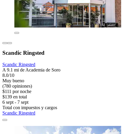
Scandic Ringsted
Scandic Ringsted
A 9.1 mi de Academia de Soro
8.0/10
Muy bueno
(780 opiniones)
$111 por noche
$139 en total
6 sept - 7 sept
Total con impuestos y cargos
Scandic Ringsted