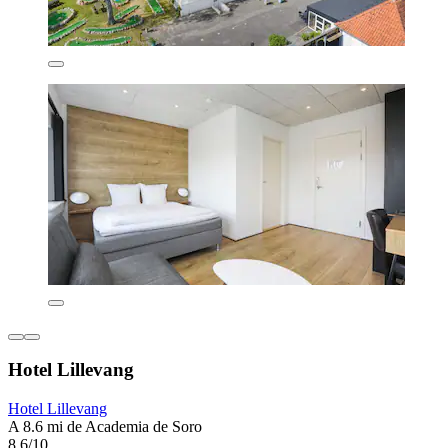
Hotel Lillevang
Hotel Lillevang
A 8.6 mi de Academia de Soro
8.6/10