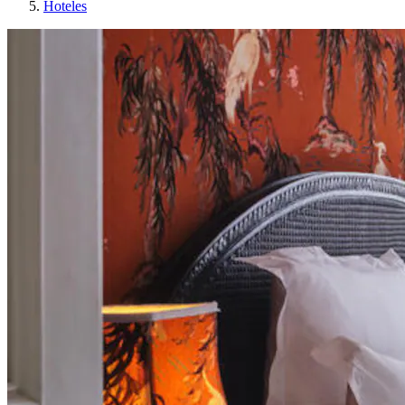
Hoteles