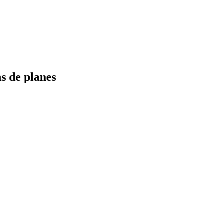
s de planes