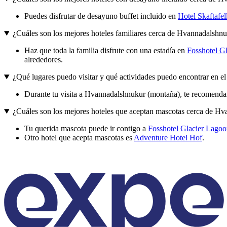
Puedes disfrutar de desayuno buffet incluido en
Hotel Skaftafel
¿Cuáles son los mejores hoteles familiares cerca de Hvannadalshn
Haz que toda la familia disfrute con una estadía en
Fosshotel G
alrededores.
¿Qué lugares puedo visitar y qué actividades puedo encontrar en e
Durante tu visita a Hvannadalshnukur (montaña), te recomendam
¿Cuáles son los mejores hoteles que aceptan mascotas cerca de H
Tu querida mascota puede ir contigo a
Fosshotel Glacier Lago
Otro hotel que acepta mascotas es
Adventure Hotel Hof
.