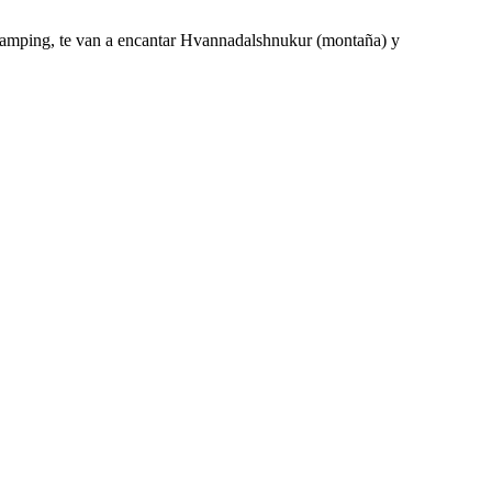
ll Camping, te van a encantar Hvannadalshnukur (montaña) y