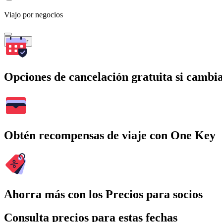
Viajo por negocios
Buscar
Opciones de cancelación gratuita si cambia
Obtén recompensas de viaje con One Key
Ahorra más con los Precios para socios
Consulta precios para estas fechas