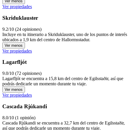
Ver menos
Ver propiedades
Skriduklauster
9.2/10 (24 opiniones)
Incluye en tu itinerario a Skriduklauster, uno de los puntos de interés
ubicados a 1,9 km del centro de Hallormsstadur.
Ver menos
Ver propiedades
Lagarfljót
9.0/10 (72 opiniones)
Lagarfljót se encuentra a 15,8 km del centro de Egilsstaðir, así que
podrás dedicarle un momento durante tu viaje.
Ver menos
Ver propiedades
Cascada Rjúkandi
8.0/10 (1 opinión)
Cascada Rjúkandi se encuentra a 32,7 km del centro de Egilsstaðir,
así que podrás dedicarle un momento durante tu viaje.