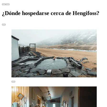
¿Dónde hospedarse cerca de Hengifoss?