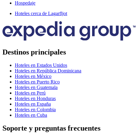
Hospedaje
Hoteles cerca de Lagarfljot
Destinos principales
Hoteles en Estados Unidos
Hoteles en República Dominicana
Hoteles en México
Hoteles en Puerto Rico
Hoteles en Guatemala
Hoteles en Perú
Hoteles en Honduras
Hoteles en España
Hoteles en Colombia
Hoteles en Cuba
Soporte y preguntas frecuentes