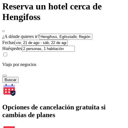
Reserva un hotel cerca de
Hengifoss
¿A dónde quieres ir?
Fechas
Huéspedes
Viajo por negocios
Buscar
Opciones de cancelación gratuita si
cambias de planes