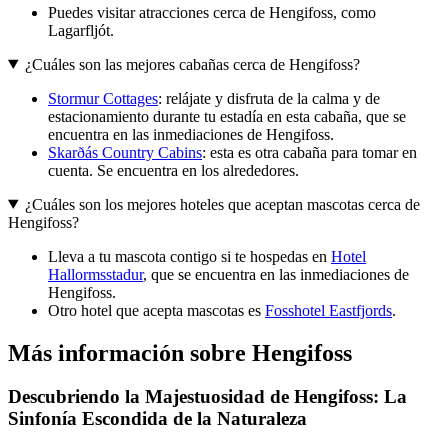
Puedes visitar atracciones cerca de Hengifoss, como
Lagarfljót.
¿Cuáles son las mejores cabañas cerca de Hengifoss?
Stormur Cottages
: relájate y disfruta de la calma y de
estacionamiento durante tu estadía en esta cabaña, que se
encuentra en las inmediaciones de Hengifoss.
Skarðás Country Cabins
: esta es otra cabaña para tomar en
cuenta. Se encuentra en los alrededores.
¿Cuáles son los mejores hoteles que aceptan mascotas cerca de
Hengifoss?
Lleva a tu mascota contigo si te hospedas en
Hotel
Hallormsstadur
, que se encuentra en las inmediaciones de
Hengifoss.
Otro hotel que acepta mascotas es
Fosshotel Eastfjords
.
Más información sobre Hengifoss
Descubriendo la Majestuosidad de Hengifoss: La
Sinfonía Escondida de la Naturaleza