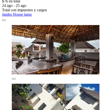
$76 en total
24 ago - 25 ago
Total con impuestos y cargos
Jambo House lamu