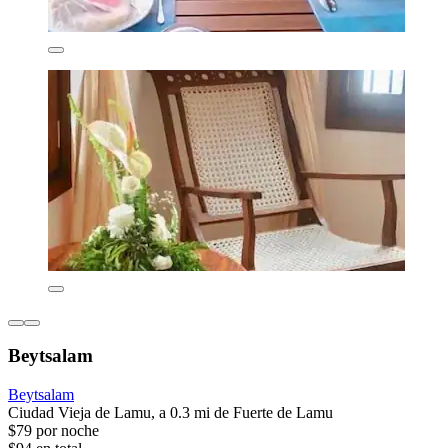
Beytsalam
Beytsalam
Ciudad Vieja de Lamu, a 0.3 mi de Fuerte de Lamu
$79 por noche