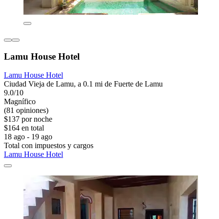
Lamu House Hotel
Lamu House Hotel
Ciudad Vieja de Lamu, a 0.1 mi de Fuerte de Lamu
9.0/10
Magnífico
(81 opiniones)
$137 por noche
$164 en total
18 ago - 19 ago
Total con impuestos y cargos
Lamu House Hotel