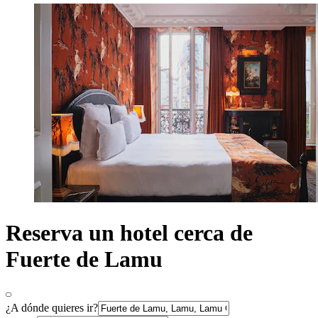
Reserva un hotel cerca de
Fuerte de Lamu
¿A dónde quieres ir?