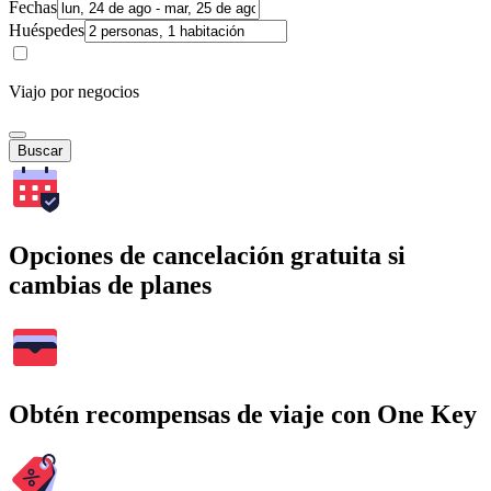
Fechas
Huéspedes
Viajo por negocios
Buscar
Opciones de cancelación gratuita si
cambias de planes
Obtén recompensas de viaje con One Key