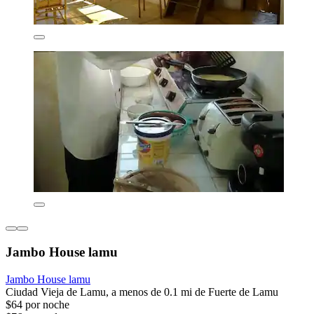
Jambo House lamu
Jambo House lamu
Ciudad Vieja de Lamu, a menos de 0.1 mi de Fuerte de Lamu
$64 por noche