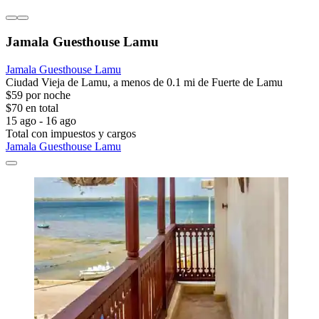
Jamala Guesthouse Lamu
Jamala Guesthouse Lamu
Ciudad Vieja de Lamu, a menos de 0.1 mi de Fuerte de Lamu
$59 por noche
$70 en total
15 ago - 16 ago
Total con impuestos y cargos
Jamala Guesthouse Lamu