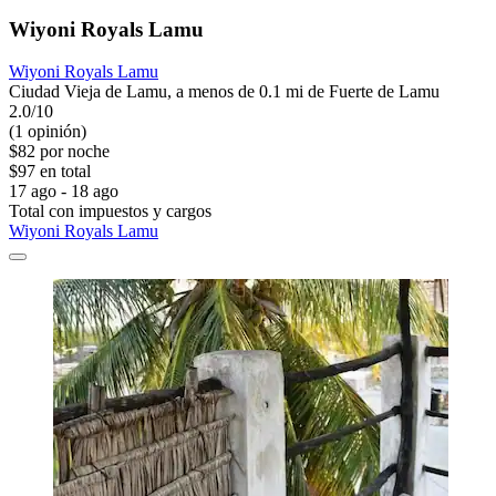
Wiyoni Royals Lamu
Wiyoni Royals Lamu
Ciudad Vieja de Lamu, a menos de 0.1 mi de Fuerte de Lamu
2.0/10
(1 opinión)
$82 por noche
$97 en total
17 ago - 18 ago
Total con impuestos y cargos
Wiyoni Royals Lamu