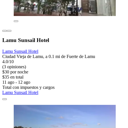
Lamu Sunsail Hotel
Lamu Sunsail Hotel
Ciudad Vieja de Lamu, a 0.1 mi de Fuerte de Lamu
4.0/10
(3 opiniones)
$30 por noche
$35 en total
11 ago - 12 ago
Total con impuestos y cargos
Lamu Sunsail Hotel