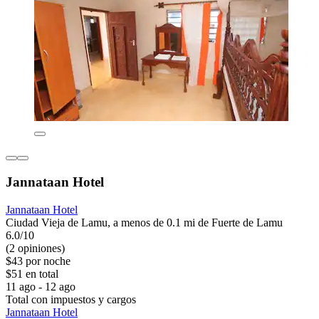
Jannataan Hotel
Jannataan Hotel
Ciudad Vieja de Lamu, a menos de 0.1 mi de Fuerte de Lamu
6.0/10
(2 opiniones)
$43 por noche
$51 en total
11 ago - 12 ago
Total con impuestos y cargos
Jannataan Hotel