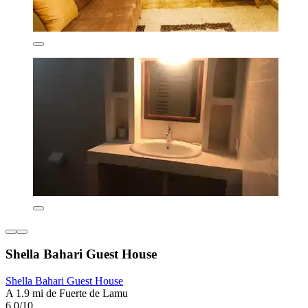
Shella Bahari Guest House
Shella Bahari Guest House
A 1.9 mi de Fuerte de Lamu
6.0/10