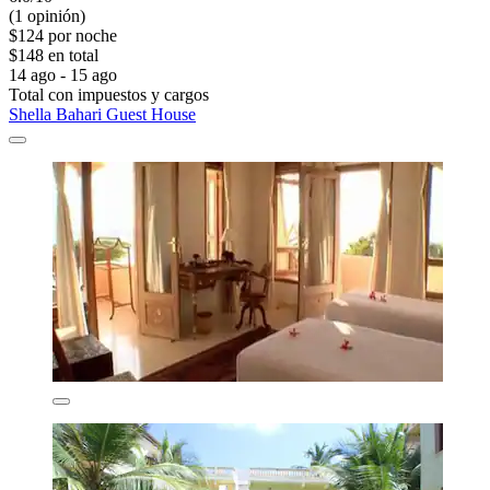
(1 opinión)
$124 por noche
$148 en total
14 ago - 15 ago
Total con impuestos y cargos
Shella Bahari Guest House