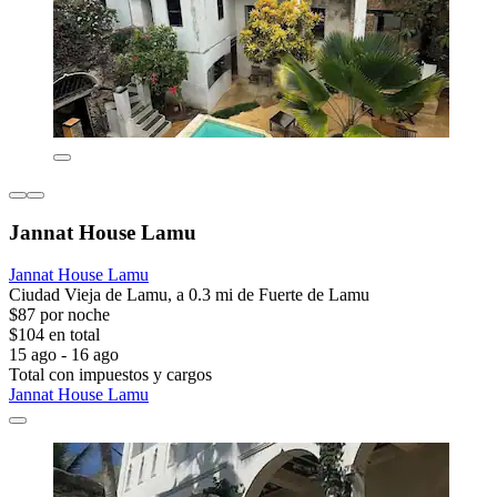
Jannat House Lamu
Jannat House Lamu
Ciudad Vieja de Lamu, a 0.3 mi de Fuerte de Lamu
$87 por noche
$104 en total
15 ago - 16 ago
Total con impuestos y cargos
Jannat House Lamu