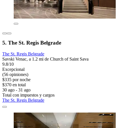
5. The St. Regis Belgrade
The St. Regis Belgrade
Savski Venac, a 1.2 mi de Church of Saint Sava
9.8/10
Excepcional
(56 opiniones)
$335 por noche
$370 en total
30 ago - 31 ago
Total con impuestos y cargos
The St. Regis Belgrade