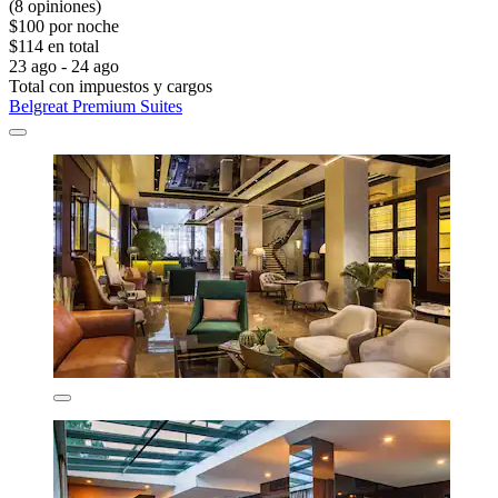
(8 opiniones)
$100 por noche
$114 en total
23 ago - 24 ago
Total con impuestos y cargos
Belgreat Premium Suites