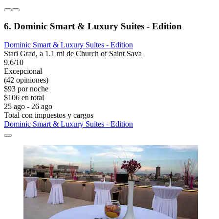
6. Dominic Smart & Luxury Suites - Edition
Dominic Smart & Luxury Suites - Edition
Stari Grad, a 1.1 mi de Church of Saint Sava
9.6/10
Excepcional
(42 opiniones)
$93 por noche
$106 en total
25 ago - 26 ago
Total con impuestos y cargos
Dominic Smart & Luxury Suites - Edition