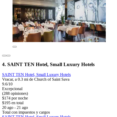
4. SAINT TEN Hotel, Small Luxury Hotels
SAINT TEN Hotel, Small Luxury Hotels
Vracar, a 0.3 mi de Church of Saint Sava
9.6/10
Excepcional
(288 opiniones)
$174 por noche
$195 en total
20 ago - 21 ago
Total con impuestos y cargos
SAINT TEN Hotel, Small Luxury Hotels