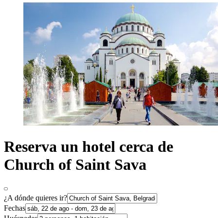
Reserva un hotel cerca de
Church of Saint Sava
¿A dónde quieres ir?
Fechas