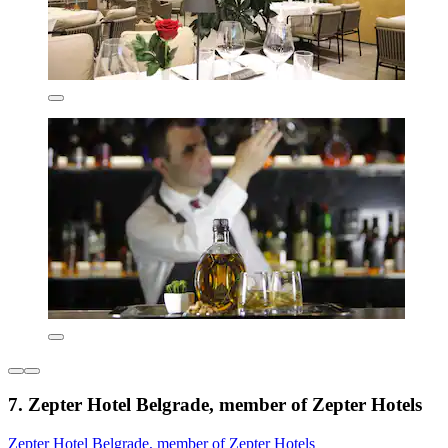
7. Zepter Hotel Belgrade, member of Zepter Hotels
Zepter Hotel Belgrade, member of Zepter Hotels