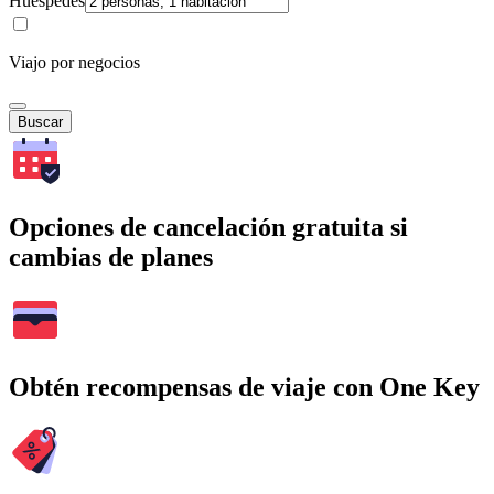
Huéspedes
Viajo por negocios
Buscar
Opciones de cancelación gratuita si
cambias de planes
Obtén recompensas de viaje con One Key