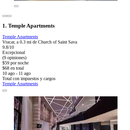
1. Temple Apartments
Temple Apartments
Vracar, a 0.3 mi de Church of Saint Sava
9.8/10
Excepcional
(9 opiniones)
$59 por noche
$68 en total
10 ago - 11 ago
Total con impuestos y cargos
Temple Apartments