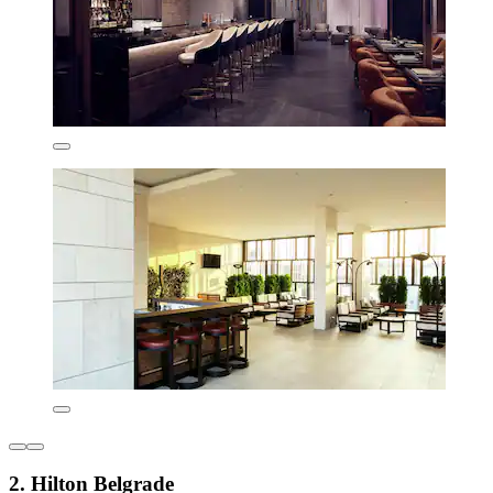
2. Hilton Belgrade