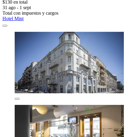
$130 en total
31 ago - 1 sept
Total con impuestos y cargos
Hotel Mint