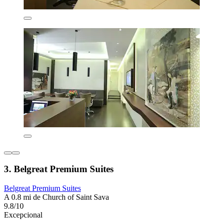
3. Belgreat Premium Suites
Belgreat Premium Suites
A 0.8 mi de Church of Saint Sava
9.8/10
Excepcional