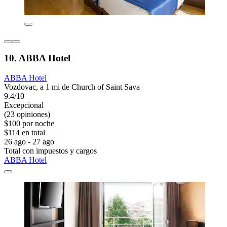
10. ABBA Hotel
ABBA Hotel
Vozdovac, a 1 mi de Church of Saint Sava
9.4/10
Excepcional
(23 opiniones)
$100 por noche
$114 en total
26 ago - 27 ago
Total con impuestos y cargos
ABBA Hotel