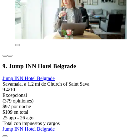
9. Jump INN Hotel Belgrade
Jump INN Hotel Belgrade
Savamala, a 1.2 mi de Church of Saint Sava
9.4/10
Excepcional
(379 opiniones)
$97 por noche
$109 en total
25 ago - 26 ago
Total con impuestos y cargos
Jump INN Hotel Belgrade