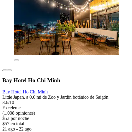
Bay Hotel Ho Chi Minh
Bay Hotel Ho Chi Minh
Little Japan, a 0.6 mi de Zoo y Jardín botánico de Saigón
8.6/10
Excelente
(1,008 opiniones)
$53 por noche
$57 en total
21 ago - 22 ago