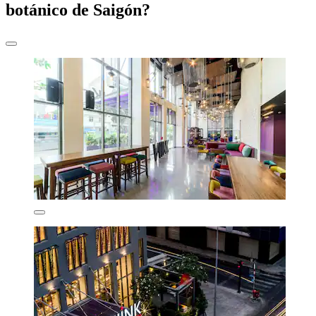
botánico de Saigón?