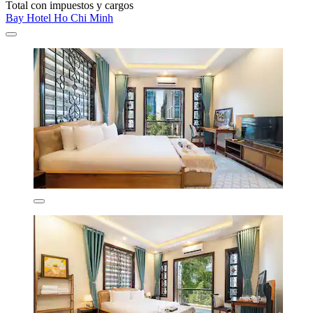
Total con impuestos y cargos
Bay Hotel Ho Chi Minh