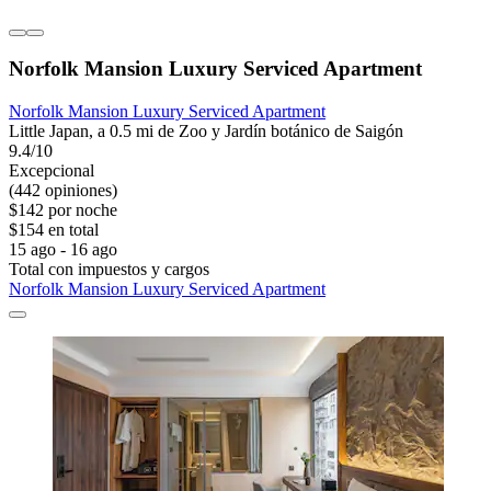
Norfolk Mansion Luxury Serviced Apartment
Norfolk Mansion Luxury Serviced Apartment
Little Japan, a 0.5 mi de Zoo y Jardín botánico de Saigón
9.4/10
Excepcional
(442 opiniones)
$142 por noche
$154 en total
15 ago - 16 ago
Total con impuestos y cargos
Norfolk Mansion Luxury Serviced Apartment