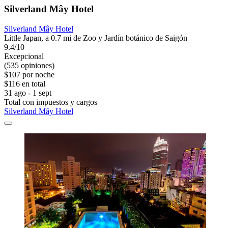
Silverland Mây Hotel
Silverland Mây Hotel
Little Japan, a 0.7 mi de Zoo y Jardín botánico de Saigón
9.4/10
Excepcional
(535 opiniones)
$107 por noche
$116 en total
31 ago - 1 sept
Total con impuestos y cargos
Silverland Mây Hotel