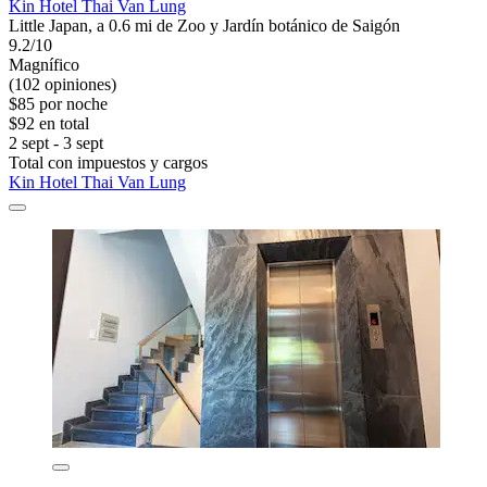
Kin Hotel Thai Van Lung
Little Japan, a 0.6 mi de Zoo y Jardín botánico de Saigón
9.2/10
Magnífico
(102 opiniones)
$85 por noche
$92 en total
2 sept - 3 sept
Total con impuestos y cargos
Kin Hotel Thai Van Lung