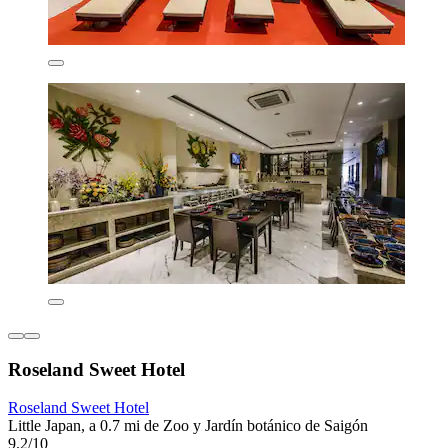
Roseland Sweet Hotel
Roseland Sweet Hotel
Little Japan, a 0.7 mi de Zoo y Jardín botánico de Saigón
9.2/10