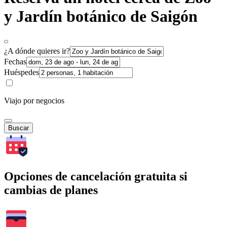
y Jardín botánico de Saigón
¿A dónde quieres ir?
Fechas
Huéspedes
Viajo por negocios
Buscar
Opciones de cancelación gratuita si
cambias de planes