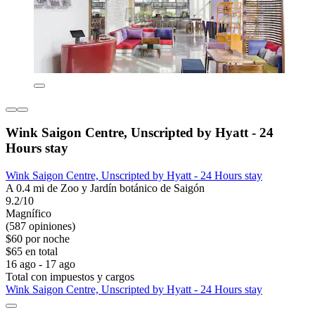
Wink Saigon Centre, Unscripted by Hyatt - 24
Hours stay
Wink Saigon Centre, Unscripted by Hyatt - 24 Hours stay
A 0.4 mi de Zoo y Jardín botánico de Saigón
9.2/10
Magnífico
(587 opiniones)
$60 por noche
$65 en total
16 ago - 17 ago
Total con impuestos y cargos
Wink Saigon Centre, Unscripted by Hyatt - 24 Hours stay