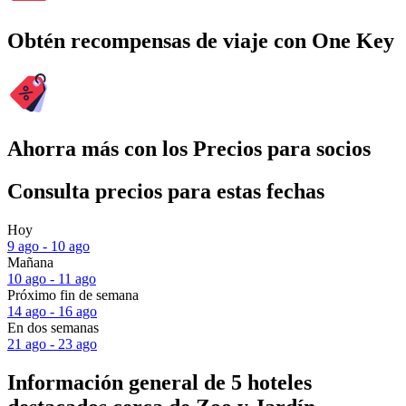
Obtén recompensas de viaje con One Key
Ahorra más con los Precios para socios
Consulta precios para estas fechas
Hoy
9 ago - 10 ago
Mañana
10 ago - 11 ago
Próximo fin de semana
14 ago - 16 ago
En dos semanas
21 ago - 23 ago
Información general de 5 hoteles