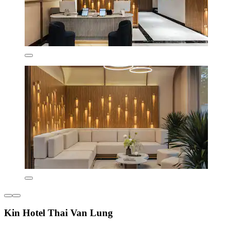
Kin Hotel Thai Van Lung