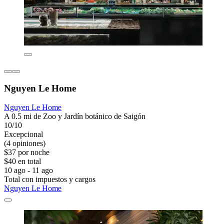
Nguyen Le Home
Nguyen Le Home
A 0.5 mi de Zoo y Jardín botánico de Saigón
10/10
Excepcional
(4 opiniones)
$37 por noche
$40 en total
10 ago - 11 ago
Total con impuestos y cargos
Nguyen Le Home